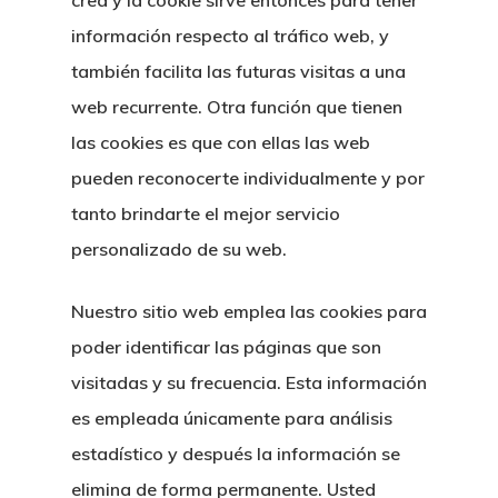
crea y la cookie sirve entonces para tener
información respecto al tráfico web, y
también facilita las futuras visitas a una
web recurrente. Otra función que tienen
las cookies es que con ellas las web
pueden reconocerte individualmente y por
tanto brindarte el mejor servicio
personalizado de su web.
Nuestro sitio web emplea las cookies para
poder identificar las páginas que son
visitadas y su frecuencia. Esta información
es empleada únicamente para análisis
estadístico y después la información se
elimina de forma permanente. Usted