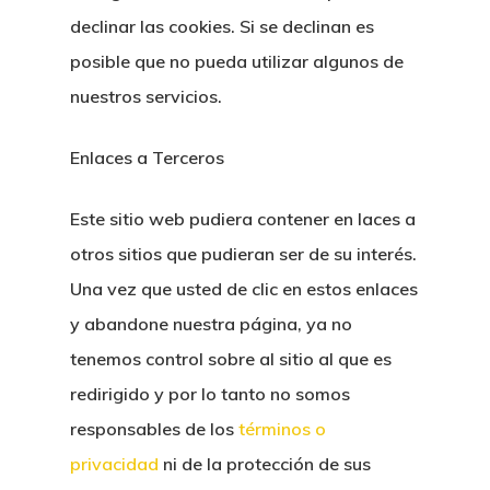
declinar las cookies. Si se declinan es
posible que no pueda utilizar algunos de
nuestros servicios.
Enlaces a Terceros
Este sitio web pudiera contener en laces a
otros sitios que pudieran ser de su interés.
Una vez que usted de clic en estos enlaces
y abandone nuestra página, ya no
tenemos control sobre al sitio al que es
redirigido y por lo tanto no somos
responsables de los
términos o
privacidad
ni de la protección de sus