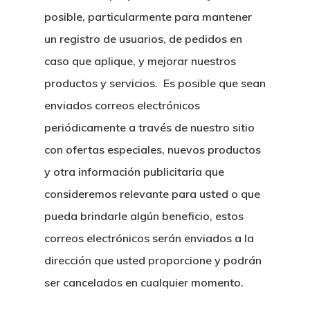
posible, particularmente para mantener
un registro de usuarios, de pedidos en
caso que aplique, y mejorar nuestros
productos y servicios. Es posible que sean
enviados correos electrónicos
periódicamente a través de nuestro sitio
con ofertas especiales, nuevos productos
y otra información publicitaria que
consideremos relevante para usted o que
pueda brindarle algún beneficio, estos
correos electrónicos serán enviados a la
dirección que usted proporcione y podrán
ser cancelados en cualquier momento.