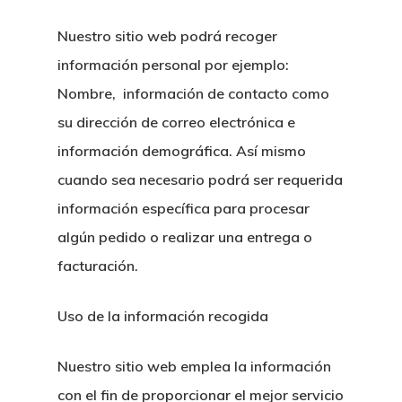
Nuestro sitio web podrá recoger
información personal por ejemplo:
Nombre, información de contacto como
su dirección de correo electrónica e
información demográfica. Así mismo
cuando sea necesario podrá ser requerida
información específica para procesar
algún pedido o realizar una entrega o
facturación.
Uso de la información recogida
Nuestro sitio web emplea la información
con el fin de proporcionar el mejor servicio