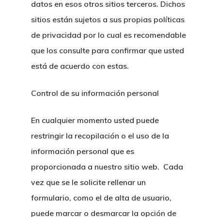
datos en esos otros sitios terceros. Dichos
sitios están sujetos a sus propias políticas
de privacidad por lo cual es recomendable
que los consulte para confirmar que usted
está de acuerdo con estas.
Control de su información personal
En cualquier momento usted puede
restringir la recopilación o el uso de la
información personal que es
proporcionada a nuestro sitio web. Cada
vez que se le solicite rellenar un
formulario, como el de alta de usuario,
puede marcar o desmarcar la opción de