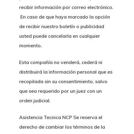
recibir información por correo electrónico.
En caso de que haya marcado la opción
de recibir nuestro boletín o publicidad
usted puede cancelarla en cualquier
momento.
Esta compañía no venderá, cederá ni
distribuirá la información personal que es
recopilada sin su consentimiento, salvo
que sea requerido por un juez con un
orden judicial.
Asistencia Tecnica NCP Se reserva el
derecho de cambiar los términos de la