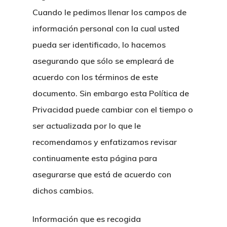
Cuando le pedimos llenar los campos de
información personal con la cual usted
pueda ser identificado, lo hacemos
asegurando que sólo se empleará de
acuerdo con los términos de este
documento. Sin embargo esta Política de
Privacidad puede cambiar con el tiempo o
ser actualizada por lo que le
recomendamos y enfatizamos revisar
continuamente esta página para
asegurarse que está de acuerdo con
dichos cambios.
Información que es recogida