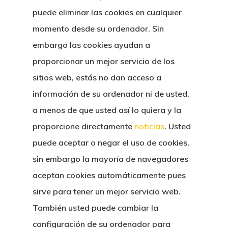
puede eliminar las cookies en cualquier
momento desde su ordenador. Sin
embargo las cookies ayudan a
proporcionar un mejor servicio de los
sitios web, estás no dan acceso a
información de su ordenador ni de usted,
a menos de que usted así lo quiera y la
proporcione directamente
noticias
. Usted
puede aceptar o negar el uso de cookies,
sin embargo la mayoría de navegadores
aceptan cookies automáticamente pues
sirve para tener un mejor servicio web.
También usted puede cambiar la
configuración de su ordenador para