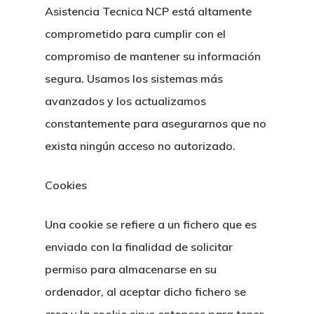
Asistencia Tecnica NCP está altamente
comprometido para cumplir con el
compromiso de mantener su información
segura. Usamos los sistemas más
avanzados y los actualizamos
constantemente para asegurarnos que no
exista ningún acceso no autorizado.
Cookies
Una cookie se refiere a un fichero que es
enviado con la finalidad de solicitar
permiso para almacenarse en su
ordenador, al aceptar dicho fichero se