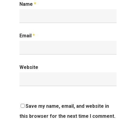
Name
*
Email
*
Website
Save my name, email, and website in
this browser for the next time I comment.