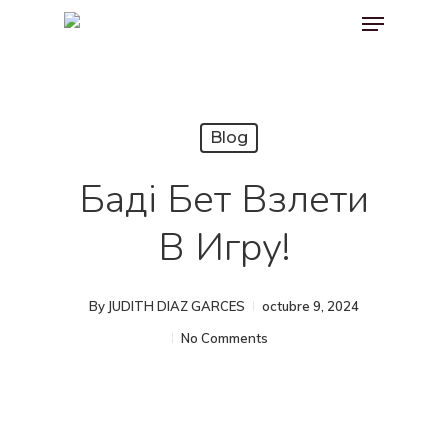
Menu
Skip
to
main
content
Blog
Баді Бет Взлети
В Игру!
By
JUDITH DIAZ GARCES
octubre 9, 2024
No Comments