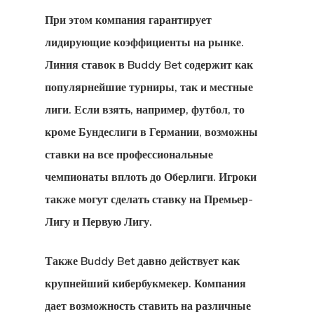
При этом компания гарантирует
лидирующие коэффициенты на рынке.
Линия ставок в Buddy Bet содержит как
популярнейшие турниры, так и местные
лиги. Если взять, например, футбол, то
кроме Бундеслиги в Германии, возможны
ставки на все профессиональные
чемпионаты вплоть до Оберлиги. Игроки
также могут сделать ставку на Премьер-
Лигу и Первую Лигу.
Также Buddy Bet давно действует как
крупнейший кибербукмекер. Компания
дает возможность ставить на различные