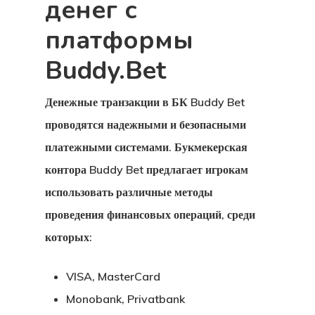
денег с
платформы
Buddy.Bet
Денежные транзакции в БК Buddy Bet
проводятся надежными и безопасными
платежными системами. Букмекерская
контора Buddy Bet предлагает игрокам
использовать различные методы
проведения финансовых операций, среди
которых:
VISA, MasterCard
Monobank, Privatbank