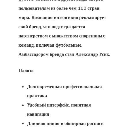
пользователям из более чем 100 стран
мира. Компания интенсивно рекламирует
свой бренд, что подтверждается
партнерством с множеством спортивных
команд, включая футбольные.
Амбассадором бренда стал Александр Усик.
Плюсы
Долговременная профессиональная
практика
Удобный интерфейс, понятная
навигация
Длинная линия и обширная роспись