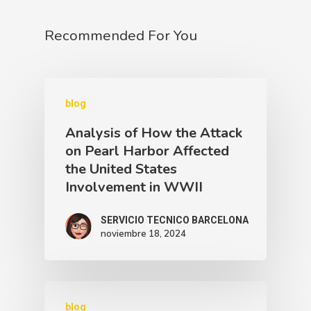
Recommended For You
blog
Analysis of How the Attack
on Pearl Harbor Affected
the United States
Involvement in WWII
SERVICIO TECNICO BARCELONA
noviembre 18, 2024
blog