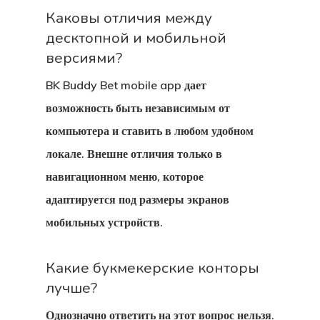
Каковы отличия между
десктопной и мобильной
версиями?
BK Buddy Bet mobile app дает
возможность быть независимым от
компьютера и ставить в любом удобном
локале. Внешне отличия только в
навигационном меню, которое
адаптируется под размеры экранов
мобильных устройств.
Какие букмекерские конторы
лучше?
Однозначно ответить на этот вопрос нельзя.