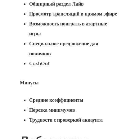
Обширный раздел Лайв
Просмотр трансляций в прямом эфире
Возможность поиграть в азартные
игры
Специальное предложение для
новичков
CashOut
Минусы
Средние коэффициенты
Порезка минимумов
Трудности с проверкой аккаунта