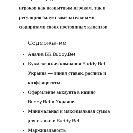
игроков как неопытным игрокам, так и
регулярно балует замечательными
сюрпризами своих постоянных клиентов.
Содержание
Анализ БК Buddy.Bet
Букмекерская компания Buddy Bet
Украина — линия ставок, роспись и
коэффициенты
Оформление аккаунта в казино
Buddy.Bet в Украине
Минимальная и максимальная сумма
для ставки в Buddy Bet
Маржинальность