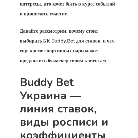
интересы, кто хочет быть в курсе событий
и принимать участие.
Давайте рассмотрим, почему стоит
выбирать БК Buddy.Bet для ставок, и что
еще кроме спортивных пари может
предложить букмекер своим клиентам.
Buddy Bet
Украина —
линия ставок,
виды росписи и
коэффициенты