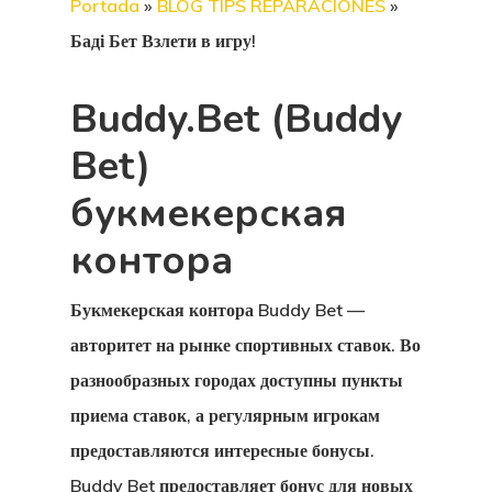
Portada
»
BLOG TIPS REPARACIONES
»
Баді Бет Взлети в игру!
Buddy.Bet (Buddy
Bet)
букмекерская
контора
Букмекерская контора Buddy Bet —
авторитет на рынке спортивных ставок. Во
разнообразных городах доступны пункты
приема ставок, а регулярным игрокам
предоставляются интересные бонусы.
Buddy Bet предоставляет бонус для новых