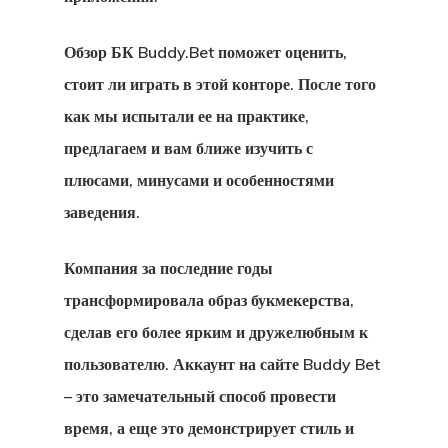
Обзор БК Buddy.Bet поможет оценить,
стоит ли играть в этой конторе. После того
как мы испытали ее на практике,
предлагаем и вам ближе изучить с
плюсами, минусами и особенностями
заведения.
Компания за последние годы
трансформировала образ букмекерства,
сделав его более ярким и дружелюбным к
пользователю. Аккаунт на сайте Buddy Bet
– это замечательный способ провести
время, а еще это демонстрирует стиль и