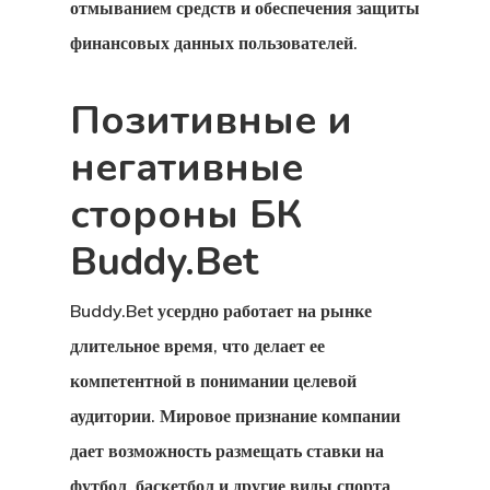
отмыванием средств и обеспечения защиты
финансовых данных пользователей.
Позитивные и
негативные
стороны БК
Buddy.Bet
Buddy.Bet усердно работает на рынке
длительное время, что делает ее
компетентной в понимании целевой
аудитории. Мировое признание компании
дает возможность размещать ставки на
футбол, баскетбол и другие виды спорта