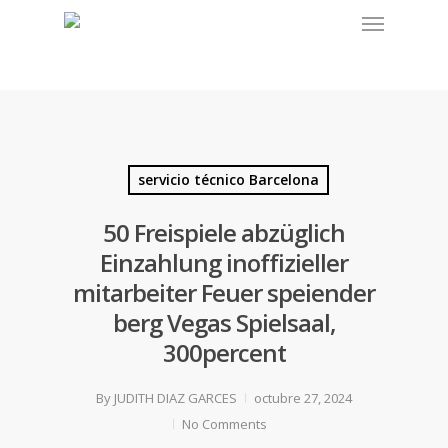
Menu
Skip
to
main
content
servicio técnico Barcelona
50 Freispiele abzüglich
Einzahlung inoffizieller
mitarbeiter Feuer speiender
berg Vegas Spielsaal,
300percent
By
JUDITH DIAZ GARCES
octubre 27, 2024
No Comments