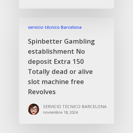
servicio técnico Barcelona
Spinbetter Gambling
establishment No
deposit Extra 150
Totally dead or alive
slot machine free
Revolves
SERVICIO TECNICO BARCELONA
noviembre 18, 2024