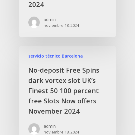
2024
admin
noviembre 18, 2024
servicio técnico Barcelona
No-deposit Free Spins
dark vortex slot UK’s
Finest 50 100 percent
free Slots Now offers
November 2024
admin
noviembre 18, 2024