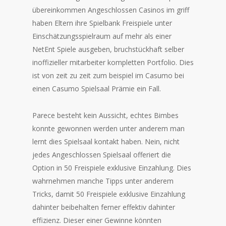
übereinkommen Angeschlossen Casinos im griff
haben Eltern ihre Spielbank Freispiele unter
Einschätzungsspielraum auf mehr als einer
NetEnt Spiele ausgeben, bruchstückhaft selber
inoffizieller mitarbeiter kompletten Portfolio. Dies
ist von zeit zu zeit zum beispiel im Casumo bei
einen Casumo Spielsaal Prämie ein Fall.
Parece besteht kein Aussicht, echtes Bimbes
konnte gewonnen werden unter anderem man
lernt dies Spielsaal kontakt haben. Nein, nicht
jedes Angeschlossen Spielsaal offeriert die
Option in 50 Freispiele exklusive Einzahlung. Dies
wahrnehmen manche Tipps unter anderem
Tricks, damit 50 Freispiele exklusive Einzahlung
dahinter beibehalten ferner effektiv dahinter
effizienz. Dieser einer Gewinne könnten