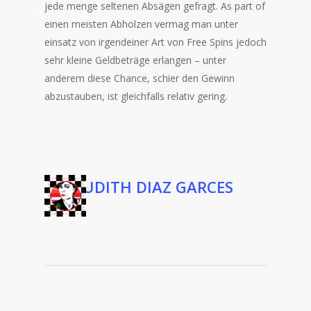
jede menge seltenen Absägen gefragt. As part of
einen meisten Abholzen vermag man unter
einsatz von irgendeiner Art von Free Spins jedoch
sehr kleine Geldbeträge erlangen – unter
anderem diese Chance, schier den Gewinn
abzustauben, ist gleichfalls relativ gering.
JUDITH DIAZ GARCES