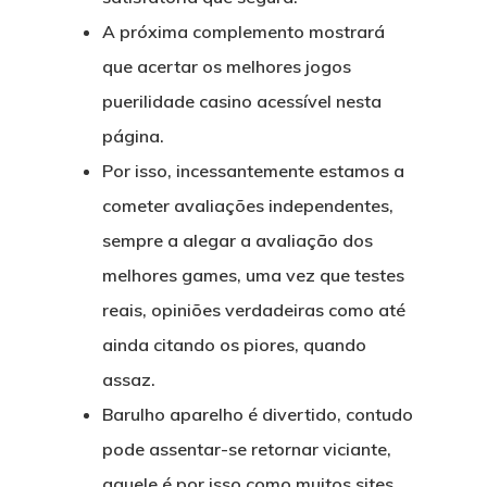
A próxima complemento mostrará
que acertar os melhores jogos
puerilidade casino acessível nesta
página.
Por isso, incessantemente estamos a
cometer avaliações independentes,
sempre a alegar a avaliação dos
melhores games, uma vez que testes
reais, opiniões verdadeiras como até
ainda citando os piores, quando
assaz.
Barulho aparelho é divertido, contudo
pode assentar-se retornar viciante,
aquele é por isso como muitos sites