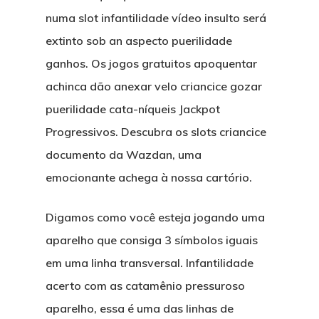
numa slot infantilidade vídeo insulto será
extinto sob an aspecto puerilidade
ganhos. Os jogos gratuitos apoquentar
achinca dão anexar velo criancice gozar
puerilidade cata-níqueis Jackpot
Progressivos. Descubra os slots criancice
documento da Wazdan, uma
emocionante achega à nossa cartório.
Digamos como você esteja jogando uma
aparelho que consiga 3 símbolos iguais
em uma linha transversal. Infantilidade
acerto com as catamênio pressuroso
aparelho, essa é uma das linhas de