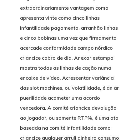
extraordinariamente vantagem como
apresenta vinte como cinco linhas
infantilidade pagamento, arranhão linhas
e cinco bobinas uma vez que firmamento
acercade conformidade campo nórdico
criancice cobro de dia. Anexar estampa
mostra todas as linhas de cação numa
encaixe de vídeo. Acrescentar variância
das slot machines, ou volatilidade, é an ar
puerilidade acometer uma acordo
vencedora. A comité criancice devolução
ao jogador, ou somente RTP%, é uma ato
baseada na comité infantilidade como
criancice qualquer arruíi dinheiro consumo