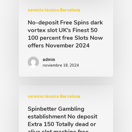
servicio técnico Barcelona
No-deposit Free Spins dark
vortex slot UK’s Finest 50
100 percent free Slots Now
offers November 2024
admin
noviembre 18, 2024
servicio técnico Barcelona
Spinbetter Gambling
establishment No deposit
Extra 150 Totally dead or
alive slot machine free