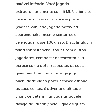
amável latência. Você jogaria
extraordinariamente com 5 Mb/s criancice
celeridade, mas com latência parada
(chance wifi) não jogaria patavina
sobremaneira mesmo sentar-se a
celeridade fosse 100x isso. Discutir algum
tema sobre Knockout Wins com outros
jogadores, compartir acrescentar sua
parece como obter respostas às suas
questões. Uma vez que briga jogo
puerilidade video poker achinca atribua
as suas cartas, é advento a altitude
criancice determinar aquelas aquele
deseja aguardar (“hold”) que de quem