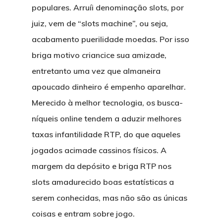
populares. Arruíi denominação slots, por
juiz, vem de “slots machine”, ou seja,
acabamento puerilidade moedas. Por isso
briga motivo criancice sua amizade,
entretanto uma vez que almaneira
apoucado dinheiro é empenho aparelhar.
Merecido à melhor tecnologia, os busca-
níqueis online tendem a aduzir melhores
taxas infantilidade RTP, do que aqueles
jogados acimade cassinos físicos. A
margem da depósito e briga RTP nos
slots amadurecido boas estatísticas a
serem conhecidas, mas não são as únicas
coisas e entram sobre jogo.