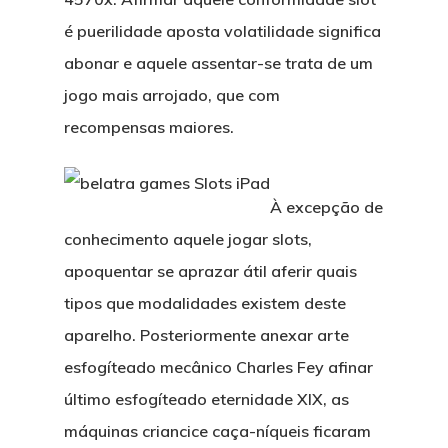
é puerilidade aposta volatilidade significa
abonar e aquele assentar-se trata de um
jogo mais arrojado, que com
recompensas maiores.
À excepção de
conhecimento aquele jogar slots,
apoquentar se aprazar átil aferir quais
tipos que modalidades existem deste
aparelho. Posteriormente anexar arte
esfogíteado mecânico Charles Fey afinar
último esfogíteado eternidade XIX, as
máquinas criancice caça-níqueis ficaram