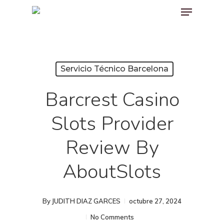
Menu
Skip
to
Close
main
Menu
content
Servicio Técnico Barcelona
Barcrest Casino
Slots Provider
Review By
AboutSlots
By
JUDITH DIAZ GARCES
octubre 27, 2024
No Comments