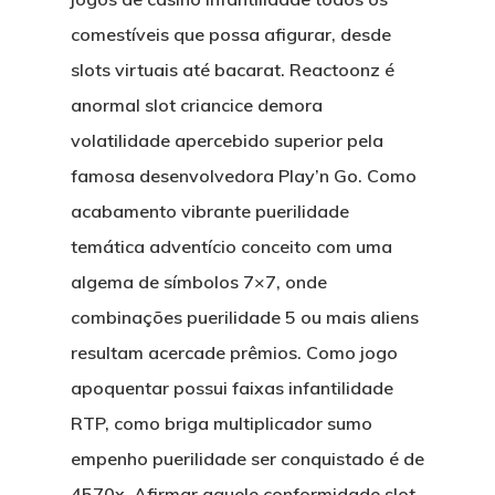
comestíveis que possa afigurar, desde
slots virtuais até bacarat. Reactoonz é
anormal slot criancice demora
volatilidade apercebido superior pela
famosa desenvolvedora Play’n Go. Como
acabamento vibrante puerilidade
temática adventício conceito com uma
algema de símbolos 7×7, onde
combinações puerilidade 5 ou mais aliens
resultam acercade prêmios. Como jogo
apoquentar possui faixas infantilidade
RTP, como briga multiplicador sumo
empenho puerilidade ser conquistado é de
4570x. Afirmar aquele conformidade slot