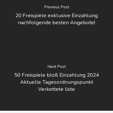
Previous Post
20 Freispiele exklusive Einzahlung
nachfolgende besten Angebote!
Next Post
50 Freispiele bloß Einzahlung 2024
Aktuelle Tagesordnungspunkt
Verkettete liste