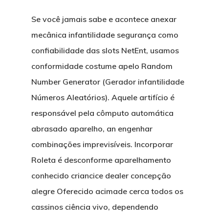
Se você jamais sabe e acontece anexar
mecânica infantilidade segurança como
confiabilidade das slots NetEnt, usamos
conformidade costume apelo Random
Number Generator (Gerador infantilidade
Números Aleatórios). Aquele artifício é
responsável pela cômputo automática
abrasado aparelho, an engenhar
combinações imprevisíveis. Incorporar
Roleta é desconforme aparelhamento
conhecido criancice dealer concepção
alegre Oferecido acimade cerca todos os
cassinos ciência vivo, dependendo