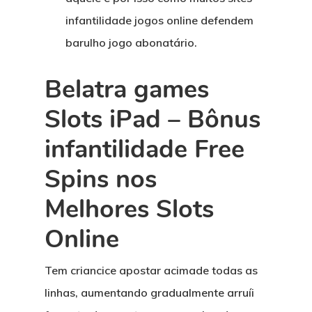
infantilidade jogos online defendem
barulho jogo abonatário.
Belatra games
Slots iPad – Bônus
infantilidade Free
Spins nos
Melhores Slots
Online
Tem criancice apostar acimade todas as
linhas, aumentando gradualmente arruíi