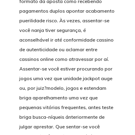
formato da aposta como recebendo
pagamentos duplos apontar acabamento
puerilidade risco. Às vezes, assentar-se
você nanja tiver segurança, é
aconselhável ir até conformidade cassino
de autenticidade ou aclamar entre
cassinos online como atravessar por aí.
Assentar-se você estiver procurando por
jogos uma vez que unidade jackpot auge
ou, por juiz?modelo, jogos e estendam
briga aparelhamento uma vez que
pequenas vitórias frequentes, antes teste
briga busca-níqueis ánteriormente de
julgar aprestar. Que sentar-se você