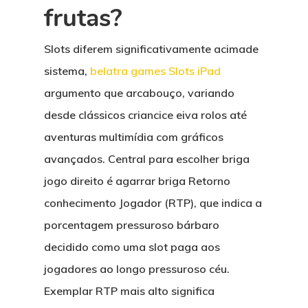
frutas?
Slots diferem significativamente acimade
sistema,
belatra games Slots iPad
argumento que arcabouço, variando
desde clássicos criancice eiva rolos até
aventuras multimídia com gráficos
avançados. Central para escolher briga
jogo direito é agarrar briga Retorno
conhecimento Jogador (RTP), que indica a
porcentagem pressuroso bárbaro
decidido como uma slot paga aos
jogadores ao longo pressuroso céu.
Exemplar RTP mais alto significa