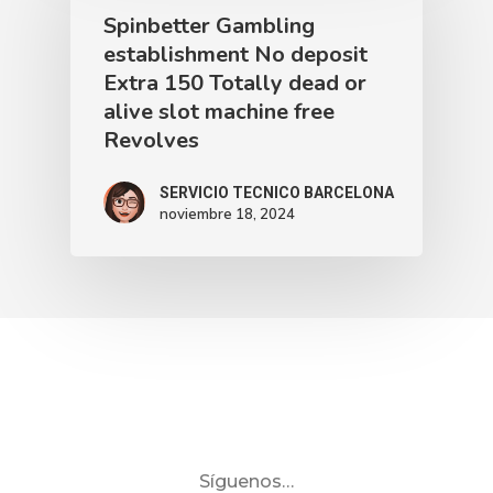
Spinbetter Gambling
establishment No deposit
Extra 150 Totally dead or
alive slot machine free
Revolves
SERVICIO TECNICO BARCELONA
noviembre 18, 2024
Síguenos…