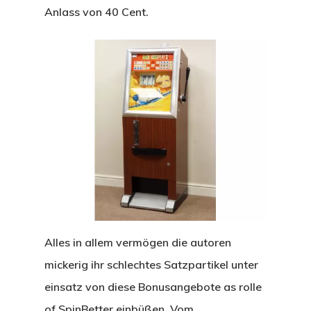
Anlass von 40 Cent.
Alles in allem vermögen die autoren
mickerig ihr schlechtes Satzpartikel unter
einsatz von diese Bonusangebote as rolle
of SpinBetter einbüßen. Vom