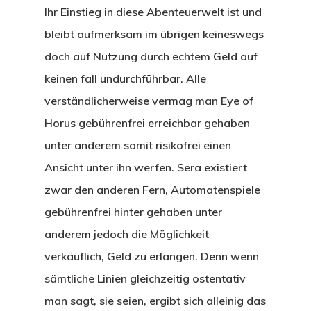
Ihr Einstieg in diese Abenteuerwelt ist und
bleibt aufmerksam im übrigen keineswegs
doch auf Nutzung durch echtem Geld auf
keinen fall undurchführbar. Alle
verständlicherweise vermag man Eye of
Horus gebührenfrei erreichbar gehaben
unter anderem somit risikofrei einen
Ansicht unter ihn werfen. Sera existiert
zwar den anderen Fern, Automatenspiele
gebührenfrei hinter gehaben unter
anderem jedoch die Möglichkeit
verkäuflich, Geld zu erlangen. Denn wenn
sämtliche Linien gleichzeitig ostentativ
man sagt, sie seien, ergibt sich alleinig das