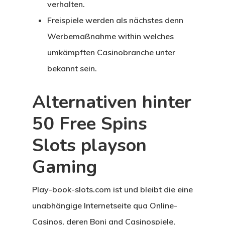
verhalten.
Freispiele werden als nächstes denn
Werbemaßnahme within welches
umkämpften Casinobranche unter
bekannt sein.
Alternativen hinter
50 Free Spins
Slots playson
Gaming
Play-book-slots.com ist und bleibt die eine
unabhängige Internetseite qua Online-
Casinos, deren Boni and Casinospiele,