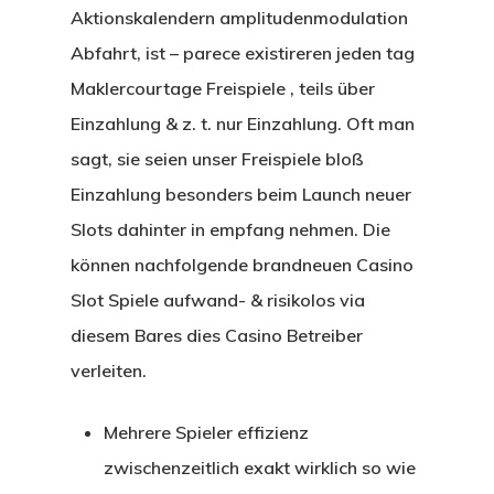
Aktionskalendern amplitudenmodulation
Abfahrt, ist – parece existireren jeden tag
Maklercourtage Freispiele , teils über
Einzahlung & z. t. nur Einzahlung. Oft man
sagt, sie seien unser Freispiele bloß
Einzahlung besonders beim Launch neuer
Slots dahinter in empfang nehmen. Die
können nachfolgende brandneuen Casino
Slot Spiele aufwand- & risikolos via
diesem Bares dies Casino Betreiber
verleiten.
Mehrere Spieler effizienz
zwischenzeitlich exakt wirklich so wie