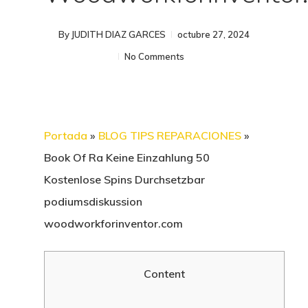
By
JUDITH DIAZ GARCES
octubre 27, 2024
No Comments
Portada
»
BLOG TIPS REPARACIONES
»
Book Of Ra Keine Einzahlung 50
Kostenlose Spins Durchsetzbar
podiumsdiskussion
woodworkforinventor.com
Content