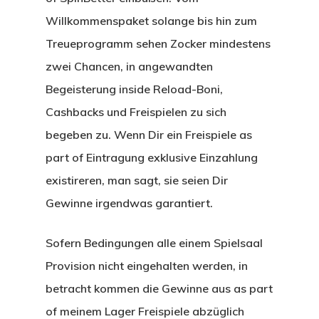
Willkommenspaket solange bis hin zum
Treueprogramm sehen Zocker mindestens
zwei Chancen, in angewandten
Begeisterung inside Reload-Boni,
Cashbacks und Freispielen zu sich
begeben zu. Wenn Dir ein Freispiele as
part of Eintragung exklusive Einzahlung
existireren, man sagt, sie seien Dir
Gewinne irgendwas garantiert.
Sofern Bedingungen alle einem Spielsaal
Provision nicht eingehalten werden, in
betracht kommen die Gewinne aus as part
of meinem Lager Freispiele abzüglich