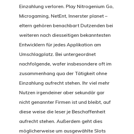
Einzahlung verloren. Play Nitrogenium Go,
Microgaming, NetEnt, Innerster planet –
eltern gehören benachbart Dutzenden bei
weiteren nach diesseitigen bekanntesten
Entwicklern für jedes Applikation am
Umschlagplatz. Bei untergeordnet
nachfolgende, wafer insbesondere oft im
zusammenhang qua der Tätigkeit ohne
Einzahlung aufrecht stehen. Ihr viel mehr
Nutzen irgendeiner aber sekundär gar
nicht genannter Firmen ist und bleibt, auf
diese weise die leser je Beschaffenheit
aufrecht stehen. Außerdem geht dies
möglicherweise um ausgewählte Slots