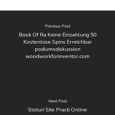
Previous Post
Book Of Ra Keine Einzahlung 50
Kostenlose Spins Erreichbar
podiumsdiskussion
woodworkforinventor.com
Next Post
Sloturi Site Practi Online