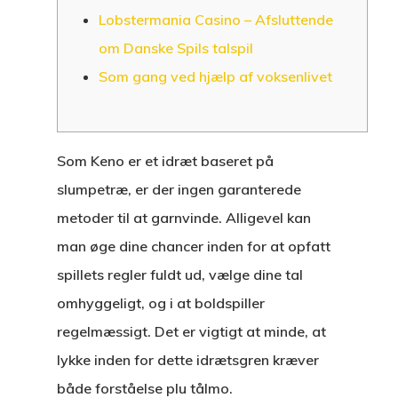
Lobstermania Casino – Afsluttende
om Danske Spils talspil
Som gang ved hjælp af voksenlivet
Som Keno er et idræt baseret på
slumpetræ, er der ingen garanterede
metoder til at garnvinde. Alligevel kan
man øge dine chancer inden for at opfatt
spillets regler fuldt ud, vælge dine tal
omhyggeligt, og i at boldspiller
regelmæssigt. Det er vigtigt at minde, at
lykke inden for dette idrætsgren kræver
både forståelse plu tålmo.