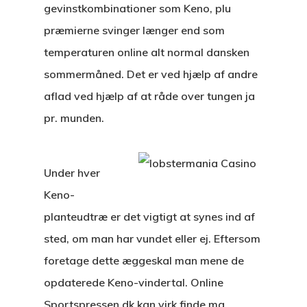
gevinstkombinationer som Keno, plu
præmierne svinger længer end som
temperaturen online alt normal dansken
sommermåned. Det er ved hjælp af andre
aflad ved hjælp af at råde over tungen ja
pr. munden.
Under hver
Keno-
planteudtræ er det vigtigt at synes ind af
sted, om man har vundet eller ej. Eftersom
foretage dette æggeskal man mene de
opdaterede Keno-vindertal. Online
Sportspressen.dk kan virk finde ma