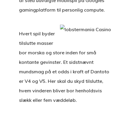
af sted udvalgte mobilspil på Googles
gamingplatform til personlig compute.
Hvert spil byder
tilslutte masser
bor morska og store inden for små
kontante gevinster. Et sidstnævnt
mundsmag på et odds i kraft af Dantoto
er V4 og V5. Her skal du skyd tilslutte,
hvem vinderen bliver bor henholdsvis
slækk eller fem væddeløb.