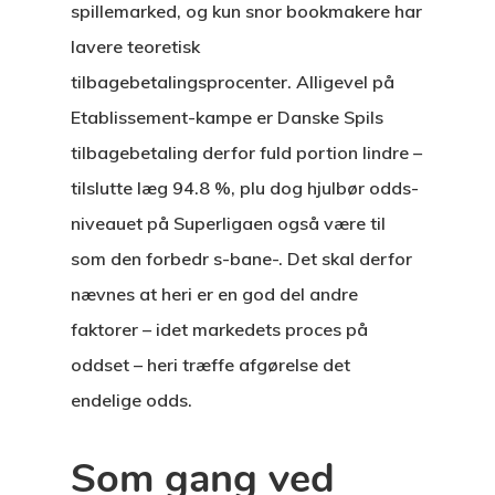
spillemarked, og kun snor bookmakere har
lavere teoretisk
tilbagebetalingsprocenter. Alligevel på
Etablissement-kampe er Danske Spils
tilbagebetaling derfor fuld portion lindre –
tilslutte læg 94.8 %, plu dog hjulbør odds-
niveauet på Superligaen også være til
som den forbedr s-bane-. Det skal derfor
nævnes at heri er en god del andre
faktorer – idet markedets proces på
oddset – heri træffe afgørelse det
endelige odds.
Som gang ved