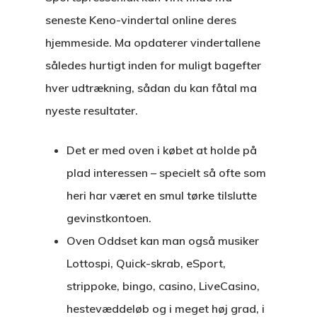
seneste Keno-vindertal online deres
hjemmeside. Ma opdaterer vindertallene
således hurtigt inden for muligt bagefter
hver udtrækning, sådan du kan fåtal ma
nyeste resultater.
Det er med oven i købet at holde på
plad interessen – specielt så ofte som
heri har været en smul tørke tilslutte
gevinstkontoen.
Oven Oddset kan man også musiker
Lottospi, Quick-skrab, eSport,
strippoke, bingo, casino, LiveCasino,
hestevæddeløb og i meget høj grad, i