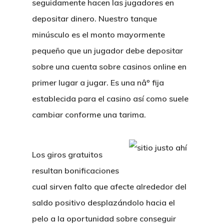
seguidamente hacen las jugadores en
depositar dinero. Nuestro tanque
minúsculo es el monto mayormente
pequeño que un jugador debe depositar
sobre una cuenta sobre casinos online en
primer lugar a jugar. Es una nâº fija
establecida para el casino así­ como suele
cambiar conforme una tarima.
Los giros gratuitos
resultan bonificaciones
cual sirven falto que afecte alrededor del
saldo positivo desplazándolo hacia el
pelo a la oportunidad sobre conseguir