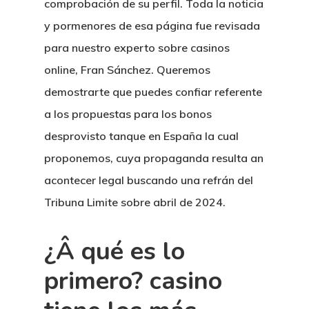
comprobación de su perfil. Toda la noticia
y pormenores de esa página fue revisada
para nuestro experto sobre casinos
online, Fran Sánchez. Queremos
demostrarte que puedes confiar referente
a los propuestas para los bonos
desprovisto tanque en España la cual
proponemos, cuya propaganda resulta an
acontecer legal buscando una refrán del
Tribuna Limite sobre abril de 2024.
¿Â qué es lo
primero? casino