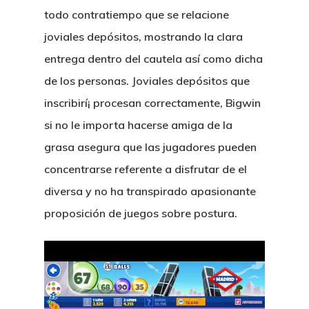
todo contratiempo que se relacione
joviales depósitos, mostrando la clara
entrega dentro del cautela así­ como dicha
de los personas. Joviales depósitos que
inscribirí¡ procesan correctamente, Bigwin
si no le importa hacerse amiga de la
grasa asegura que las jugadores pueden
concentrarse referente a disfrutar de el
diversa y no ha transpirado apasionante
proposición de juegos sobre postura.