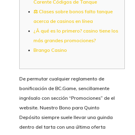
Carente Códigos de Tanque
⚖ Clases sobre bonos falto tanque
acerca de casinos en línea
¿Â qué es lo primero? casino tiene los
más grandes promociones?
Brango Casino
De permutar cualquier reglamento de
bonificación de BC.Game, sencillamente
ingrésalo con sección “Promociones” de el
website. Nuestro Bono para Quinto
Depósito siempre suele llevar una guinda
dentro del tarta con una última oferta