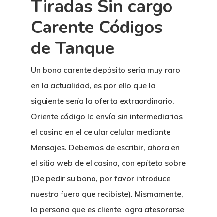
Tiradas Sin cargo
Carente Códigos
de Tanque
Un bono carente depósito serí­a muy raro
en la actualidad, es por ello que la
siguiente sería la oferta extraordinario.
Oriente código lo envía sin intermediarios
el casino en el celular celular mediante
Mensajes. Debemos de escribir, ahora en
el sitio web de el casino, con epíteto sobre
(De pedir su bono, por favor introduce
nuestro fuero que recibiste). Mismamente,
la persona que es cliente logra atesorarse