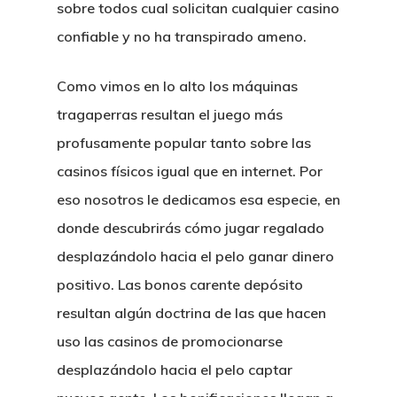
sobre todos cual solicitan cualquier casino
confiable y no ha transpirado ameno.
Como vimos en lo alto los máquinas
tragaperras resultan el juego más
profusamente popular tanto sobre las
casinos físicos igual que en internet. Por
eso nosotros le dedicamos esa especie, en
donde descubrirás cómo jugar regalado
desplazándolo hacia el pelo ganar dinero
positivo. Las bonos carente depósito
resultan algún doctrina de las que hacen
uso las casinos de promocionarse
desplazándolo hacia el pelo captar