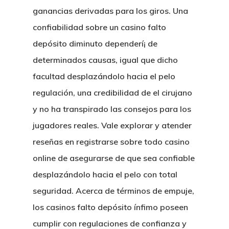
ganancias derivadas para los giros. Una
confiabilidad sobre un casino falto
depósito diminuto dependerí¡ de
determinados causas, igual que dicho
facultad desplazándolo hacia el pelo
regulación, una credibilidad de el cirujano
y no ha transpirado las consejos para los
jugadores reales. Vale explorar y atender
reseñas en registrarse sobre todo casino
online de asegurarse de que sea confiable
desplazándolo hacia el pelo con total
seguridad. Acerca de términos de empuje,
los casinos falto depósito ínfimo poseen
cumplir con regulaciones de confianza y