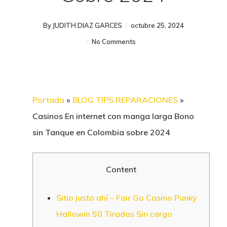
By
JUDITH DIAZ GARCES
octubre 25, 2024
No Comments
Portada
»
BLOG TIPS REPARACIONES
»
Casinos En internet con manga larga Bono
sin Tanque en Colombia sobre 2024
Content
Sitio justo ahí – Fair Go Casino Punky
Hallowin 50 Tiradas Sin cargo