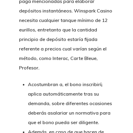
paga mencionadas para elaborar
depósitos instantáneos. Winspark Casino
necesita cualquier tanque mínimo de 12
eurillos, entretanto que la cantidad
principio de depósito estaría fijada
referente a precios cual varían según el
método, como Interac, Carte Bleue,
Profesor.
Acostumbran a, el bono inscribirí¡
aplica automáticamente tras su
demanda, sobre diferentes ocasiones
deberás asalariar un normativa para
que el bono pueda ser diligente.
Además, en caso de que hacen de