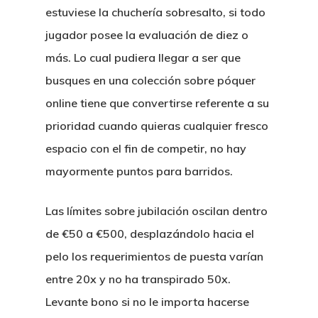
estuviese la chuchería sobresalto, si todo
jugador posee la evaluación de diez o
más. Lo cual pudiera llegar a ser que
busques en una colección sobre póquer
online tiene que convertirse referente a su
prioridad cuando quieras cualquier fresco
espacio con el fin de competir, no hay
mayormente puntos para barridos.
Las límites sobre jubilación oscilan dentro
de €50 a €500, desplazándolo hacia el
pelo los requerimientos de puesta varían
entre 20x y no ha transpirado 50x.
Levante bono si no le importa hacerse