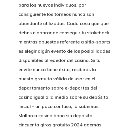
para los nuevos individuos, por
consiguiente los torneos nunca son
abundante utilizadas. Cada cosa que que
debes elaborar de conseguir tu stakeback
mientras apuestas referente a sitio-sports
es elegir algún evento de los posibilidades
disponibles alrededor del casino. Si tu
envite nunca tiene éxito, recibirás la
puesta gratuito válida de usar en el
departamento sobre e-deportes del
casino igual a la medio sobre su depósito
inicial – un poco confuso, lo sabemos.
Mallorca casino bono sin depósito
cincuenta giros gratuito 2024 además