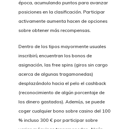
época, acumulando puntos para avanzar
posiciones en la clasificación. Participar
activamente aumenta hacen de opciones
sobre obtener más recompensas.
Dentro de los tipos mayormente usuales
inscribirí¡ encuentran los bonos de
asignación, las free spins (giros sin cargo
acerca de algunas tragamonedas)
desplazándolo hacia el pelo el cashback
(reconocimiento de algún porcentaje de
los dinero gastados). Ademí¡s, se puede
coger cualquier bono sobre casino del 100
% incluso 300 € por participar sobre