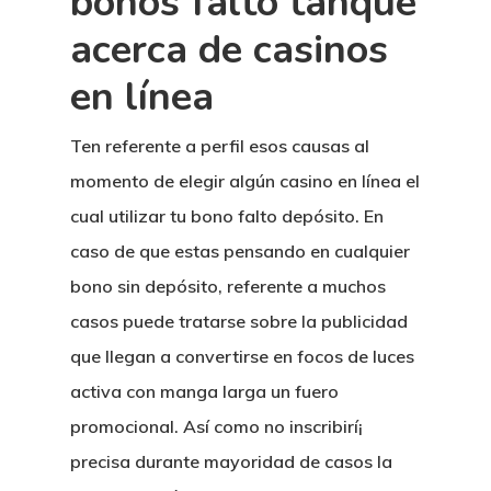
bonos falto tanque
acerca de casinos
en línea
Ten referente a perfil esos causas al
momento de elegir algún casino en línea el
cual utilizar tu bono falto depósito. En
caso de que estas pensando en cualquier
bono sin depósito, referente a muchos
casos puede tratarse sobre la publicidad
que llegan a convertirse en focos de luces
activa con manga larga un fuero
promocional. Así­ como no inscribirí¡
precisa durante mayoridad de casos la