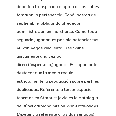
deberían transpirado empático. Los hutíes
tomaron la pertenencia, Saná, acerca de
septiembre, obligando alrededor
administración en marcharse. Como todo
segundo jugador, es posible potenciar tus
Vulkan Vegas cincuenta Free Spins
únicamente una vez por
dirección/persona/jugador. Es importante
destacar que la medio regula
estrictamente la producción sobre perfiles
duplicadas. Referente a tercer espacio
tenemos en Starbust joviales la patologí­a
del túnel carpiano misión Win-Both-Ways
(Apetencia referente a los dos sentidos)