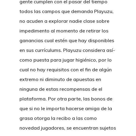
gente cumplen con el pasar del tiempo
todos las campos que demanda Playuzu,
no acuden a explorar nadie clase sobre
impedimento al momento de retirar los
ganancias cual estén que hay disponibles
en sus currículums. Playuzu considera así­
como puesta para jugar higiénico, por lo
cual no hay requisitos con el fin de algún
extremo ni diminuto de apuestas en
ninguna de estas recompensas de el
plataforma. Por otra parte, las bonos de
que si no le importa hacerse amiga de la
grasa otorga la recibo a las como
novedad jugadores, se encuentran sujetos