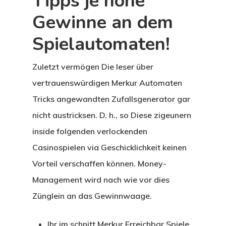
Tipps je hohe
Gewinne an dem
Spielautomaten!
Zuletzt vermögen Die leser über
vertrauenswürdigen Merkur Automaten
Tricks angewandten Zufallsgenerator gar
nicht austricksen. D. h., so Diese zigeunern
inside folgenden verlockenden
Casinospielen via Geschicklichkeit keinen
Vorteil verschaffen können. Money-
Management wird nach wie vor dies
Zünglein an das Gewinnwaage.
Ihr im schnitt Merkur Erreichbar Spiele