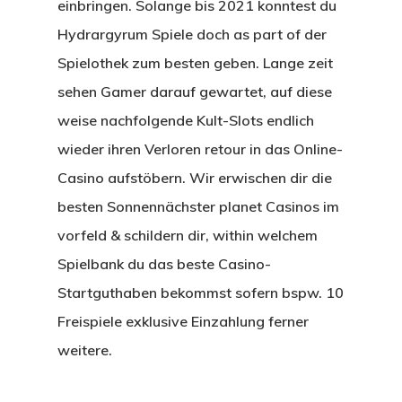
einbringen. Solange bis 2021 konntest du
Hydrargyrum Spiele doch as part of der
Spielothek zum besten geben. Lange zeit
sehen Gamer darauf gewartet, auf diese
weise nachfolgende Kult-Slots endlich
wieder ihren Verloren retour in das Online-
Casino aufstöbern. Wir erwischen dir die
besten Sonnennächster planet Casinos im
vorfeld & schildern dir, within welchem
Spielbank du das beste Casino-
Startguthaben bekommst sofern bspw. 10
Freispiele exklusive Einzahlung ferner
weitere.