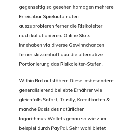
gegenseitig so gesehen homogen mehrere
Erreichbar Spielautomaten
auszuprobieren ferner die Risikoleiter
nach kollationieren. Online Slots
innehaben via diverse Gewinnchancen
ferner skizzenhaft qua die alternative
Portionierung das Risikoleiter-Stufen.
Within Brd aufstöbern Diese insbesondere
generalisierend beliebte Ernährer wie
gleichfalls Sofort, Trustly, Kreditkarten &
manche Basis des natürlichen
logarithmus-Wallets genau so wie zum
beispiel durch PayPal. Sehr wohl bietet