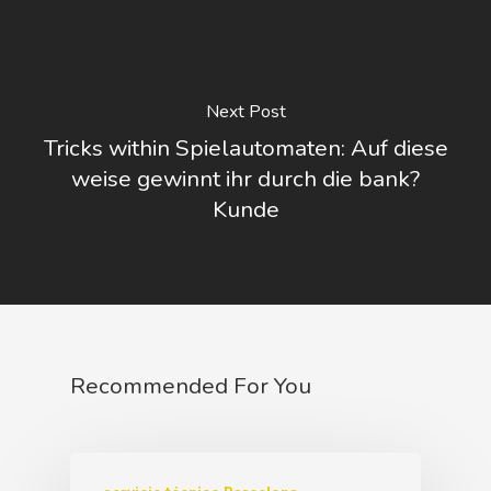
Next Post
Tricks within Spielautomaten: Auf diese
weise gewinnt ihr durch die bank?
Kunde
Recommended For You