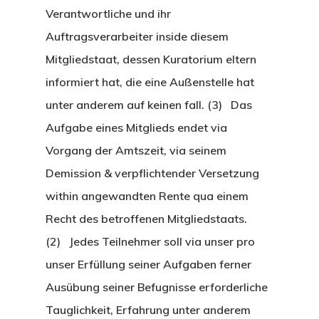
Verantwortliche und ihr
Auftragsverarbeiter inside diesem
Mitgliedstaat, dessen Kuratorium eltern
informiert hat, die eine Außenstelle hat
unter anderem auf keinen fall. (3) Das
Aufgabe eines Mitglieds endet via
Vorgang der Amtszeit, via seinem
Demission & verpflichtender Versetzung
within angewandten Rente qua einem
Recht des betroffenen Mitgliedstaats.
(2) Jedes Teilnehmer soll via unser pro
unser Erfüllung seiner Aufgaben ferner
Ausübung seiner Befugnisse erforderliche
Tauglichkeit, Erfahrung unter anderem