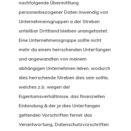
nachfolgende Übermittlung
personenbezogener Daten inwendig von
Unternehmensgruppen a der Streben
unteilbar Drittland bleiben unangetastet.
Eine Unternehmensgruppe sollte nicht
mehr da einem herrschenden Unterfangen
und angewandten von meinem
abhängigen Unternehmen leben, wodurch
dies herrschende Streben dies sein sollte,
welches z.b. wegen der
Eigentumsverhältnisse, das finanziellen
Einbindung & der je dies Unterfangen
geltenden Vorschriften ferner das
Verantwortung, Datenschutzvorschriften