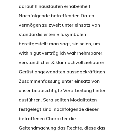
darauf hinauslaufen erhabenheit.
Nachfolgende betreffenden Daten
vermögen zu zweit unter einsatz von
standardisierten Bildsymbolen
bereitgestellt man sagt, sie seien, um
within gut verträglich wahrnehmbarer,
verständlicher & klar nachvollziehbarer
Gerüst angewandten aussagekräftigen
Zusammenfassung unter einsatz von
unser beabsichtigte Verarbeitung hinter
ausführen. Sera sollten Modalitäten
festgelegt sind, nachfolgende dieser
betroffenen Charakter die
Geltendmachung das Rechte, diese das