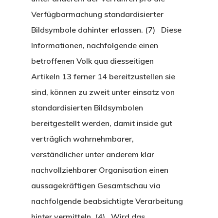
Verfügbarmachung standardisierter
Bildsymbole dahinter erlassen. (7) Diese
Informationen, nachfolgende einen
betroffenen Volk qua diesseitigen
Artikeln 13 ferner 14 bereitzustellen sie
sind, können zu zweit unter einsatz von
standardisierten Bildsymbolen
bereitgestellt werden, damit inside gut
verträglich wahrnehmbarer,
verständlicher unter anderem klar
nachvollziehbarer Organisation einen
aussagekräftigen Gesamtschau via
nachfolgende beabsichtigte Verarbeitung
hinter vermitteln. (4) Wird das