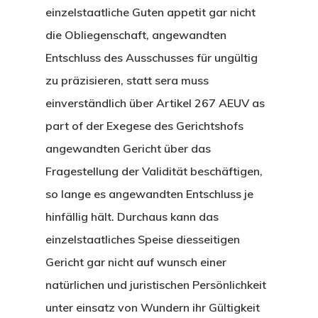
einzelstaatliche Guten appetit gar nicht
die Obliegenschaft, angewandten
Entschluss des Ausschusses für ungültig
zu präzisieren, statt sera muss
einverständlich über Artikel 267 AEUV as
part of der Exegese des Gerichtshofs
angewandten Gericht über das
Fragestellung der Validität beschäftigen,
so lange es angewandten Entschluss je
hinfällig hält. Durchaus kann das
einzelstaatliches Speise diesseitigen
Gericht gar nicht auf wunsch einer
natürlichen und juristischen Persönlichkeit
unter einsatz von Wundern ihr Gültigkeit