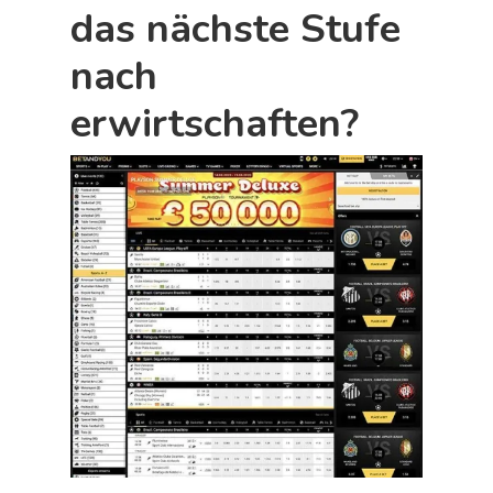
das nächste Stufe
nach
erwirtschaften?