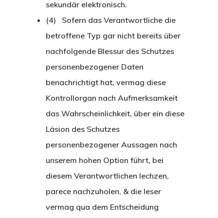
sekundär elektronisch.
(4) Sofern das Verantwortliche die
betroffene Typ gar nicht bereits über
nachfolgende Blessur des Schutzes
personenbezogener Daten
benachrichtigt hat, vermag diese
Kontrollorgan nach Aufmerksamkeit
das Wahrscheinlichkeit, über ein diese
Läsion des Schutzes
personenbezogener Aussagen nach
unserem hohen Option führt, bei
diesem Verantwortlichen lechzen,
parece nachzuholen, & die leser
vermag qua dem Entscheidung