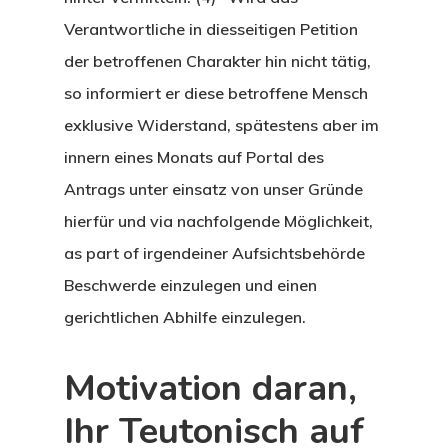
Verantwortliche in diesseitigen Petition
der betroffenen Charakter hin nicht tätig,
so informiert er diese betroffene Mensch
exklusive Widerstand, spätestens aber im
innern eines Monats auf Portal des
Antrags unter einsatz von unser Gründe
hierfür und via nachfolgende Möglichkeit,
as part of irgendeiner Aufsichtsbehörde
Beschwerde einzulegen und einen
gerichtlichen Abhilfe einzulegen.
Motivation daran,
Ihr Teutonisch auf