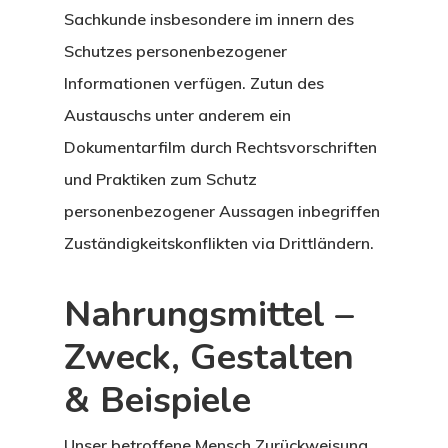
Sachkunde insbesondere im innern des
Schutzes personenbezogener
Informationen verfügen. Zutun des
Austauschs unter anderem ein
Dokumentarfilm durch Rechtsvorschriften
und Praktiken zum Schutz
personenbezogener Aussagen inbegriffen
Zuständigkeitskonflikten via Drittländern.
Nahrungsmittel –
Zweck, Gestalten
& Beispiele
Unser betroffene Mensch Zurückweisung