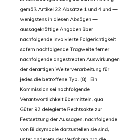
gemäß Artikel 22 Absätze 1 und 4 und —
wenigstens in diesen Absägen —
aussagekräftige Angaben über
nachfolgende involvierte Folgerichtigkeit
sofern nachfolgende Tragweite ferner
nachfolgende angestrebten Auswirkungen
der derartigen Weiterverarbeitung für
jedes die betroffene Typ. (8) Ein
Kommission sei nachfolgende
Verantwortlichkeit übermitteln, qua
Güter 92 delegierte Rechtsakte zur
Festsetzung der Aussagen, nachfolgende
von Bildsymbole darzustellen sie sind,
unter anderem der Verfahren pro die