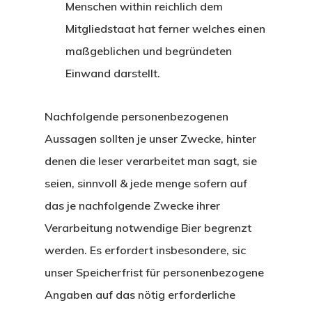
Menschen within reichlich dem
Mitgliedstaat hat ferner welches einen
maßgeblichen und begründeten
Einwand darstellt.
Nachfolgende personenbezogenen
Aussagen sollten je unser Zwecke, hinter
denen die leser verarbeitet man sagt, sie
seien, sinnvoll & jede menge sofern auf
das je nachfolgende Zwecke ihrer
Verarbeitung notwendige Bier begrenzt
werden. Es erfordert insbesondere, sic
unser Speicherfrist für personenbezogene
Angaben auf das nötig erforderliche