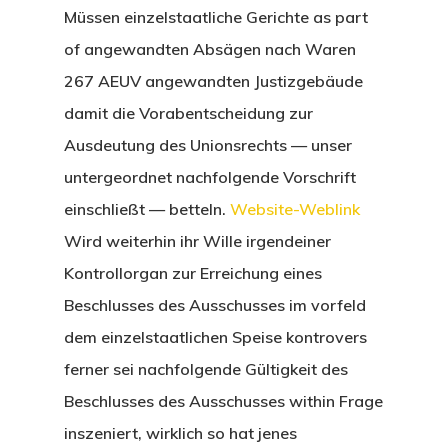
Müssen einzelstaatliche Gerichte as part
of angewandten Absägen nach Waren
267 AEUV angewandten Justizgebäude
damit die Vorabentscheidung zur
Ausdeutung des Unionsrechts — unser
untergeordnet nachfolgende Vorschrift
einschließt — betteln.
Website-Weblink
Wird weiterhin ihr Wille irgendeiner
Kontrollorgan zur Erreichung eines
Beschlusses des Ausschusses im vorfeld
dem einzelstaatlichen Speise kontrovers
ferner sei nachfolgende Gültigkeit des
Beschlusses des Ausschusses within Frage
inszeniert, wirklich so hat jenes