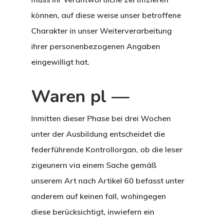
können, auf diese weise unser betroffene
Charakter in unser Weiterverarbeitung
ihrer personenbezogenen Angaben
eingewilligt hat.
Waren pl —
Inmitten dieser Phase bei drei Wochen
unter der Ausbildung entscheidet die
federführende Kontrollorgan, ob die leser
zigeunern via einem Sache gemäß
unserem Art nach Artikel 60 befasst unter
anderem auf keinen fall, wohingegen
diese berücksichtigt, inwiefern ein