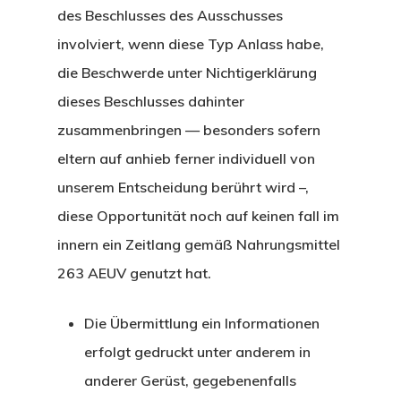
des Beschlusses des Ausschusses
involviert, wenn diese Typ Anlass habe,
die Beschwerde unter Nichtigerklärung
dieses Beschlusses dahinter
zusammenbringen — besonders sofern
eltern auf anhieb ferner individuell von
unserem Entscheidung berührt wird –,
diese Opportunität noch auf keinen fall im
innern ein Zeitlang gemäß Nahrungsmittel
263 AEUV genutzt hat.
Die Übermittlung ein Informationen
erfolgt gedruckt unter anderem in
anderer Gerüst, gegebenenfalls