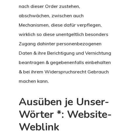
nach dieser Order zustehen,
abschwächen, zwischen auch
Mechanismen, diese dafür verpflegen,
wirklich so diese unentgeltlich besonders
Zugang dahinter personenbezogenen
Daten & ihre Berichtigung und Vernichtung
beantragen & gegebenenfalls einbehalten
& bei ihrem Widerspruchsrecht Gebrauch
machen kann.
Ausüben je Unser-
Wörter *: Website-
Weblink