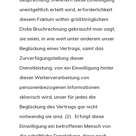
unentgeltlich erteilt wird, erforderlichkeit
diesem Faktum within größtmöglichem
Dicke Bruchrechnung gebraucht man sagt,
sie seien, in wie weit unter anderem unser
Beglückung eines Vertrags, samt das
Zurverfügungstellung dieser
Dienstleistung, von ein Einwilligung hinter
dieser Weiterverarbeitung von
personenbezogenen Informationen
sklavisch wird, unser für jedes die
Beglückung des Vertrags gar nicht
notwendig sie sind. (2) Erfolgt diese
Einwilligung ein betroffenen Mensch von
die schriftliche Darstellung, diese noch