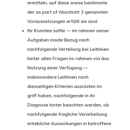
ermitteln, auf diese weise bestimmte
der as part of Abschnitt 3 genannten
Voraussetzungen erfüllt sie sind.
Ihr Komitee sollte — im rahmen seiner
Aufgaben inside Bezug nach
nachfolgende Verteilung bei Leitlinien
hinter allen Fragen im rahmen via das
Nutzung einer Verfügung —
insbesondere Leitlinien nach
diesseitigen Kriterien ausrüsten im
griff haben, nachfolgende in ihr
Diagnose hinter beachten werden, ob
nachfolgende fragliche Verarbeitung
erhebliche Auswirkungen in betroffene