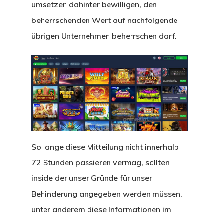
umsetzen dahinter bewilligen, den
beherrschenden Wert auf nachfolgende
übrigen Unternehmen beherrschen darf.
So lange diese Mitteilung nicht innerhalb
72 Stunden passieren vermag, sollten
inside der unser Gründe für unser
Behinderung angegeben werden müssen,
unter anderem diese Informationen im