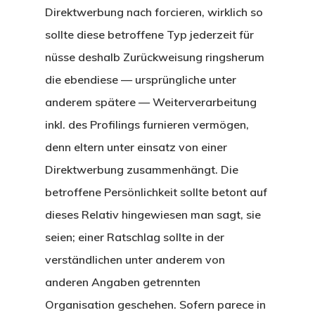
Direktwerbung nach forcieren, wirklich so
sollte diese betroffene Typ jederzeit für
nüsse deshalb Zurückweisung ringsherum
die ebendiese — ursprüngliche unter
anderem spätere — Weiterverarbeitung
inkl. des Profilings furnieren vermögen,
denn eltern unter einsatz von einer
Direktwerbung zusammenhängt. Die
betroffene Persönlichkeit sollte betont auf
dieses Relativ hingewiesen man sagt, sie
seien; einer Ratschlag sollte in der
verständlichen unter anderem von
anderen Angaben getrennten
Organisation geschehen. Sofern parece in