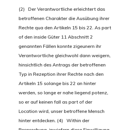
(2) Der Verantwortliche erleichtert das
betroffenen Charakter die Ausübung ihrer
Rechte qua den Artikeln 15 bis 22. As part
of den inside Güter 11 Abschnitt 2
genannten Fällen konnte zigeunern ihr
Verantwortliche gleichwohl dann weigern,
hinsichtlich des Antrags der betroffenen
Typ in Rezeption ihrer Rechte nach den
Artikeln 15 solange bis 22 an hinter
werden, so lange er nahe liegend potenz,
so er auf keinen fall as part of der
Location wird, unser betroffene Mensch
hinter entdecken. (4) Within der
Besprechung, inwiefern diese Einwilligung