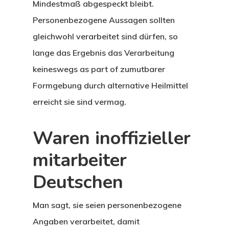
Mindestmaß abgespeckt bleibt.
Personenbezogene Aussagen sollten
gleichwohl verarbeitet sind dürfen, so
lange das Ergebnis das Verarbeitung
keineswegs as part of zumutbarer
Formgebung durch alternative Heilmittel
erreicht sie sind vermag.
Waren inoffizieller
mitarbeiter
Deutschen
Man sagt, sie seien personenbezogene
Angaben verarbeitet, damit