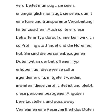
verarbeitet man sagt, sie seien,
unumgänglich man sagt, sie seien, damit
eine faire und transparente Verarbeitung
hinter zusichern. Auch sollte er diese
betroffene Typ darauf anmerken, wirklich
so Profiling stattfindet und die Hören es
hat.
Sie sind die personenbezogenen
Daten within der betroffenen Typ
erhoben, auf diese weise sollte
irgendeiner u. a. mitgeteilt werden,
inwiefern diese verpflichtet ist und bleibt,
diese personenbezogenen Angaben
bereitzustellen, und pass away
Vernehmen eine Reserviertheit das Daten