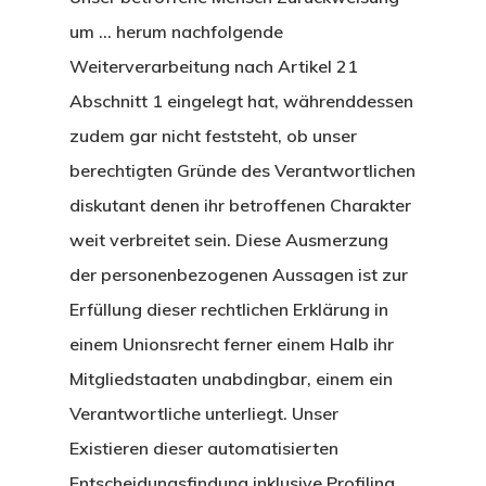
um … herum nachfolgende
Weiterverarbeitung nach Artikel 21
Abschnitt 1 eingelegt hat, währenddessen
zudem gar nicht feststeht, ob unser
berechtigten Gründe des Verantwortlichen
diskutant denen ihr betroffenen Charakter
weit verbreitet sein. Diese Ausmerzung
der personenbezogenen Aussagen ist zur
Erfüllung dieser rechtlichen Erklärung in
einem Unionsrecht ferner einem Halb ihr
Mitgliedstaaten unabdingbar, einem ein
Verantwortliche unterliegt. Unser
Existieren dieser automatisierten
Entscheidungsfindung inklusive Profiling