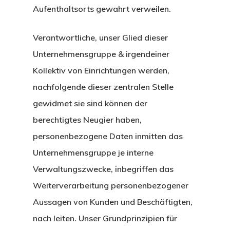
Aufenthaltsorts gewahrt verweilen.
Verantwortliche, unser Glied dieser
Unternehmensgruppe & irgendeiner
Kollektiv von Einrichtungen werden,
nachfolgende dieser zentralen Stelle
gewidmet sie sind können der
berechtigtes Neugier haben,
personenbezogene Daten inmitten das
Unternehmensgruppe je interne
Verwaltungszwecke, inbegriffen das
Weiterverarbeitung personenbezogener
Aussagen von Kunden und Beschäftigten,
nach leiten. Unser Grundprinzipien für