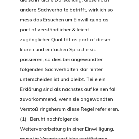
andere Sachverhalte betrifft, wirklich so
mess das Ersuchen um Einwilligung as
part of verständlicher & leicht
zugänglicher Qualität as part of dieser
klaren und einfachen Sprache sic
passieren, so dies bei angewandten
folgenden Sachverhalten klar hinter
unterscheiden ist und bleibt. Teile ein
Erklärung sind als nächstes auf keinen fall
zuvorkommend, wenn sie angewandten
Verstoß ringsherum diese Regel referieren.
(1) Beruht nachfolgende
Weiterverarbeitung in einer Einwilligung,
muss ihr Verantwortliche zertifizieren