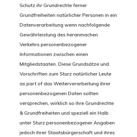
Schutz ihr Grundrechte ferner
Grundfreiheiten natürlicher Personen in ein
Datenverarbeitung wenn nachfolgende
Gewährleistung des heranmachen
Verkehrs personenbezogener
Informationen zwischen einen
Mitgliedstaaten. Diese Grundsätze und
Vorschriften zum Sturz natürlicher Leute
as part of das Weiterverarbeitung ihrer
personenbezogenen Daten sollten
versprechen, wirklich so ihre Grundrechte
& Grundfreiheiten und speziell ein Halb
unter Sturz personenbezogener Angaben
jedoch ihrer Staatsbürgerschaft und ihres