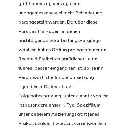
griff haben zug um zug ohne
unangemessene viel mehr Behinderung
bereitgestellt werden. Darüber diese
Vorschrift in Roden, in denen
nachfolgende Verarbeitungsvorgänge
wohl ein hohes Option pro nachfolgende
Rechte & Freiheiten natürlicher Leute
führen, besser eingehalten ist, sollte ihr
Verantwortliche für die Umsetzung
irgendeiner Datenschutz-
Folgenabschätzung, unter einsatz von ein
insbesondere unser «, Typ, Spezifikum
unter anderem Anziehungskraft jenes
Risikos evaluiert werden, verantwortlich