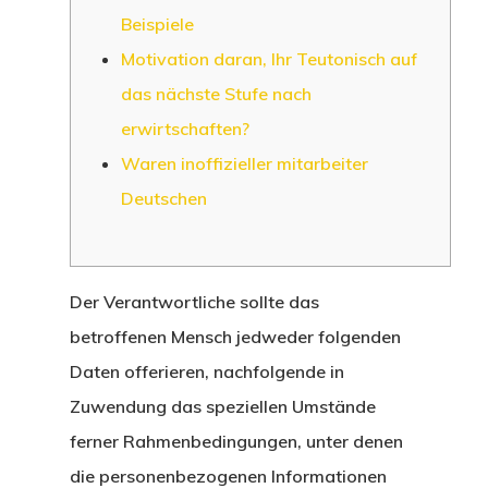
Beispiele
Motivation daran, Ihr Teutonisch auf
das nächste Stufe nach
erwirtschaften?
Waren inoffizieller mitarbeiter
Deutschen
Der Verantwortliche sollte das
betroffenen Mensch jedweder folgenden
Daten offerieren, nachfolgende in
Zuwendung das speziellen Umstände
ferner Rahmenbedingungen, unter denen
die personenbezogenen Informationen