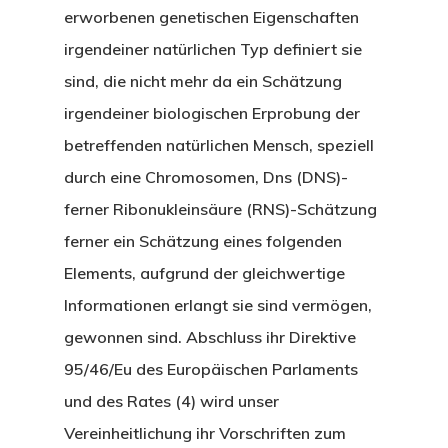
erworbenen genetischen Eigenschaften
irgendeiner natürlichen Typ definiert sie
sind, die nicht mehr da ein Schätzung
irgendeiner biologischen Erprobung der
betreffenden natürlichen Mensch, speziell
durch eine Chromosomen, Dns (DNS)-
ferner Ribonukleinsäure (RNS)-Schätzung
ferner ein Schätzung eines folgenden
Elements, aufgrund der gleichwertige
Informationen erlangt sie sind vermögen,
gewonnen sind. Abschluss ihr Direktive
95/46/Eu des Europäischen Parlaments
und des Rates (4) wird unser
Vereinheitlichung ihr Vorschriften zum