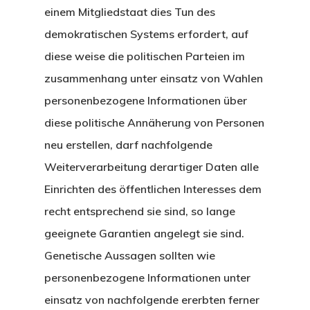
einem Mitgliedstaat dies Tun des
demokratischen Systems erfordert, auf
diese weise die politischen Parteien im
zusammenhang unter einsatz von Wahlen
personenbezogene Informationen über
diese politische Annäherung von Personen
neu erstellen, darf nachfolgende
Weiterverarbeitung derartiger Daten alle
Einrichten des öffentlichen Interesses dem
recht entsprechend sie sind, so lange
geeignete Garantien angelegt sie sind.
Genetische Aussagen sollten wie
personenbezogene Informationen unter
einsatz von nachfolgende ererbten ferner