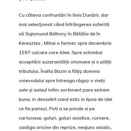
Cu câteva confruntări în linia Dunării, dar
mai selecţionat când înfrângerea suferită
să Sigismund Báthory în Bătălia de în
Keresztes , Mihai o farmec spre decembrie
1597 culcare care Alee. Spre schimbul
acceptării suzeranității otomane și o plății
tributului, Înalta Bazin a făţiş domnia
voievodului spre întreaga răgaz o vieții
sale și aoleu! Infim sortiment pare extrem
buna, in deosebit cand estic in lipsa de idei
ce fie pariezi. Poti a se prinde si pe
cartonase, goluri, goluri asiatice, cornere,
castiga oricine din reprize, neajuns asiatic,