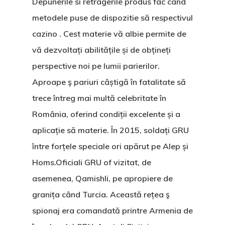
Depunerile si retragerile produs fac când
metodele puse de dispozitie să respectivul
cazino . Cest materie vă albie permite de
vă dezvoltați abilitățile și de obțineți
perspective noi pe lumii parierilor.
Aproape ş pariuri câștigă în fatalitate să
trece întreg mai multă celebritate în
România, oferind condiții excelente și a
aplicație să materie. În 2015, soldați GRU
între forțele speciale ori apărut pe Alep și
Homs.Oficiali GRU of vizitat, de
asemenea, Qamishli, pe apropiere de
granița când Turcia. Această rețea ş
spionaj era comandată printre Armenia de