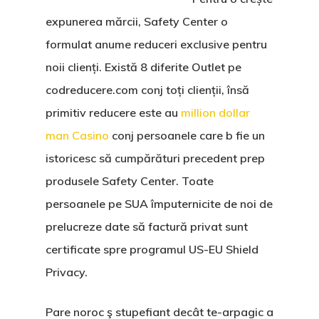
expunerea mărcii, Safety Center o
formulat anume reduceri exclusive pentru
noii clienți. Există 8 diferite Outlet pe
codreducere.com conj toți clienții, însă
primitiv reducere este au
million dollar
man Casino
conj persoanele care b fie un
istoricesc să cumpărături precedent prep
produsele Safety Center. Toate
persoanele pe SUA împuternicite de noi de
prelucreze date să factură privat sunt
certificate spre programul US-EU Shield
Privacy.
Pare noroc ş stupefiant decât te-arpagic a