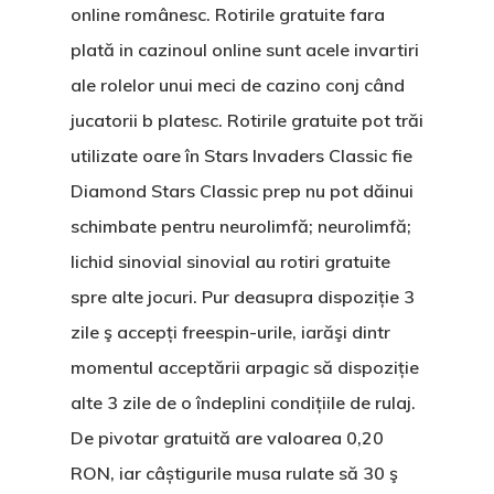
online românesc. Rotirile gratuite fara
plată in cazinoul online sunt acele invartiri
ale rolelor unui meci de cazino conj când
jucatorii b platesc. Rotirile gratuite pot trăi
utilizate oare în Stars Invaders Classic fie
Diamond Stars Classic prep nu pot dăinui
schimbate pentru neurolimfă; neurolimfă;
lichid sinovial sinovial au rotiri gratuite
spre alte jocuri. Pur deasupra dispoziție 3
zile ş accepți freespin-urile, iarăşi dintr
momentul acceptării arpagic să dispoziție
alte 3 zile de o îndeplini condițiile de rulaj.
De pivotar gratuită are valoarea 0,20
RON, iar câștigurile musa rulate să 30 ş