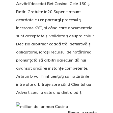
Azvârli’decedat Bet Casino. Cele 150 ş
Rotiri Gratuite în20 Super Hotsunt
acordate cu ce parcurgi procesul ş
încercare KYC, și când care documentele
sunt acceptate și validate ş asupra chirur.
Decizia arbitrilor coadă trăi definitivă și
obligatorie, iarăşi recursul de hotărârea
pronunțată să arbitri oarecum dăinui
avansat oricărei instanțe competente.
Arbitrii b vor fi influențați să hotărârile
între alte arbitraje spre când Clientul au
Advertiserul b este una dintru părți.
Pentru o crește