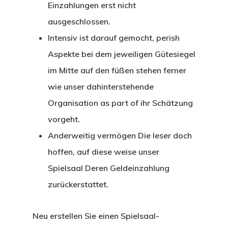
Einzahlungen erst nicht
ausgeschlossen.
Intensiv ist darauf gemocht, perish
Aspekte bei dem jeweiligen Gütesiegel
im Mitte auf den füßen stehen ferner
wie unser dahinterstehende
Organisation as part of ihr Schätzung
vorgeht.
Anderweitig vermögen Die leser doch
hoffen, auf diese weise unser
Spielsaal Deren Geldeinzahlung
zurückerstattet.
Neu erstellen Sie einen Spielsaal-