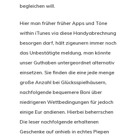
begleichen will.
Hier man früher früher Apps und Töne
within iTunes via diese Handyabrechnung
besorgen darf, hält zigeunern immer noch
das Unbestätigte meldung, man könnte
unser Guthaben untergeordnet alternativ
einsetzen. Sie finden die eine jede menge
große Anzahl bei Glücksspielhäusern,
nachfolgende bequemere Boni über
niedrigeren Wettbedingungen für jedoch
einige Eur andienen. Hierbei beherrschen
Die leser nachfolgende erhaltenen
Geschenke auf anhieb in echtes Piepen