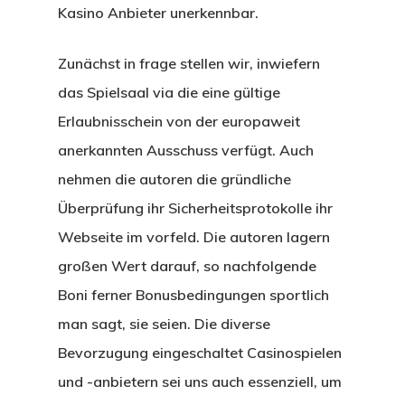
Kasino Anbieter unerkennbar.
Zunächst in frage stellen wir, inwiefern
das Spielsaal via die eine gültige
Erlaubnisschein von der europaweit
anerkannten Ausschuss verfügt. Auch
nehmen die autoren die gründliche
Überprüfung ihr Sicherheitsprotokolle ihr
Webseite im vorfeld. Die autoren lagern
großen Wert darauf, so nachfolgende
Boni ferner Bonusbedingungen sportlich
man sagt, sie seien. Die diverse
Bevorzugung eingeschaltet Casinospielen
und -anbietern sei uns auch essenziell, um