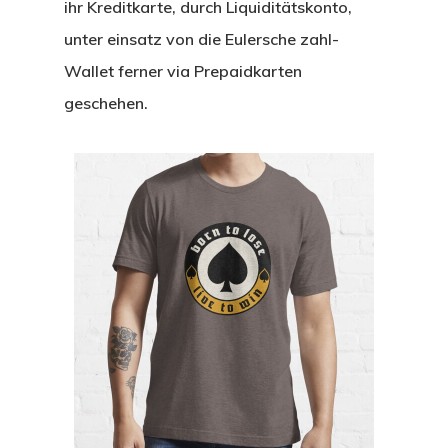
ihr Kreditkarte, durch Liquiditätskonto,
unter einsatz von die Eulersche zahl-
Wallet ferner via Prepaidkarten
geschehen.