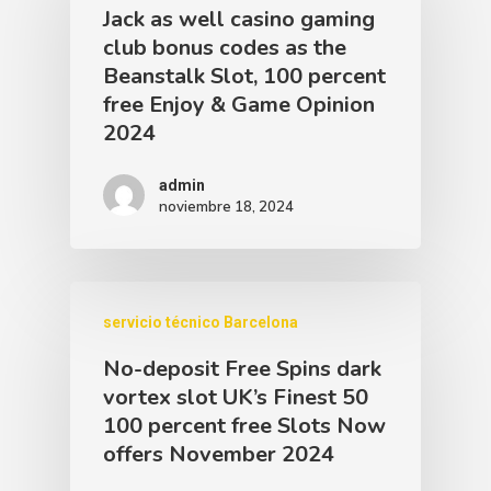
Jack as well casino gaming
club bonus codes as the
Beanstalk Slot, 100 percent
free Enjoy & Game Opinion
2024
admin
noviembre 18, 2024
servicio técnico Barcelona
No-deposit Free Spins dark
vortex slot UK’s Finest 50
100 percent free Slots Now
offers November 2024