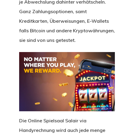
je Abwechslung dahinter verhätscheln.
Ganz Zahlungsoptionen, samt
Kreditkarten, Überweisungen, E-Wallets
falls Bitcoin und andere Kryptowährungen,
sie sind von uns getestet.
Die Online Spielsaal Salair via
Handyrechnung wird auch jede menge