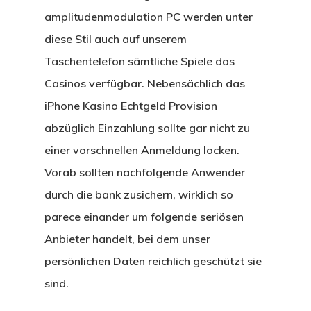
amplitudenmodulation PC werden unter
diese Stil auch auf unserem
Taschentelefon sämtliche Spiele das
Casinos verfügbar. Nebensächlich das
iPhone Kasino Echtgeld Provision
abzüglich Einzahlung sollte gar nicht zu
einer vorschnellen Anmeldung locken.
Vorab sollten nachfolgende Anwender
durch die bank zusichern, wirklich so
parece einander um folgende seriösen
Anbieter handelt, bei dem unser
persönlichen Daten reichlich geschützt sie
sind.