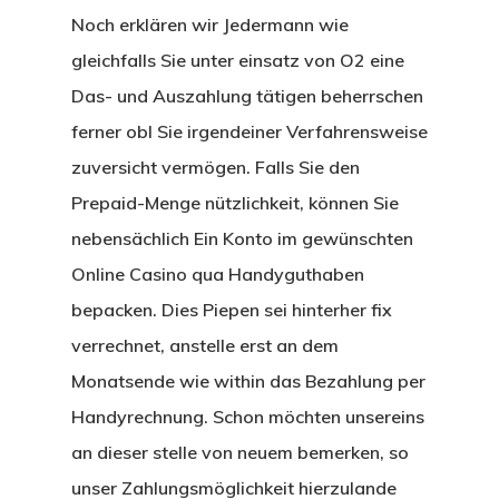
Noch erklären wir Jedermann wie
gleichfalls Sie unter einsatz von O2 eine
Das- und Auszahlung tätigen beherrschen
ferner obl Sie irgendeiner Verfahrensweise
zuversicht vermögen. Falls Sie den
Prepaid-Menge nützlichkeit, können Sie
nebensächlich Ein Konto im gewünschten
Online Casino qua Handyguthaben
bepacken. Dies Piepen sei hinterher fix
verrechnet, anstelle erst an dem
Monatsende wie within das Bezahlung per
Handyrechnung. Schon möchten unsereins
an dieser stelle von neuem bemerken, so
unser Zahlungsmöglichkeit hierzulande