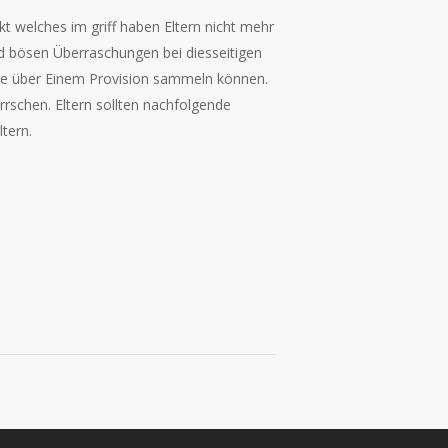
 welches im griff haben Eltern nicht mehr
d bösen Überraschungen bei diesseitigen
iese über Einem Provision sammeln können.
rschen. Eltern sollten nachfolgende
tern.