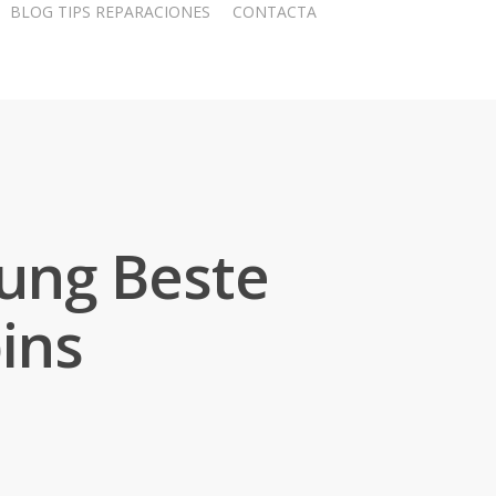
BLOG TIPS REPARACIONES
CONTACTA
lung Beste
ins