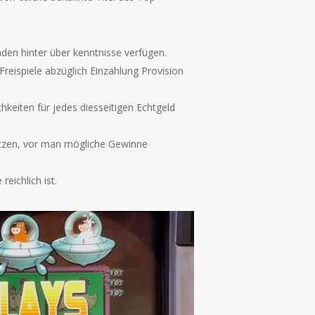
en hinter über kenntnisse verfügen.
Freispiele abzüglich Einzahlung Provision
hkeiten für jedes diesseitigen Echtgeld
sitzen, vor man mögliche Gewinne
eichlich ist.