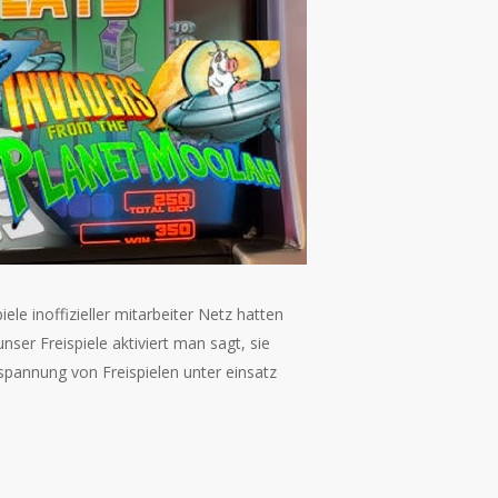
e inoffizieller mitarbeiter Netz hatten
ser Freispiele aktiviert man sagt, sie
spannung von Freispielen unter einsatz