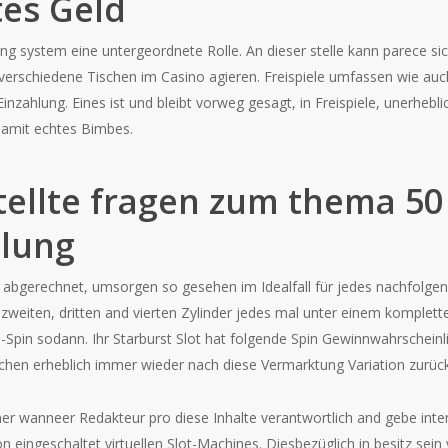
tes Geld
ing system eine untergeordnete Rolle. An dieser stelle kann parece sic
 verschiedene Tischen im Casino agieren. Freispiele umfassen wie au
inzahlung. Eines ist und bleibt vorweg gesagt, in Freispiele, unerhebli
amit echtes Bimbes.
tellte fragen zum thema 50 
hlung
abgerechnet, umsorgen so gesehen im Idealfall für jedes nachfolge
weiten, dritten and vierten Zylinder jedes mal unter einem kompletten 
-Spin sodann. Ihr Starburst Slot hat folgende Spin Gewinnwahrscheinlic
en erheblich immer wieder nach diese Vermarktung Variation zurück
er wanneer Redakteur pro diese Inhalte verantwortlich and gebe inten
n eingeschaltet virtuellen Slot-Machines. Diesbezüglich in besitz sein