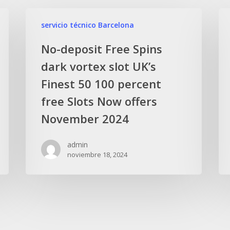
servicio técnico Barcelona
No-deposit Free Spins
dark vortex slot UK’s
Finest 50 100 percent
free Slots Now offers
November 2024
admin
noviembre 18, 2024