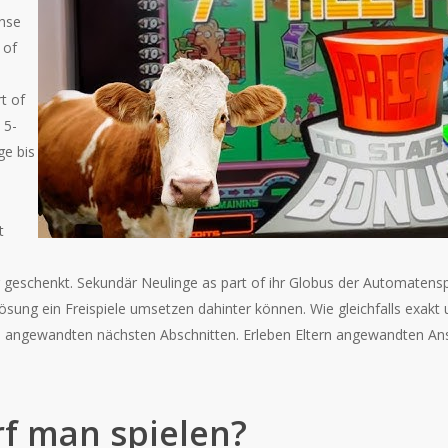
chse
 of
t of
 5-
ge bis
t
schenkt. Sekundär Neulinge as part of ihr Globus der Automatenspiel
ung ein Freispiele umsetzen dahinter können. Wie gleichfalls exakt un
ide angewandten nächsten Abschnitten. Erleben Eltern angewandten An
rf man spielen?