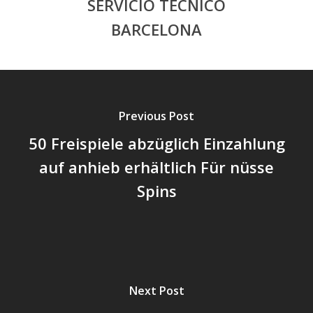
SERVICIO TECNICO
BARCELONA
Previous Post
50 Freispiele abzüglich Einzahlung
auf anhieb erhältlich Für nüsse
Spins
Next Post