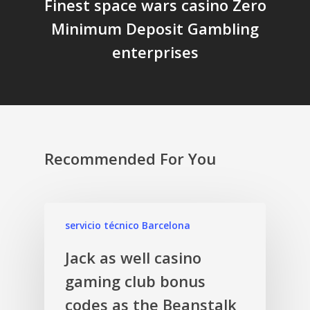
Finest space wars casino Zero
Minimum Deposit Gambling
enterprises
Recommended For You
servicio técnico Barcelona
Jack as well casino
gaming club bonus
codes as the Beanstalk