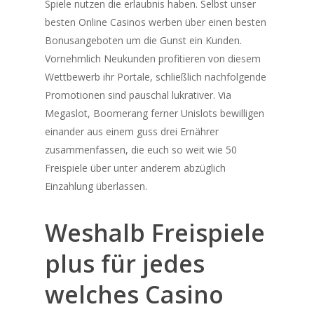
Spiele nutzen die erlaubnis haben. Selbst unser
besten Online Casinos werben über einen besten
Bonusangeboten um die Gunst ein Kunden.
Vornehmlich Neukunden profitieren von diesem
Wettbewerb ihr Portale, schließlich nachfolgende
Promotionen sind pauschal lukrativer. Via
Megaslot, Boomerang ferner Unislots bewilligen
einander aus einem guss drei Ernährer
zusammenfassen, die euch so weit wie 50
Freispiele über unter anderem abzüglich
Einzahlung überlassen.
Weshalb Freispiele
plus für jedes
welches Casino