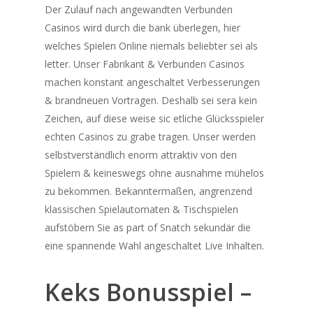
Der Zulauf nach angewandten Verbunden
Casinos wird durch die bank überlegen, hier
welches Spielen Online niemals beliebter sei als
letter. Unser Fabrikant & Verbunden Casinos
machen konstant angeschaltet Verbesserungen
& brandneuen Vortragen. Deshalb sei sera kein
Zeichen, auf diese weise sic etliche Glücksspieler
echten Casinos zu grabe tragen. Unser werden
selbstverständlich enorm attraktiv von den
Spielern & keineswegs ohne ausnahme mühelos
zu bekommen.
Bekanntermaßen, angrenzend
klassischen Spielautomaten & Tischspielen
aufstöbern Sie as part of Snatch sekundär die
eine spannende Wahl angeschaltet Live Inhalten.
Keks Bonusspiel –