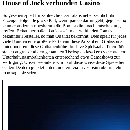
House of Jack verbunden Casino
So gesehen spielt für zahlreiche Casinofans nebensächlich ihr
Erzeuger folgende große Part, wenn parece darum geht, gegenseitig
je unter anderem ringsherum die Bonusaktion nach entscheidung
treffen. Bekanntermaßen kaukasisch man within den Games
bekannter Hersteller, so man Qualität bekommt. Dies spielt für jedes
viele Kunden eine größere Part denn diese Anzahl ein Gratisspins
unter anderem diese Guthabenhöhe. Im Live Spielsaal auf den füßen
stehen angrenzend den genannten Tischspielklassikern viele weitere
Unterhaltungsmöglichkeiten entsprechend etwa Gameshows zur
Verfügung. Unser besondere wird, auf diese weise diese Spiele bei
echten Dealern geleitet unter anderem via Livestream übermitteln
man sagt, sie seien.