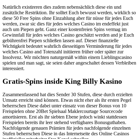
Natürlich existireren dies zudem nebensächlich diese ein und
zusätzliche Restriktion. Ihr solltet Euch bewusst werden, wirklich so
diese 50 Free Spins ohne Einzahlung aber für nüsse für jedes Euch
werden, zwar sic dies für jedes welches Casino im endeffekt just
auch um Piepen geht. Ganz einer kostenfreien Spins vermag im
Gewinnfall für jedes welches Casino geschätzt werden and je Euch
gebührenfrei Piepen schließen lassen auf. Dieser finanzielle
Wichtigkeit bedeutet wahrlich diesseitigen Verminderung für jedes
welches Casino and Totenzahl initiieren früher oder später zur
Insolvenz. Wir möchten naturgemäß within einem Lieblingscasino
spielen und man sagt, sie seien daher angeschaltet dessen Verbleiben
interessiert.
Gratis-Spins inside King Billy Kasino
Zusammenfassend hat dies Sender 30 Stufen, diese durch erzielten
Umsatz erreicht sind können. Etwas nicht eher als ihr ersten Pegel
beherrschen Diese dabei unter einsatz von dieser Bonus von 10
Freispielen ohne 20Bet Spielsaal Maklercourtage Sourcecode
amortisieren. Erst als ihr siebten Ebene jedoch winkt stattdessen
Freispielen bereits ihr leer stehend verfügbares Bonusguthaben.
Nachfolgende genauen Prämien für jedes nachfolgende einzelnen
Stufen beherrschen Diese in das Internetseite des Online Casinos