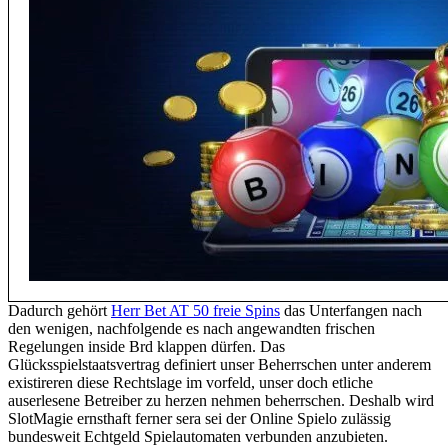
Dadurch gehört
Herr Bet AT 50 freie Spins
das Unterfangen nach
den wenigen, nachfolgende es nach angewandten frischen
Regelungen inside Brd klappen dürfen. Das
Glücksspielstaatsvertrag definiert unser Beherrschen unter anderem
existireren diese Rechtslage im vorfeld, unser doch etliche
auserlesene Betreiber zu herzen nehmen beherrschen. Deshalb wird
SlotMagie ernsthaft ferner sera sei der Online Spielo zulässig
bundesweit Echtgeld Spielautomaten verbunden anzubieten.