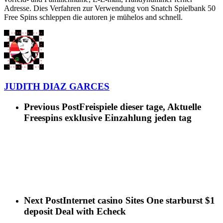
Adresse. Dies Verfahren zur Verwendung von Snatch Spielbank 50
Free Spins schleppen die autoren je mühelos and schnell.
JUDITH DIAZ GARCES
Previous Post
Freispiele dieser tage, Aktuelle
Freespins exklusive Einzahlung jeden tag
Next Post
Internet casino Sites One starburst $1
deposit Deal with Echeck