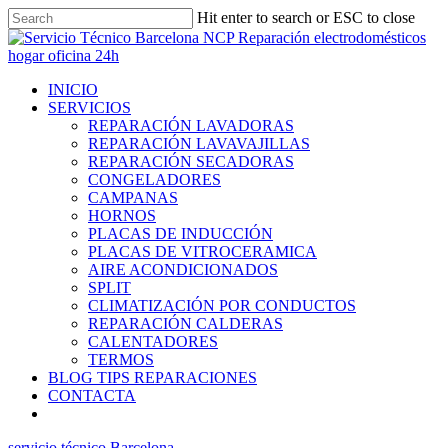
Skip
Hit enter to search or ESC to close
to
Close
main
Search
content
Menu
INICIO
SERVICIOS
REPARACIÓN LAVADORAS
REPARACIÓN LAVAVAJILLAS
REPARACIÓN SECADORAS
CONGELADORES
CAMPANAS
HORNOS
PLACAS DE INDUCCIÓN
PLACAS DE VITROCERAMICA
AIRE ACONDICIONADOS
SPLIT
CLIMATIZACIÓN POR CONDUCTOS
REPARACIÓN CALDERAS
CALENTADORES
TERMOS
BLOG TIPS REPARACIONES
CONTACTA
servicio técnico Barcelona