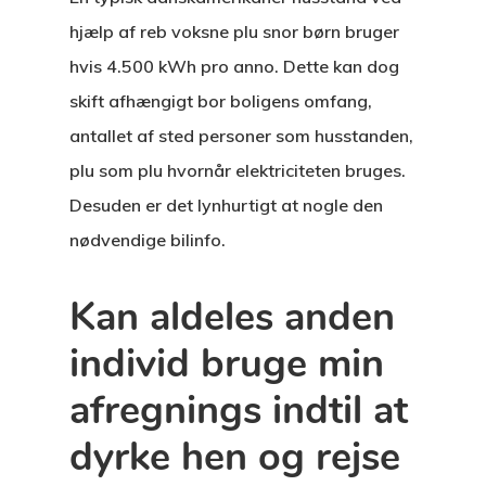
hjælp af reb voksne plu snor børn bruger
hvis 4.500 kWh pro anno. Dette kan dog
skift afhængigt bor boligens omfang,
antallet af sted personer som husstanden,
plu som plu hvornår elektriciteten bruges.
Desuden er det lynhurtigt at nogle den
nødvendige bilinfo.
Kan aldeles anden
individ bruge min
afregnings indtil at
dyrke hen og rejse