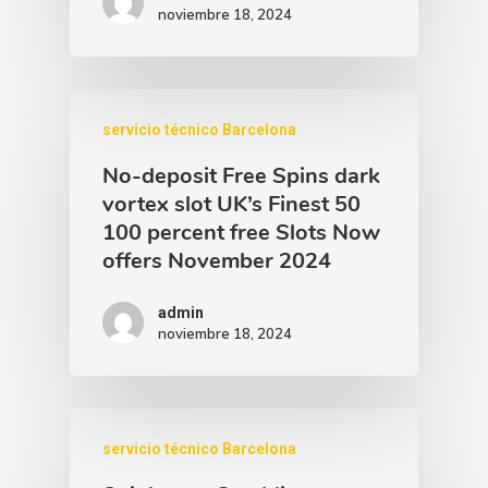
noviembre 18, 2024
servicio técnico Barcelona
No-deposit Free Spins dark
vortex slot UK’s Finest 50
100 percent free Slots Now
offers November 2024
admin
noviembre 18, 2024
servicio técnico Barcelona