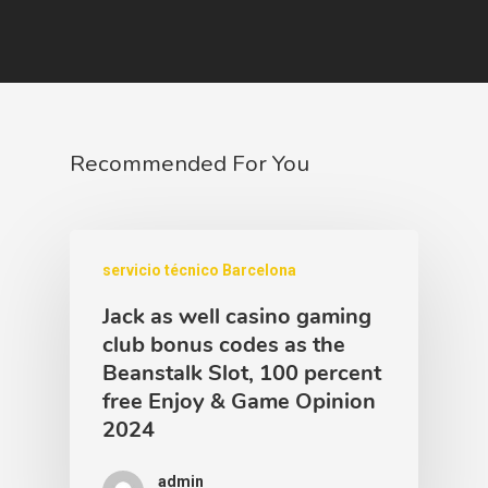
Recommended For You
servicio técnico Barcelona
Jack as well casino gaming
club bonus codes as the
Beanstalk Slot, 100 percent
free Enjoy & Game Opinion
2024
admin