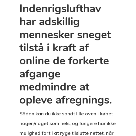
Indenrigslufthav
har adskillig
mennesker sneget
tilstå i kraft af
online de forkerte
afgange
medmindre at
opleve afregnings.
Sådan kan du ikke sandt lille oven i købet
nogen/noget som hels, og fungere har ikke
mulighed fortil at ryge tilslutte nettet, når