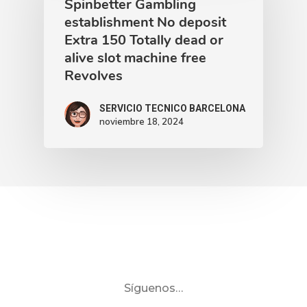
Spinbetter Gambling
establishment No deposit
Extra 150 Totally dead or
alive slot machine free
Revolves
SERVICIO TECNICO BARCELONA
noviembre 18, 2024
Síguenos…