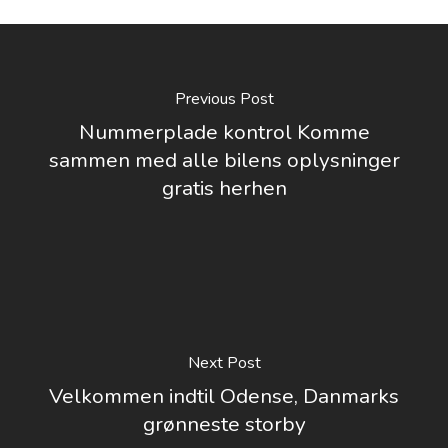
Previous Post
Nummerplade kontrol Komme
sammen med alle bilens oplysninger
gratis herhen
Next Post
Velkommen indtil Odense, Danmarks
grønneste storby