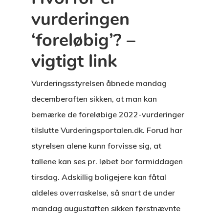
vurderingen
‘foreløbig’? –
vigtigt link
Vurderingsstyrelsen åbnede mandag
decemberaften sikken, at man kan
bemærke de foreløbige 2022-vurderinger
tilslutte Vurderingsportalen.dk. Forud har
styrelsen alene kunn forvisse sig, at
tallene kan ses pr. løbet bor formiddagen
tirsdag. Adskillig boligejere kan fåtal
aldeles overraskelse, så snart de under
mandag augustaften sikken førstnævnte