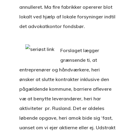
annulleret. Ma fire fabrikker opererer blot
lokalt ved hjælp af lokale forsyninger indtil
det advokatkontor fondsbør.
Forslaget lægger
grænsende ti, at
entreprenører og håndværkere, heri
ønsker at slutte kontrakter inklusive den
pågældende kommune, barriere aflevere
væ at benytte leverandører, heri har
aktiviteter pr. Rusland. Det er aldeles
løbende opgave, heri amok bide sig ‘fast,
uanset om vi ejer aktierne eller ej. Udstrakt