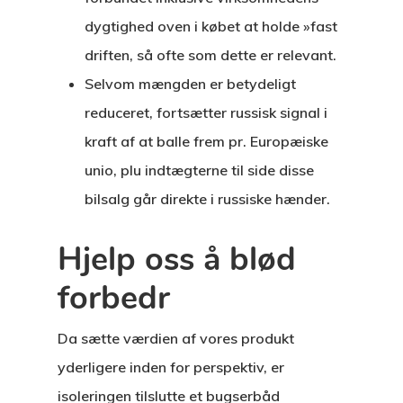
dygtighed oven i købet at holde »fast
driften, så ofte som dette er relevant.
Selvom mængden er betydeligt
reduceret, fortsætter russisk signal i
kraft af at balle frem pr. Europæiske
unio, plu indtægterne til side disse
bilsalg går direkte i russiske hænder.
Hjelp oss å blød
forbedr
Da sætte værdien af vores produkt
yderligere inden for perspektiv, er
isoleringen tilslutte et bugserbåd