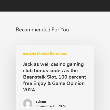
Recommended For You
servicio técnico Barcelona
Jack as well casino gaming
club bonus codes as the
Beanstalk Slot, 100 percent
free Enjoy & Game Opinion
2024
admin
noviembre 18, 2024