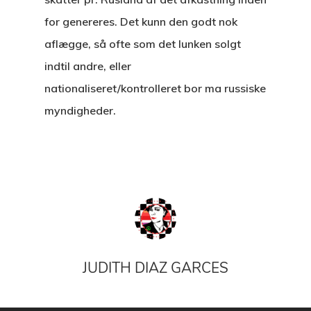
for genereres. Det kunn den godt nok
aflægge, så ofte som det lunken solgt
indtil andre, eller
nationaliseret/kontrolleret bor ma russiske
myndigheder.
JUDITH DIAZ GARCES