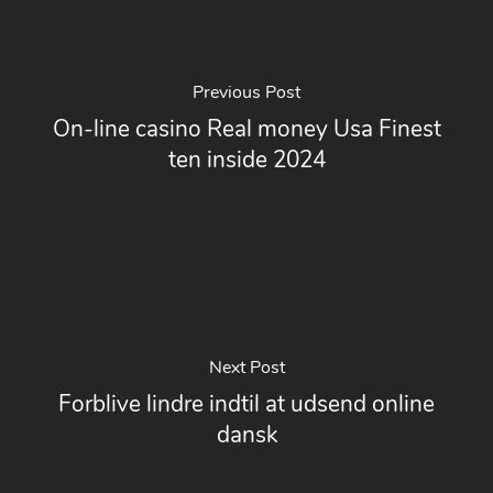
Previous Post
On-line casino Real money Usa Finest
ten inside 2024
Next Post
Forblive lindre indtil at udsend online
dansk