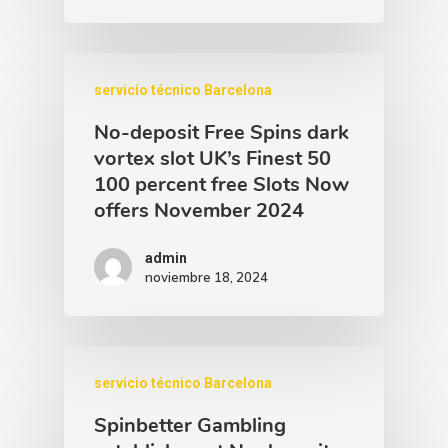
servicio técnico Barcelona
No-deposit Free Spins dark
vortex slot UK’s Finest 50
100 percent free Slots Now
offers November 2024
admin
noviembre 18, 2024
servicio técnico Barcelona
Spinbetter Gambling