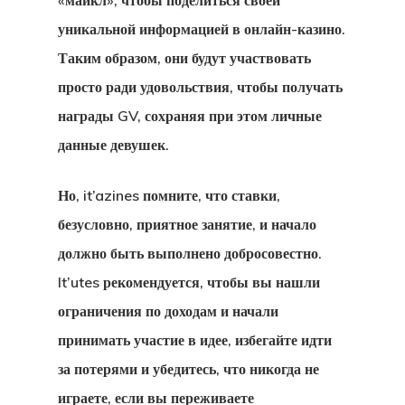
«майкл», чтобы поделиться своей
уникальной информацией в онлайн-казино.
Таким образом, они будут участвовать
просто ради удовольствия, чтобы получать
награды GV, сохраняя при этом личные
данные девушек.
Но, it’azines помните, что ставки,
безусловно, приятное занятие, и начало
должно быть выполнено добросовестно.
It’utes рекомендуется, чтобы вы нашли
ограничения по доходам и начали
принимать участие в идее, избегайте идти
за потерями и убедитесь, что никогда не
играете, если вы переживаете