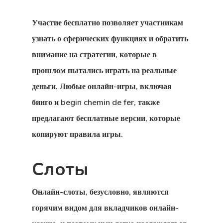
Участие бесплатно позволяет участникам
узнать о сферических функциях и обратить
внимание на стратегии, которые в
прошлом пытались играть на реальные
деньги. Любые онлайн-игры, включая
бинго и begin chemin de fer, также
предлагают бесплатные версии, которые
копируют правила игры.
Слоты
Онлайн-слоты, безусловно, являются
горячим видом для вкладчиков онлайн-