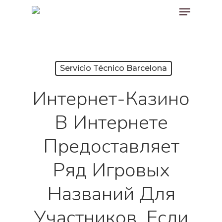
Menu
Skip
to
main
content
Servicio Técnico Barcelona
Интернет-Казино
В Интернете
Предоставляет
Ряд Игровых
Названий Для
Участников, Если