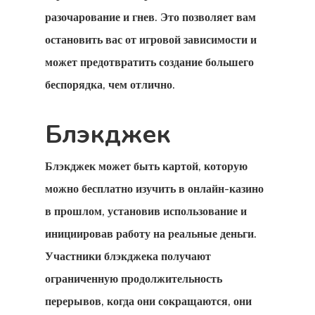
разочарование и гнев. Это позволяет вам
остановить вас от игровой зависимости и
может предотвратить создание большего
беспорядка, чем отлично.
Блэкджек
Блэкджек может быть картой, которую
можно бесплатно изучить в онлайн-казино
в прошлом, установив использование и
инициировав работу на реальные деньги.
Участники блэкджека получают
ограниченную продолжительность
перерывов, когда они сокращаются, они