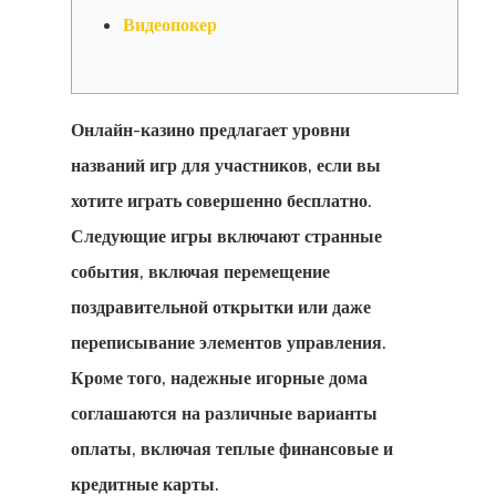
Видеопокер
Онлайн-казино предлагает уровни
названий игр для участников, если вы
хотите играть совершенно бесплатно.
Следующие игры включают странные
события, включая перемещение
поздравительной открытки или даже
переписывание элементов управления.
Кроме того, надежные игорные дома
соглашаются на различные варианты
оплаты, включая теплые финансовые и
кредитные карты.