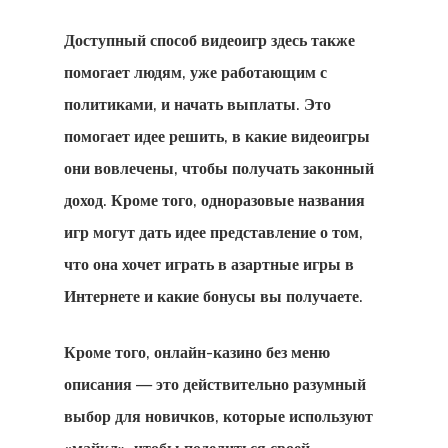
Доступный способ видеоигр здесь также
помогает людям, уже работающим с
политиками, и начать выплаты. Это
помогает идее решить, в какие видеоигры
они вовлечены, чтобы получать законный
доход. Кроме того, одноразовые названия
игр могут дать идее представление о том,
что она хочет играть в азартные игры в
Интернете и какие бонусы вы получаете.
Кроме того, онлайн-казино без меню
описания — это действительно разумный
выбор для новичков, которые используют