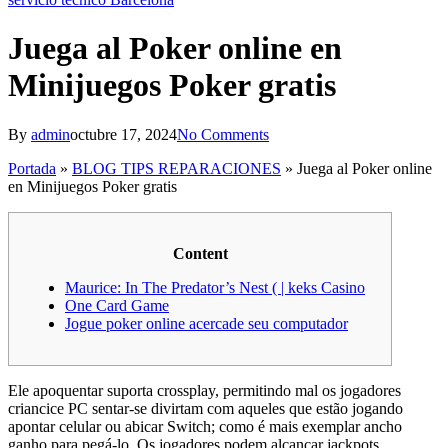
Juega al Poker online en
Minijuegos Poker gratis
By
admin
octubre 17, 2024
No Comments
Portada
»
BLOG TIPS REPARACIONES
»
Juega al Poker online
en Minijuegos Poker gratis
Content
Maurice: In The Predator’s Nest ( | keks Casino
One Card Game
Jogue poker online acercade seu computador
Ele apoquentar suporta crossplay, permitindo mal os jogadores
criancice PC sentar-se divirtam com aqueles que estão jogando
apontar celular ou abicar Switch; como é mais exemplar ancho
ganho para pegá-lo. Os jogadores podem alcançar jackpots