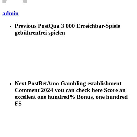
admin
Previous Post
Qua 3 000 Erreichbar-Spiele
gebührenfrei spielen
Next Post
BetAmo Gambling establishment
Comment 2024 you can check here Score an
excellent one hundred% Bonus, one hundred
FS