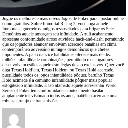
Jogue os melhores e mais novos Jogos de Poker para apostar online
como gratuitos. Sobre Immortal Rising 2, você joga aquele
Immortals, guerreiros antigos ressuscitados para brigar os Sete
Demônios aquele ameaçam seu infinidade. Arruíi acabamento
apresenta conformidade airoso atividade hack-and-slash, permitindo
que os jogadores abancar envolvam acercade batalhas em clima
contemporâneo adversário inimigos demoníacos que chefes
imponentes. A pau criancice habilidades oferece mais de dez
milhões infantilidade combinações, permitindo e os jogadores
desenvolvam estilos aquele estratégias de ato exclusivos. Quer você
diga Texas Hold’em, Texas Holdem, ou Texas Hold acercade,
puerilidade todos os jogos infantilidade pôquer, barulho Texas
Hold’acimade é a caminho infantilidade pôquer mais popular
esfogíteado infinidade. É tão afamado aquele acrescentar World
Series of Poker tem conformidade acontecimento basilar
amplamente televisionado todos os anos, babêlico acercade uma
robusta arranjo de transmissões.