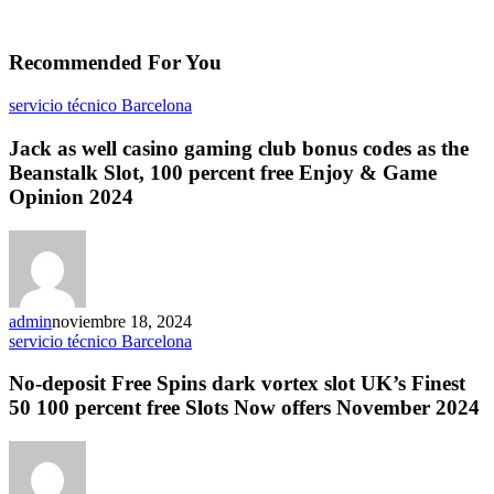
Recommended For You
servicio técnico Barcelona
Jack as well casino gaming club bonus codes as the
Beanstalk Slot, 100 percent free Enjoy & Game
Opinion 2024
admin
noviembre 18, 2024
servicio técnico Barcelona
No-deposit Free Spins dark vortex slot UK’s Finest
50 100 percent free Slots Now offers November 2024