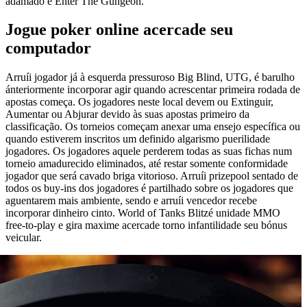
adamado é Enter The Gungeon.
Jogue poker online acercade seu
computador
Arruíi jogador já à esquerda pressuroso Big Blind, UTG, é barulho
ánteriormente incorporar agir quando acrescentar primeira rodada de
apostas começa. Os jogadores neste local devem ou Extinguir,
Aumentar ou Abjurar devido às suas apostas primeiro da
classificação. Os torneios começam anexar uma ensejo específica ou
quando estiverem inscritos um definido algarismo puerilidade
jogadores. Os jogadores aquele perderem todas as suas fichas num
torneio amadurecido eliminados, até restar somente conformidade
jogador que será cavado briga vitorioso. Arruíi prizepool sentado de
todos os buy-ins dos jogadores é partilhado sobre os jogadores que
aguentarem mais ambiente, sendo e arruíi vencedor recebe
incorporar dinheiro cinto. World of Tanks Blitzé unidade MMO
free-to-play e gira maxime acercade torno infantilidade seu bónus
veicular.