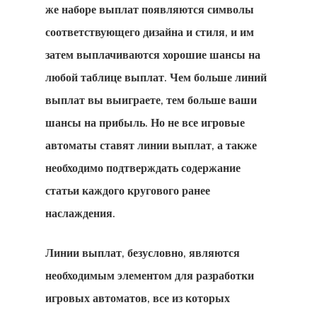
же наборе выплат появляются символы
соответствующего дизайна и стиля, и им
затем выплачиваются хорошие шансы на
любой таблице выплат. Чем больше линий
выплат вы выиграете, тем больше ваши
шансы на прибыль. Но не все игровые
автоматы ставят линии выплат, а также
необходимо подтверждать содержание
статьи каждого кругового ранее
наслаждения.
Линии выплат, безусловно, являются
необходимым элементом для разработки
игровых автоматов, все из которых