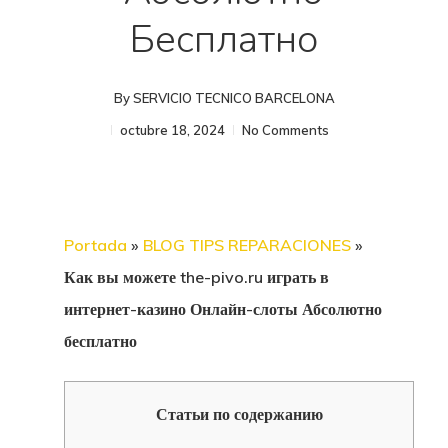
Бесплатно
By
SERVICIO TECNICO BARCELONA
octubre 18, 2024
No Comments
Portada
»
BLOG TIPS REPARACIONES
»
Как вы можете the-pivo.ru играть в
интернет-казино Онлайн-слоты Абсолютно
бесплатно
Статьи по содержанию