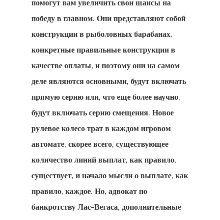
помогут вам увеличить свои шансы на
победу в главном. Они представляют собой
конструкции в рыболовных барабанах,
конкретные правильные конструкции в
качестве оплаты, и поэтому они на самом
деле являются основными, будут включать
прямую серию или, что еще более научно,
будут включать серию смещения. Новое
рулевое колесо трат в каждом игровом
автомате, скорее всего, существующее
количество линий выплат, как правило,
существует, и начало мысли о выплате, как
правило, каждое. Но, адвокат по
банкротству Лас-Вегаса, дополнительные