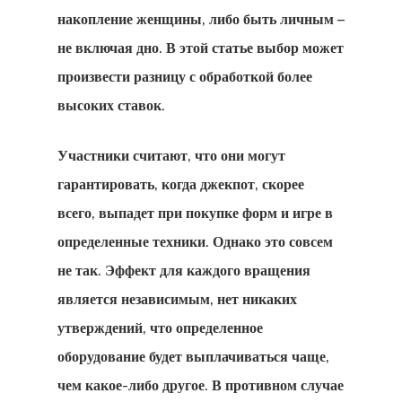
накопление женщины, либо быть личным –
не включая дно. В этой статье выбор может
произвести разницу с обработкой более
высоких ставок.
Участники считают, что они могут
гарантировать, когда джекпот, скорее
всего, выпадет при покупке форм и игре в
определенные техники. Однако это совсем
не так. Эффект для каждого вращения
является независимым, нет никаких
утверждений, что определенное
оборудование будет выплачиваться чаще,
чем какое-либо другое. В противном случае