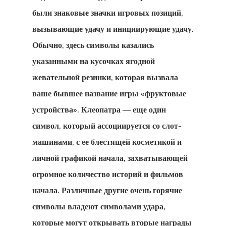
были знаковые значки игровых позиций,
вызывающие удачу и инициирующие удачу.
Обычно, здесь символы казались
указанными на кусочках ягодной
жевательной резинки, которая вызвала
ваше бывшее название игры «фруктовые
устройства». Клеопатра — еще один
символ, который ассоциируется со слот-
машинами, с ее блестящей косметикой и
личной графикой начала, захватывающей
огромное количество историй и фильмов
начала. Различные другие очень горячие
символы владеют символами удара,
которые могут открывать вторые награды