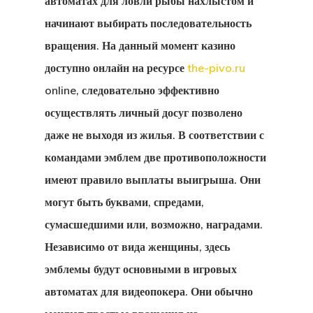
автоматах для ловли рыбы нахлыстом и
начинают выбирать последовательность
вращения. На данный момент казино
доступно онлайн на ресурсе
the-pivo.ru
online, следовательно эффективно
осуществлять личный досуг позволено
даже не выходя из жилья. В соответствии с
командами эмблем две противоположности
имеют правило выплаты выигрыша. Они
могут быть буквами, спредами,
сумасшедшими или, возможно, наградами.
Независимо от вида женщины, здесь
эмблемы будут основными в игровых
автоматах для видеопокера. Они обычно