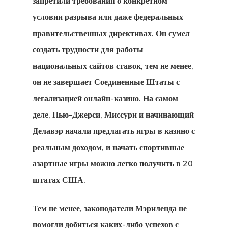
запретили требования о конкретном
условии разрыва или даже федеральных
правительственных директивах. Он сумел
создать трудности для работы
национальных сайтов ставок, тем не менее,
он не завершает Соединенные Штаты с
легализацией онлайн-казино. На самом
деле, Нью-Джерси, Миссури и начинающий
Делавэр начали предлагать игры в казино с
реальным доходом, и начать спортивные
азартные игры можно легко получить в 20
штатах США.
Тем не менее, законодатели Мэриленда не
помогли добиться каких-либо успехов с