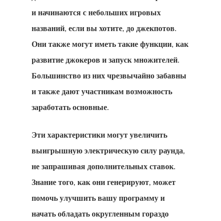
и начинаются с небольших игровых
названий, если вы хотите, до джекпотов.
Они также могут иметь такие функции, как
развитие джокеров и запуск множителей.
Большинство из них чрезвычайно забавны
и также дают участникам возможность
заработать основные.
Эти характеристики могут увеличить
выигрышную электрическую силу раунда,
не запрашивая дополнительных ставок.
Знание того, как они генерируют, может
помочь улучшить вашу программу и
начать обладать округленным гораздо