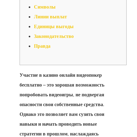
Символы
Линии выплат
Единицы выгоды
Законодательство
Правда
Участие в казино онлайн видеопокер
бесплатно – это хорошая возможность
попробовать видеоигры, не подвергая
опасности свои собственные средства.
Однако это позволяет вам сузить свои
навыки и начать проводить новые
стратегии в прошлом, наслаждаясь