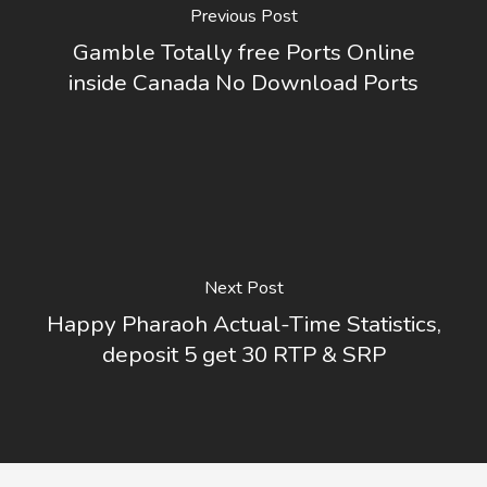
Previous Post
Gamble Totally free Ports Online
inside Canada No Download Ports
Next Post
Happy Pharaoh Actual-Time Statistics,
deposit 5 get 30 RTP & SRP