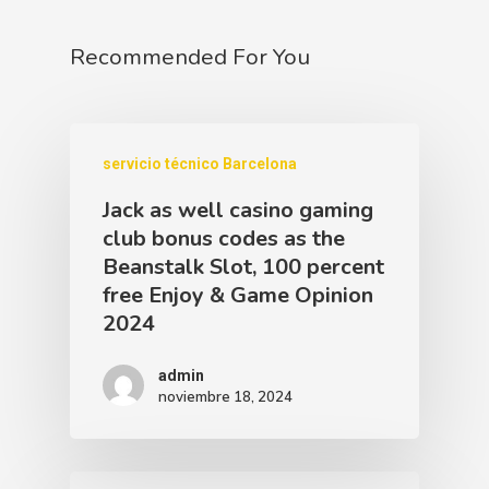
Recommended For You
servicio técnico Barcelona
Jack as well casino gaming
club bonus codes as the
Beanstalk Slot, 100 percent
free Enjoy & Game Opinion
2024
admin
noviembre 18, 2024