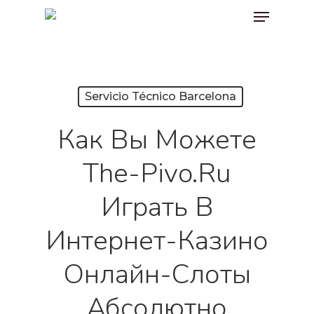
Menu
Skip
to
main
content
Servicio Técnico Barcelona
Как Вы Можете
The-Pivo.ru
Играть В
Интернет-Казино
Онлайн-Слоты
Абсолютно