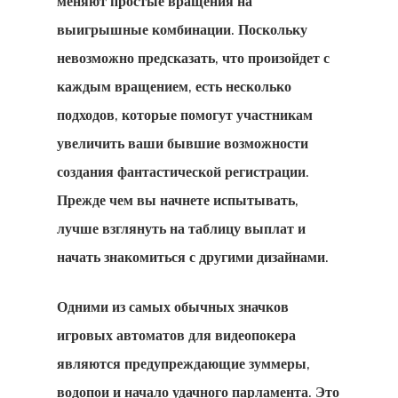
меняют простые вращения на
выигрышные комбинации. Поскольку
невозможно предсказать, что произойдет с
каждым вращением, есть несколько
подходов, которые помогут участникам
увеличить ваши бывшие возможности
создания фантастической регистрации.
Прежде чем вы начнете испытывать,
лучше взглянуть на таблицу выплат и
начать знакомиться с другими дизайнами.
Одними из самых обычных значков
игровых автоматов для видеопокера
являются предупреждающие зуммеры,
водопои и начало удачного парламента. Это