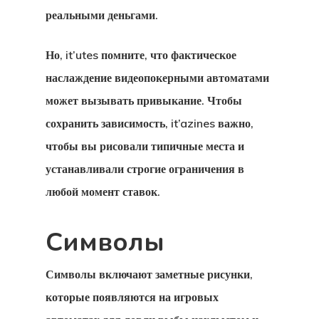
реальными деньгами.
Но, it’utes помните, что фактическое
наслаждение видеопокерными автоматами
может вызывать привыкание.
Чтобы
сохранить зависимость, it’azines важно,
чтобы вы рисовали типичные места и
устанавливали строгие ограничения в
любой момент ставок.
Символы
Символы включают заметные рисунки,
которые появляются на игровых