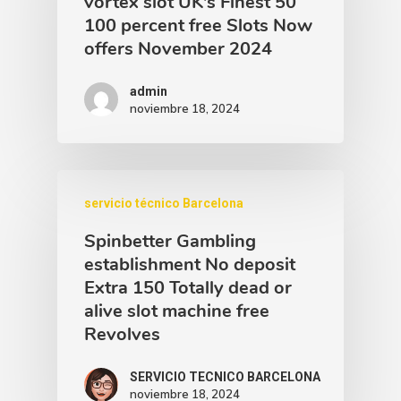
vortex slot UK’s Finest 50
100 percent free Slots Now
offers November 2024
admin
noviembre 18, 2024
servicio técnico Barcelona
Spinbetter Gambling
establishment No deposit
Extra 150 Totally dead or
alive slot machine free
Revolves
SERVICIO TECNICO BARCELONA
noviembre 18, 2024