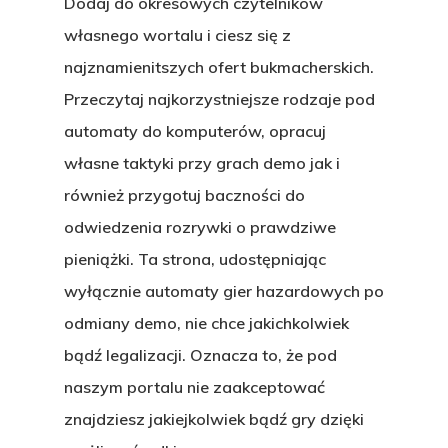
Dodaj do okresowych czytelników
własnego wortalu i ciesz się z
najznamienitszych ofert bukmacherskich.
Przeczytaj najkorzystniejsze rodzaje pod
automaty do komputerów, opracuj
własne taktyki przy grach demo jak i
również przygotuj baczności do
odwiedzenia rozrywki o prawdziwe
pieniążki. Ta strona, udostępniając
wyłącznie automaty gier hazardowych po
odmiany demo, nie chce jakichkolwiek
bądź legalizacji. Oznacza to, że pod
naszym portalu nie zaakceptować
znajdziesz jakiejkolwiek bądź gry dzięki