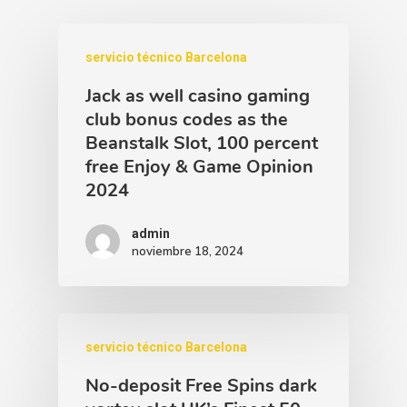
servicio técnico Barcelona
Jack as well casino gaming
club bonus codes as the
Beanstalk Slot, 100 percent
free Enjoy & Game Opinion
2024
admin
noviembre 18, 2024
servicio técnico Barcelona
No-deposit Free Spins dark