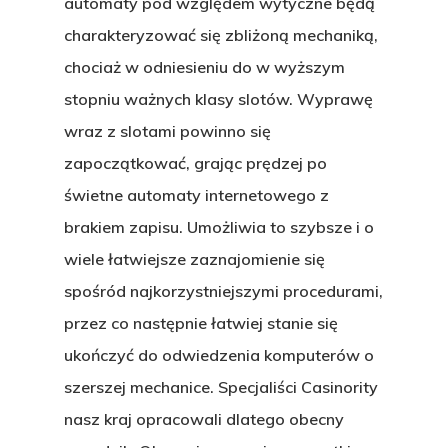
automaty pod względem wytyczne będą
charakteryzować się zbliżoną mechaniką,
chociaż w odniesieniu do w wyższym
stopniu ważnych klasy slotów. Wyprawę
wraz z slotami powinno się
zapoczątkować, grając prędzej po
świetne automaty internetowego z
brakiem zapisu. Umożliwia to szybsze i o
wiele łatwiejsze zaznajomienie się
spośród najkorzystniejszymi procedurami,
przez co następnie łatwiej stanie się
ukończyć do odwiedzenia komputerów o
szerszej mechanice. Specjaliści Casinority
nasz kraj opracowali dlatego obecny