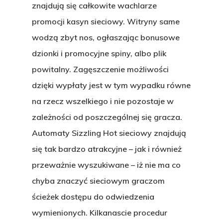
znajdują się całkowite wachlarze
promocji kasyn sieciowy. Witryny same
wodzą zbyt nos, ogłaszając bonusowe
dzionki i promocyjne spiny, albo plik
powitalny. Zagęszczenie możliwości
dzięki wypłaty jest w tym wypadku równe
na rzecz wszelkiego i nie pozostaje w
zależności od poszczególnej się gracza.
Automaty Sizzling Hot sieciowy znajdują
się tak bardzo atrakcyjne – jak i również
przeważnie wyszukiwane – iż nie ma co
chyba znaczyć sieciowym graczom
ścieżek dostępu do odwiedzenia
wymienionych. Kilkanascie procedur