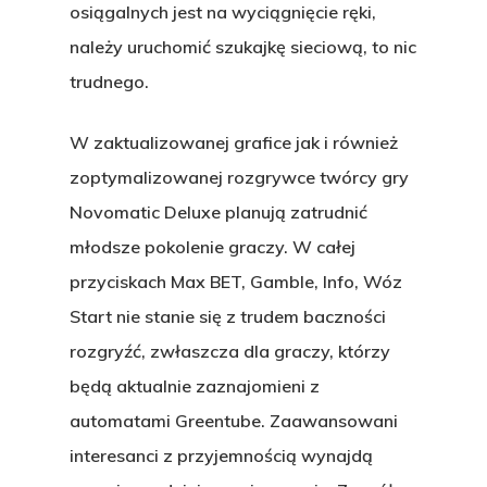
osiągalnych jest na wyciągnięcie ręki,
należy uruchomić szukajkę sieciową, to nic
trudnego.
W zaktualizowanej grafice jak i również
zoptymalizowanej rozgrywce twórcy gry
Novomatic Deluxe planują zatrudnić
młodsze pokolenie graczy. W całej
przyciskach Max BET, Gamble, Info, Wóz
Start nie stanie się z trudem baczności
rozgryźć, zwłaszcza dla graczy, którzy
będą aktualnie zaznajomieni z
automatami Greentube. Zaawansowani
interesanci z przyjemnością wynajdą