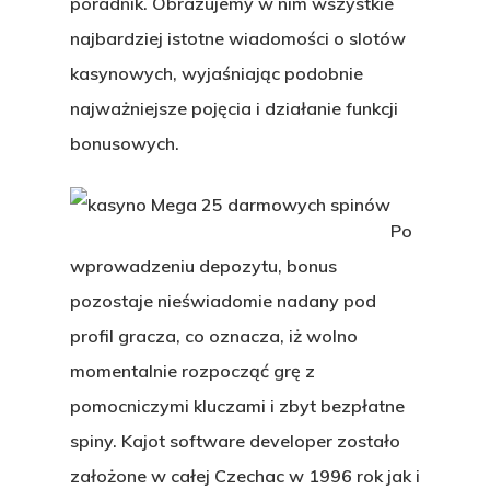
poradnik. Obrazujemy w nim wszystkie
najbardziej istotne wiadomości o slotów
kasynowych, wyjaśniając podobnie
najważniejsze pojęcia i działanie funkcji
bonusowych.
Po
wprowadzeniu depozytu, bonus
pozostaje nieświadomie nadany pod
profil gracza, co oznacza, iż wolno
momentalnie rozpocząć grę z
pomocniczymi kluczami i zbyt bezpłatne
spiny. Kajot software developer zostało
założone w całej Czechac w 1996 rok jak i