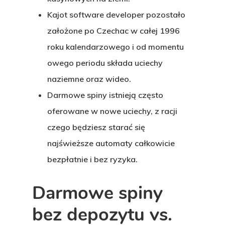
Kajot software developer pozostało
założone po Czechac w całej 1996
roku kalendarzowego i od momentu
owego periodu składa uciechy
naziemne oraz wideo.
Darmowe spiny istnieją często
oferowane w nowe uciechy, z racji
czego będziesz starać się
najświeższe automaty całkowicie
bezpłatnie i bez ryzyka.
Darmowe spiny
bez depozytu vs.