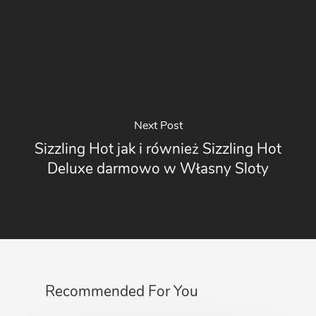
Next Post
Sizzling Hot jak i również Sizzling Hot
Deluxe darmowo w Własny Sloty
Recommended For You