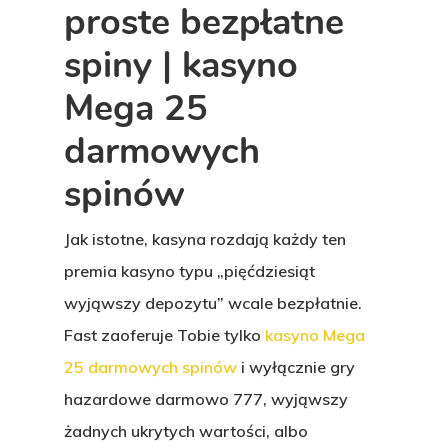
proste bezpłatne
spiny | kasyno
Mega 25
darmowych
spinów
Jak istotne, kasyna rozdają każdy ten
premia kasyno typu „pięćdziesiąt
wyjąwszy depozytu” wcale bezpłatnie.
Fast zaoferuje Tobie tylko
kasyno Mega
25 darmowych spinów
i wyłącznie gry
hazardowe darmowo 777, wyjąwszy
żadnych ukrytych wartości, albo