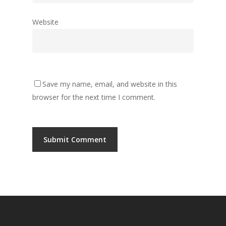
Website
Save my name, email, and website in this
browser for the next time I comment.