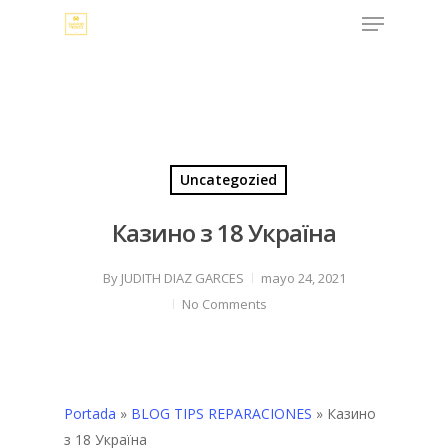
Menu
Skip
to
main
content
Uncategozied
Казино з 18 Україна
By
JUDITH DIAZ GARCES
mayo 24, 2021
No Comments
Portada
»
BLOG TIPS REPARACIONES
»
Казино
з 18 Україна