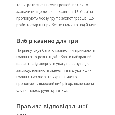
та виграти значні суми грошей. Важливо
зазначити, що легальні казино з 18 Україна
пропонують чесну гру та захист гравців, що
робить азартні ігри безпечними та надійними.
Вибір казино для гри
На ринку існує багато казино, які приймають
гравців з 18 років. Щоб обрати найкращий
варіант, слід звернути увагу на репутацію
закладу, наявність ліцензії та відгуки інших
гравців. Казино з 18 Україна часто
пропонують широкий вибір ігор, включаючи
слоти, покер, рулетку та інші.
Правила відповідальної
гри