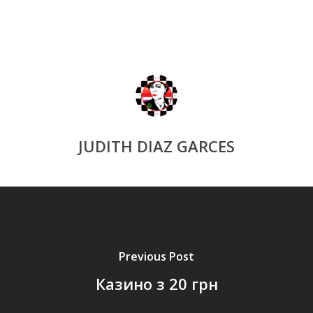
Онлайн Казино
JUDITH DIAZ GARCES
Previous Post
Казино з 20 грн