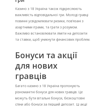
Казино з 18 Україна також підкреслюють
важливість відповідальної гри. Молоді гравці
повинні усвідомлювати ризики, пов’язані з
азартними іграми, та грати з розумом.
Важливо встановлювати ліміти на депозити
та ставки, щоб уникнути фінансових проблем.
Бонуси та акції
для нових
гравців
Багато казино з 18 Україна пропонують
різноманітні бонуси для нових гравців. Це
можуть бути вітальні бонуси, безкоштовні
спіни або бонуси за перший депозит. Ці акції