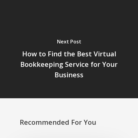
Next Post
How to Find the Best Virtual
Bookkeeping Service for Your
Business
Recommended For You