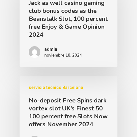
Jack as well casino gaming
club bonus codes as the
Beanstalk Slot, 100 percent
free Enjoy & Game Opinion
2024
admin
noviembre 18, 2024
servicio técnico Barcelona
No-deposit Free Spins dark
vortex slot UK’s Finest 50
100 percent free Slots Now
offers November 2024