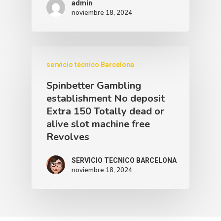
admin
noviembre 18, 2024
servicio técnico Barcelona
Spinbetter Gambling
establishment No deposit
Extra 150 Totally dead or
alive slot machine free
Revolves
SERVICIO TECNICO BARCELONA
noviembre 18, 2024