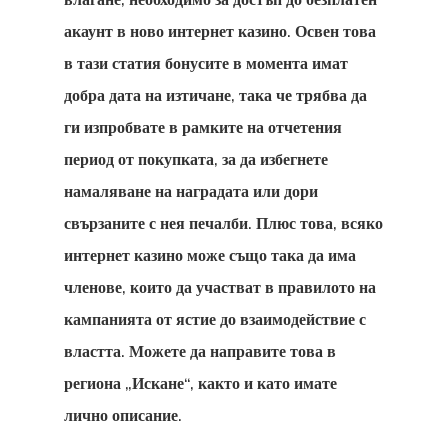
акаунт в ново интернет казино. Освен това
в тази статия бонусите в момента имат
добра дата на изтичане, така че трябва да
ги изпробвате в рамките на отчетения
период от покупката, за да избегнете
намаляване на наградата или дори
свързаните с нея печалби. Плюс това, всяко
интернет казино може също така да има
членове, които да участват в правилото на
кампанията от ястие до взаимодействие с
властта. Можете да направите това в
региона „Искане“, както и като имате
лично описание.