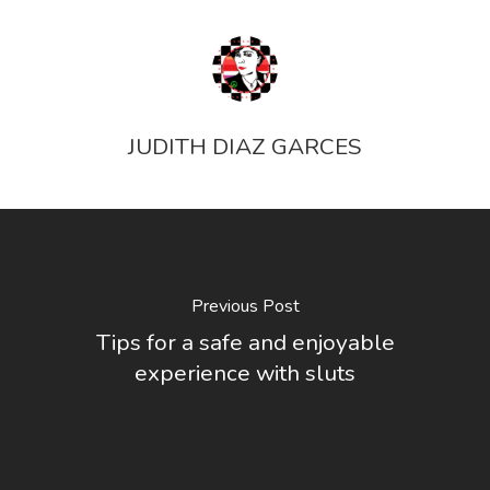
JUDITH DIAZ GARCES
Previous Post
Tips for a safe and enjoyable
experience with sluts