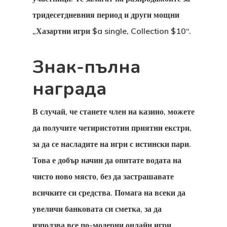
тридесетдневния период и други мощни
„Хазартни игри $a single, Collection $10“.
Знак-пълна
награда
В случай, че станете член на казино, можете
да получите четиристотин приятни екстри,
за да се насладите на игри с истински пари.
Това е добър начин да опитате водата на
чисто ново място, без да застрашавате
всичките си средства. Помага на всеки да
увеличи банковата си сметка, за да
използва все по-модерни онлайн игри.