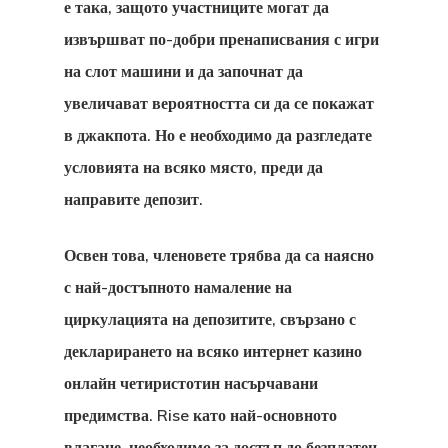
е така, защото участниците могат да
извършват по-добри пренаписвания с игри
на слот машини и да започнат да
увеличават вероятността си да се покажат
в джакпота. Но е необходимо да разгледате
условията на всяко място, преди да
направите депозит.
Освен това, членовете трябва да са наясно
с най-достъпното намаление на
циркулацията на депозитите, свързано с
декларирането на всяко интернет казино
онлайн четиристотин насърчавани
предимства. Rise като най-основното
влагане, необходимо за достъп до безплатен