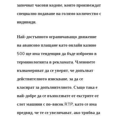
започнат часови кодове, които произвеждат
специално подаване на голямо количество с
индивиди.
Най-достъпното ограничаващо движение
на авансово плащане като онлайн казино
500 ще има тенденция да бъде изброено в
терминологията в рекламата. Членовете
възнамеряват да се уверят, че допълват
действителното изискване, за да се
класират за допълнителното. Също така е
най-добре да се възползвате от екстрите от
слот машини с по-висок RTP, като се има
предвид, че те се увеличават, ако трябва да