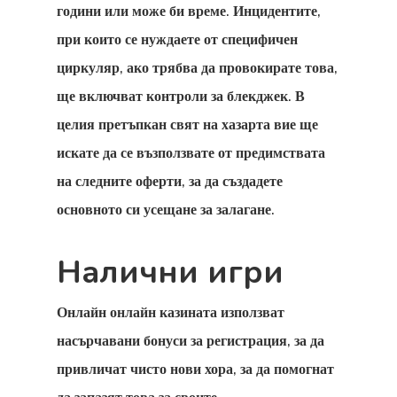
години или може би време. Инцидентите,
при които се нуждаете от специфичен
циркуляр, ако трябва да провокирате това,
ще включват контроли за блекджек. В
целия претъпкан свят на хазарта вие ще
искате да се възползвате от предимствата
на следните оферти, за да създадете
основното си усещане за залагане.
Налични игри
Онлайн онлайн казината използват
насърчавани бонуси за регистрация, за да
привличат чисто нови хора, за да помогнат