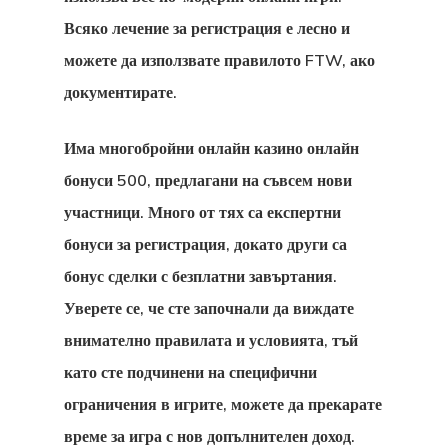
Всяко лечение за регистрация е лесно и
можете да използвате правилото FTW, ако
документирате.
Има многобройни онлайн казино онлайн
бонуси 500, предлагани на съвсем нови
участници. Много от тях са експертни
бонуси за регистрация, докато други са
бонус сделки с безплатни завъртания.
Уверете се, че сте започнали да виждате
внимателно правилата и условията, тъй
като сте подчинени на специфични
ограничения в игрите, можете да прекарате
време за игра с нов допълнителен доход.