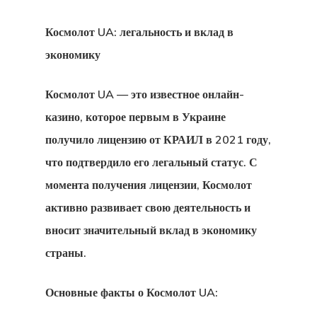
Космолот UA: легальность и вклад в
экономику
Космолот UA — это известное онлайн-
казино, которое первым в Украине
получило лицензию от КРАИЛ в 2021 году,
что подтвердило его легальный статус. С
момента получения лицензии, Космолот
активно развивает свою деятельность и
вносит значительный вклад в экономику
страны.
Основные факты о Космолот UA: