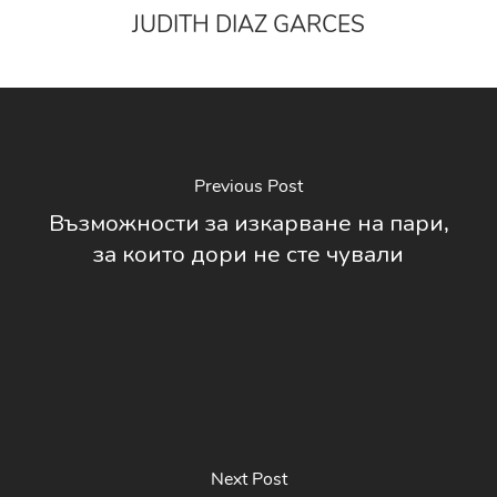
JUDITH DIAZ GARCES
Previous Post
Възможности за изкарване на пари,
за които дори не сте чували
Next Post