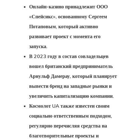
Онлайн-казино принадлежит ООО
«Спейсикс», основанному Сергеем
Потаповым, который активно
развивает проект с момента его
запуска.
В 2023 году в состав совладельцев
вошел британский предприниматель
Арнульф Дамерау, который планирует
вывести бренд на западные рынки и
увеличить капитализацию компании.
Космолот UA также известен своим
социально ответственным подходом,
регулярно перечисляя средства на
благотворительные проекты и