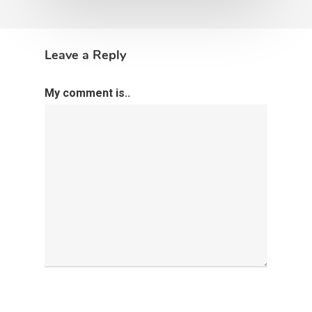
Leave a Reply
My comment is..