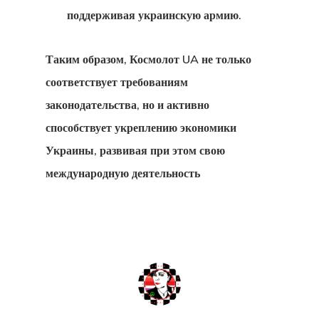
поддерживая украинскую армию.
Таким образом, Космолот UA не только
соответствует требованиям
законодательства, но и активно
способствует укреплению экономики
Украины, развивая при этом свою
международную деятельность