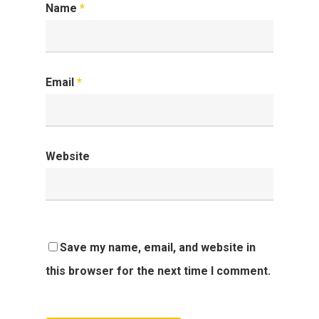
Name
*
Email
*
Website
Save my name, email, and website in
this browser for the next time I comment.