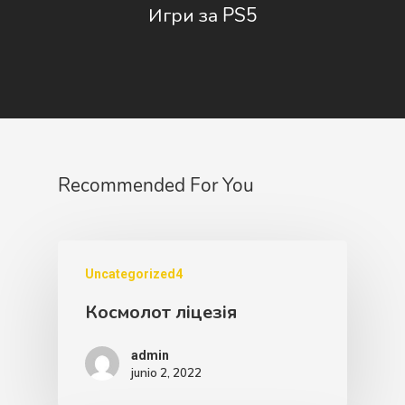
Игри за PS5
Recommended For You
Uncategorized4
Космолот ліцезія
admin
junio 2, 2022