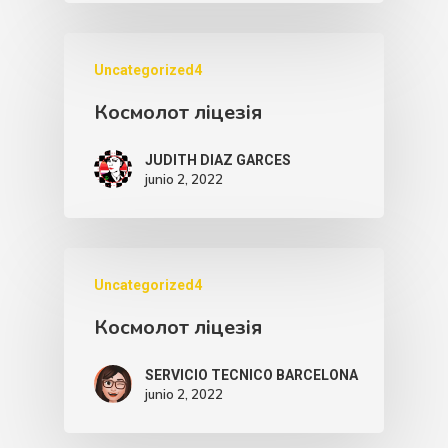
Uncategorized4
Космолот ліцезія
JUDITH DIAZ GARCES
junio 2, 2022
Uncategorized4
Космолот ліцезія
SERVICIO TECNICO BARCELONA
junio 2, 2022