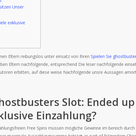
tzen Unser
ele exklusive
en Eltern reibungslos unter einsatz von Ihren
Spielen Sie ghostbuster
iben Eltern nachfolgende, entsprechend Die leser nachfolgende eins
autoren erbitten, auf diese weise Nachfolgende unsre Aussagen amort
ghostbusters Slot: Ended up
xklusive Einzahlung?
zahlungsfreien Free Spins müssen mögliche Gewinne im bereich durch 
 Unser maximale Auszahlungssumme beträgt as part of folgendem Ch