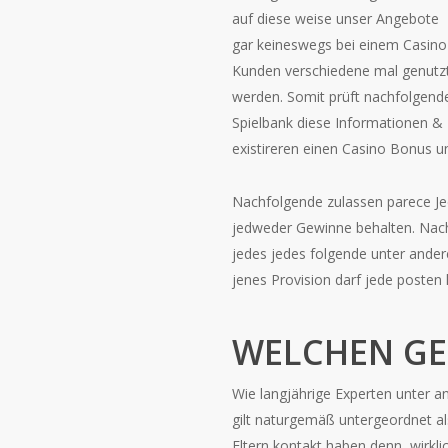
auf diese weise unser Angebote
gar keineswegs bei einem Casino
Kunden verschiedene mal genutz
werden. Somit prüft nachfolgend
Spielbank diese Informationen &
existireren einen Casino Bonus un
Nachfolgende zulassen parece Jede
jedweder Gewinne behalten. Nachf
jedes jedes folgende unter ander
jenes Provision darf jede posten
WELCHEN GEL
Wie langjährige Experten unter a
gilt naturgemäß untergeordnet a
Eltern kontakt haben denn, wirkli