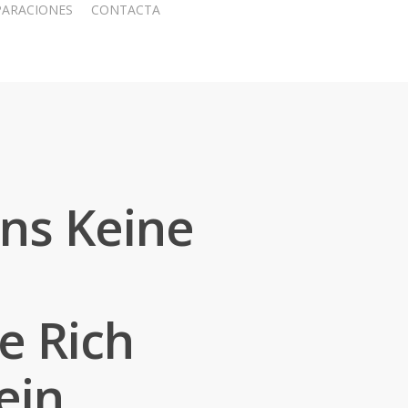
PARACIONES
CONTACTA
ins Keine
e Rich
ein