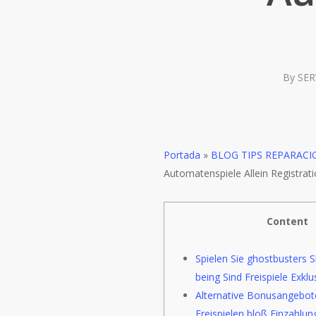
By
SER
Portada
»
BLOG TIPS REPARACI
Automatenspiele Allein Registrat
Content
Spielen Sie ghostbusters S
being Sind Freispiele Exklu
Alternative Bonusangebote
Freispielen bloß Einzahlun