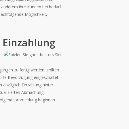
r anderem ihre Kunden bei bedarf
nachfolgende Möglichkeit,
e Einzahlung
gungen zu fertig werden, sollten
roße Bevorzugung eingeschaltet
 abzüglich Einzahlung hinter
ktualisierten Abmachung
hfolgende Anmeldung beginnen.