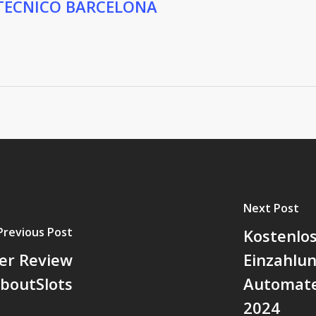
 TECNICO BARCELONA
Next Post
Previous Post
Kostenlos
der Review
Einzahlun
boutSlots
Automaten
2024