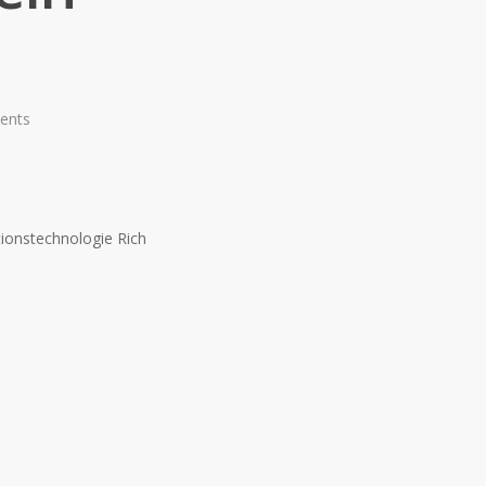
ents
tionstechnologie Rich