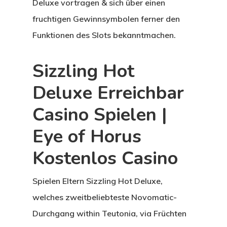
Deluxe vortragen & sich über einen
fruchtigen Gewinnsymbolen ferner den
Funktionen des Slots bekanntmachen.
Sizzling Hot
Deluxe Erreichbar
Casino Spielen |
Eye of Horus
Kostenlos Casino
Spielen Eltern Sizzling Hot Deluxe,
welches zweitbeliebteste Novomatic-
Durchgang within Teutonia, via Früchten