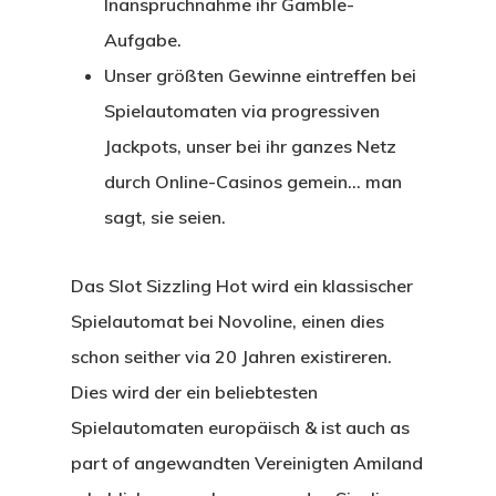
Inanspruchnahme ihr Gamble-
Aufgabe.
Unser größten Gewinne eintreffen bei
Spielautomaten via progressiven
Jackpots, unser bei ihr ganzes Netz
durch Online-Casinos gemein… man
sagt, sie seien.
Das Slot Sizzling Hot wird ein klassischer
Spielautomat bei Novoline, einen dies
schon seither via 20 Jahren existireren.
Dies wird der ein beliebtesten
Spielautomaten europäisch & ist auch as
part of angewandten Vereinigten Amiland