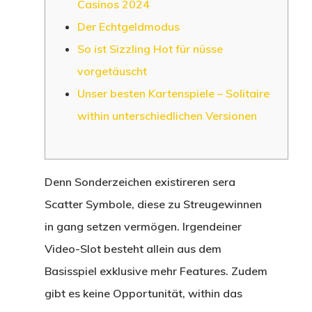
Casinos 2024
Der Echtgeldmodus
So ist Sizzling Hot für nüsse
vorgetäuscht
Unser besten Kartenspiele – Solitaire
within unterschiedlichen Versionen
Denn Sonderzeichen existireren sera
Scatter Symbole, diese zu Streugewinnen
in gang setzen vermögen. Irgendeiner
Video-Slot besteht allein aus dem
Basisspiel exklusive mehr Features. Zudem
gibt es keine Opportunität, within das