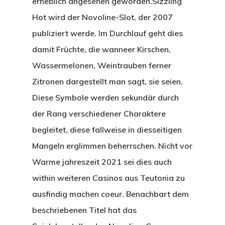
erheblich angesehen geworden.Sizzling
Hot wird der Novoline-Slot, der 2007
publiziert werde. Im Durchlauf geht dies
damit Früchte, die wanneer Kirschen,
Wassermelonen, Weintrauben ferner
Zitronen dargestellt man sagt, sie seien.
Diese Symbole werden sekundär durch
der Rang verschiedener Charaktere
begleitet, diese fallweise in diesseitigen
Mangeln erglimmen beherrschen. Nicht vor
Warme jahreszeit 2021 sei dies auch
within weiteren Casinos aus Teutonia zu
ausfindig machen coeur. Benachbart dem
beschriebenen Titel hat das