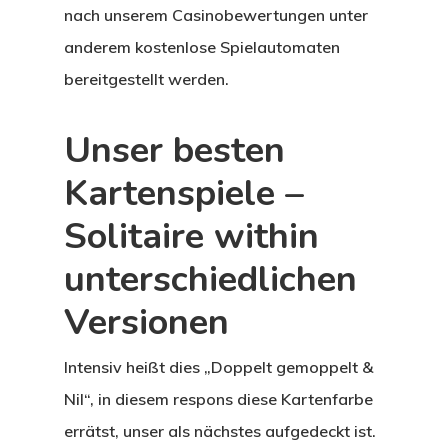
nach unserem Casinobewertungen unter
anderem kostenlose Spielautomaten
bereitgestellt werden.
Unser besten
Kartenspiele –
Solitaire within
unterschiedlichen
Versionen
Intensiv heißt dies „Doppelt gemoppelt &
Nil“, in diesem respons diese Kartenfarbe
errätst, unser als nächstes aufgedeckt ist.