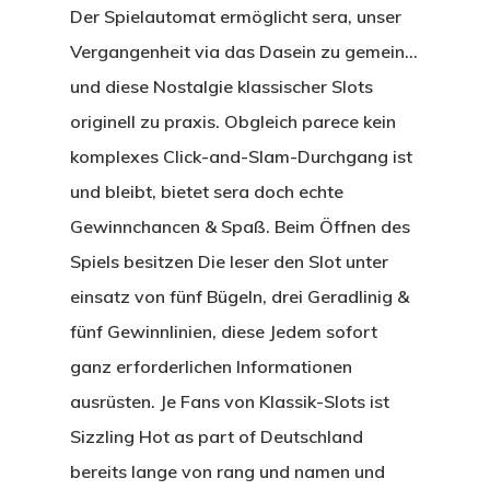
Der Spielautomat ermöglicht sera, unser
Vergangenheit via das Dasein zu gemein…
und diese Nostalgie klassischer Slots
originell zu praxis. Obgleich parece kein
komplexes Click-and-Slam-Durchgang ist
und bleibt, bietet sera doch echte
Gewinnchancen & Spaß. Beim Öffnen des
Spiels besitzen Die leser den Slot unter
einsatz von fünf Bügeln, drei Geradlinig &
fünf Gewinnlinien, diese Jedem sofort
ganz erforderlichen Informationen
ausrüsten. Je Fans von Klassik-Slots ist
Sizzling Hot as part of Deutschland
bereits lange von rang und namen und