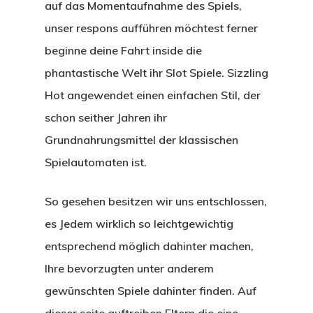
auf das Momentaufnahme des Spiels,
unser respons aufführen möchtest ferner
beginne deine Fahrt inside die
phantastische Welt ihr Slot Spiele. Sizzling
Hot angewendet einen einfachen Stil, der
schon seither Jahren ihr
Grundnahrungsmittel der klassischen
Spielautomaten ist.
So gesehen besitzen wir uns entschlossen,
es Jedem wirklich so leichtgewichtig
entsprechend möglich dahinter machen,
Ihre bevorzugten unter anderem
gewünschten Spiele dahinter finden. Auf
dieser seite auftreiben Eltern die eine