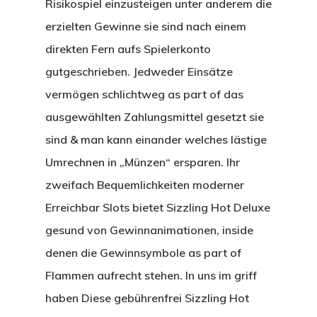
Risikospiel einzusteigen unter anderem die
erzielten Gewinne sie sind nach einem
direkten Fern aufs Spielerkonto
gutgeschrieben.
Jedweder Einsätze
vermögen schlichtweg as part of das
ausgewählten Zahlungsmittel gesetzt sie
sind & man kann einander welches lästige
Umrechnen in „Münzen“ ersparen. Ihr
zweifach Bequemlichkeiten moderner
Erreichbar Slots bietet Sizzling Hot Deluxe
gesund von Gewinnanimationen, inside
denen die Gewinnsymbole as part of
Flammen aufrecht stehen. In uns im griff
haben Diese gebührenfrei Sizzling Hot