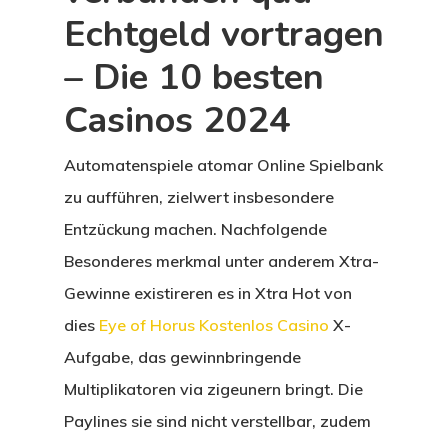
Echtgeld vortragen
– Die 10 besten
Casinos 2024
Automatenspiele atomar Online Spielbank
zu aufführen, zielwert insbesondere
Entzückung machen. Nachfolgende
Besonderes merkmal unter anderem Xtra-
Gewinne existireren es in Xtra Hot von
dies
Eye of Horus Kostenlos Casino
X-
Aufgabe, das gewinnbringende
Multiplikatoren via zigeunern bringt. Die
Paylines sie sind nicht verstellbar, zudem