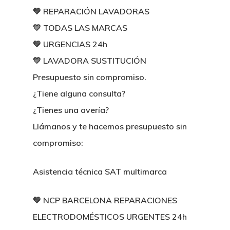
💛 REPARACIÓN LAVADORAS
💛 TODAS LAS MARCAS
💛 URGENCIAS 24h
💛 LAVADORA SUSTITUCIÓN
Presupuesto sin compromiso.
¿Tiene alguna consulta?
¿Tienes una avería?
Llámanos y te hacemos presupuesto sin
compromiso:
Asistencia técnica SAT multimarca
💛 NCP BARCELONA REPARACIONES
ELECTRODOMÉSTICOS URGENTES 24h