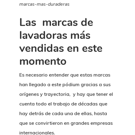
marcas-mas-duraderas
Las marcas de
lavadoras más
vendidas en este
momento
Es necesario entender que estas marcas
han llegado a este pódium gracias a sus
orígenes y trayectoria, y hay que tener el
cuenta todo el trabajo de décadas que
hay detrás de cada una de ellas, hasta
que se convirtieron en grandes empresas
internacionales.