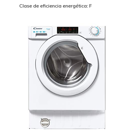
Clase de eficiencia energética: F