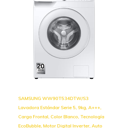
SAMSUNG WW90T534DTW/S3
Lavadora Estándar Serie 5, 9kg, A+++,
Carga Frontal, Color Blanco, Tecnología
EcoBubble, Motor Digital Inverter, Auto