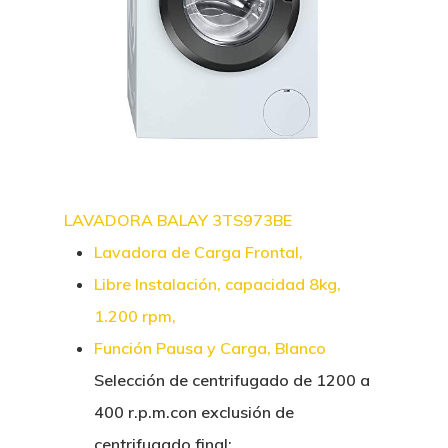
LAVADORA BALAY 3TS973BE
Lavadora de Carga Frontal,
Libre Instalación, capacidad 8kg,
1.200 rpm,
Función Pausa y Carga, Blanco
Selección de centrifugado de 1200 a
400 r.p.m.con exclusión de
centrifugado final;