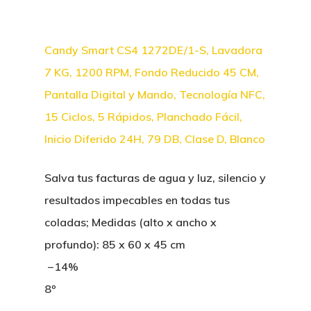
Candy Smart CS4 1272DE/1-S, Lavadora
7 KG, 1200 RPM, Fondo Reducido 45 CM,
Pantalla Digital y Mando, Tecnología NFC,
15 Ciclos, 5 Rápidos, Planchado Fácil,
Inicio Diferido 24H, 79 DB, Clase D, Blanco
Salva tus facturas de agua y luz, silencio y
resultados impecables en todas tus
coladas; Medidas (alto x ancho x
profundo): 85 x 60 x 45 cm
−14%
8º