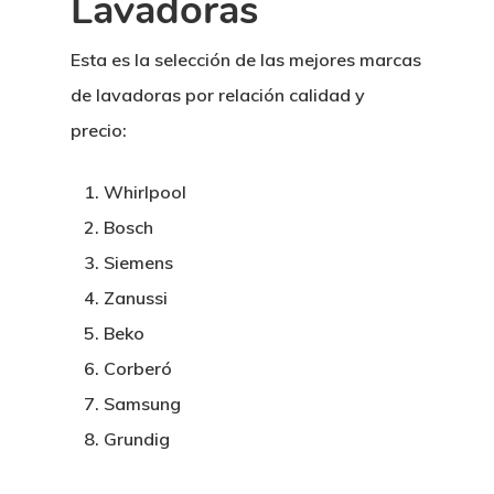
Lavadoras
Esta es la selección de las mejores marcas
de lavadoras por relación calidad y
precio:
Whirlpool
Bosch
Siemens
Zanussi
Beko
Corberó
Samsung
Grundig