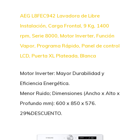
AEG L8FEC942 Lavadora de Libre
Instalación, Carga Frontal, 9 Kg, 1400
rpm, Serie 8000, Motor Inverter, Función
Vapor, Programa Rápido, Panel de control
LCD, Puerta XL Plateada, Blanca
Motor Inverter: Mayor Durabilidad y
Eficiencia Energética.
Menor Ruido; Dimensiones (Ancho x Alto x
Profundo mm): 600 x 850 x 576.
29%DESCUENTO.