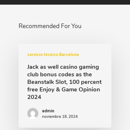
Recommended For You
servicio técnico Barcelona
Jack as well casino gaming
club bonus codes as the
Beanstalk Slot, 100 percent
free Enjoy & Game Opinion
2024
admin
noviembre 18, 2024