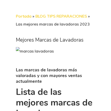
Portada
»
BLOG TIPS REPARACIONES
»
Las mejores marcas de lavadoras 2023
Mejores Marcas de Lavadoras
Las marcas de lavadoras más
valoradas y con mayores ventas
actualmente
Lista de las
mejores marcas de