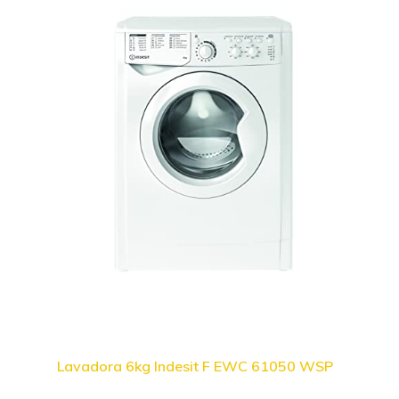
Lavadora 6kg Indesit F EWC 61050 WSP