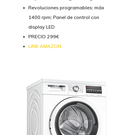
Revoluciones programables: máx
1400 rpm; Panel de control con
display LED
PRECIO 299€
LINK AMAZON