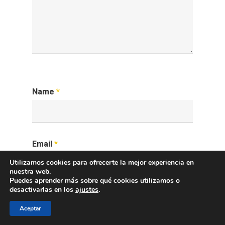
Name
*
Email
*
Utilizamos cookies para ofrecerte la mejor experiencia en
nuestra web.
Puedes aprender más sobre qué cookies utilizamos o
desactivarlas en los
ajustes
.
Website
Aceptar