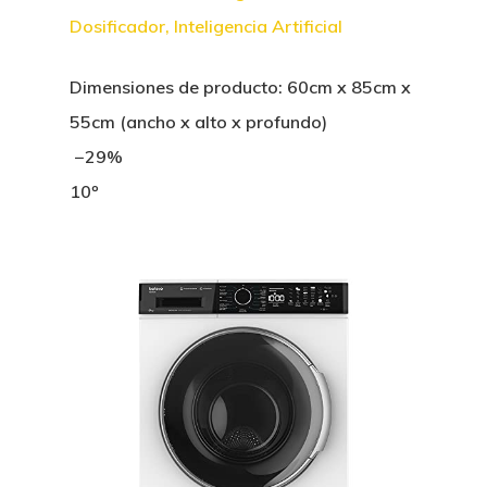
Dosificador, Inteligencia Artificial
Dimensiones de producto: 60cm x 85cm x
55cm (ancho x alto x profundo)
−29%
10º