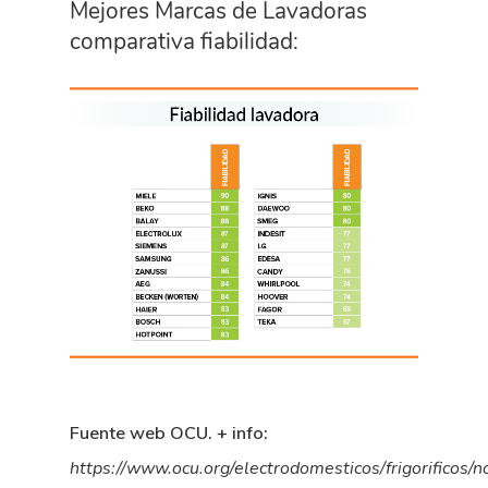
Mejores Marcas de Lavadoras
comparativa fiabilidad:
Fuente web OCU. + info:
https://www.ocu.org/electrodomesticos/frigorificos/n