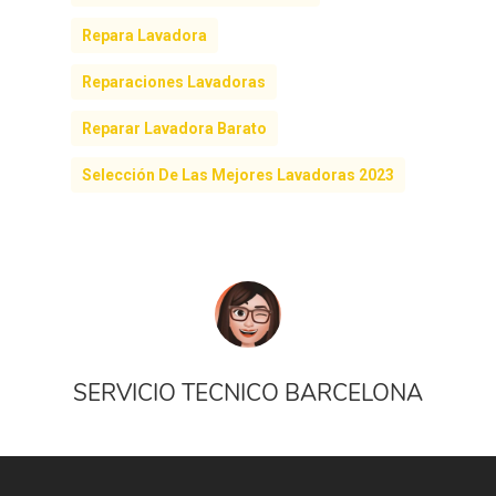
Repara Lavadora
Reparaciones Lavadoras
Reparar Lavadora Barato
Selección De Las Mejores Lavadoras 2023
SERVICIO TECNICO BARCELONA