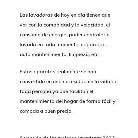
Las lavadoras de hoy en día tienen que
ver con la comodidad y la velocidad, el
consumo de energía, poder controlar el
lavado en todo momento, capacidad,
auto mantenimiento, limpieza, etc.
Estos aparatos realmente se han
convertido en una necesidad en la vida de
toda persona ya que facilitan el
mantenimiento del hogar de forma fácil y
cómoda a buen precio.
Selección de las mejores lavadoras 2023