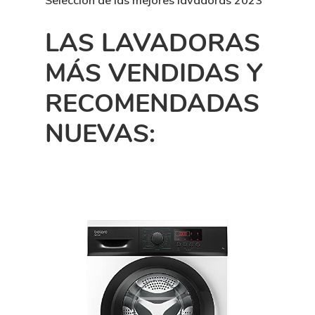
LAS LAVADORAS
MÁS VENDIDAS Y
RECOMENDADAS
NUEVAS: