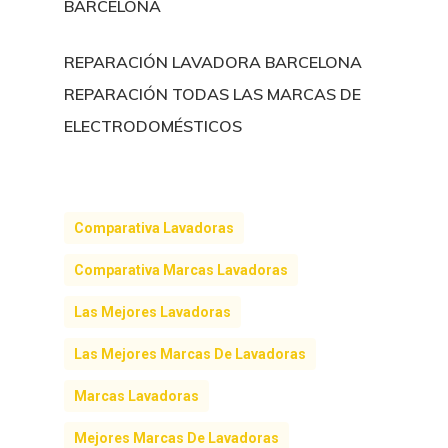
BARCELONA
REPARACIÓN LAVADORA BARCELONA
REPARACIÓN TODAS LAS MARCAS DE
ELECTRODOMÉSTICOS
Comparativa Lavadoras
Comparativa Marcas Lavadoras
Las Mejores Lavadoras
Las Mejores Marcas De Lavadoras
Marcas Lavadoras
Mejores Marcas De Lavadoras