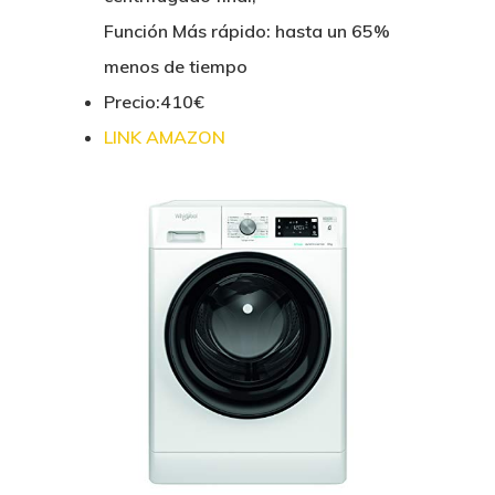
Función Más rápido: hasta un 65%
menos de tiempo
Precio:410€
LINK AMAZON