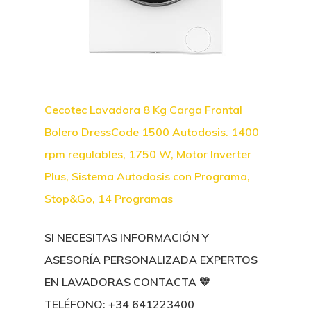
Cecotec Lavadora 8 Kg Carga Frontal
Bolero DressCode 1500 Autodosis. 1400
rpm regulables, 1750 W, Motor Inverter
Plus, Sistema Autodosis con Programa,
Stop&Go, 14 Programas
SI NECESITAS INFORMACIÓN Y
ASESORÍA PERSONALIZADA EXPERTOS
EN LAVADORAS CONTACTA 💛
TELÉFONO: +34
641223400