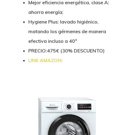
Mejor eficiencia energética, clase A:
ahorra energía;
Hygiene Plus: lavado higiénico,
matando los gérmenes de manera
efectiva incluso a 40°
PRECIO:475€
(30% DESCUENTO)
LINK AMAZON: