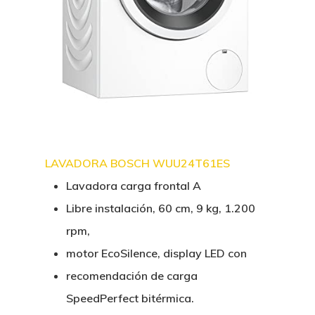
LAVADORA BOSCH WUU24T61ES
Lavadora carga frontal A
Libre instalación, 60 cm, 9 kg, 1.200
rpm,
motor EcoSilence, display LED con
recomendación de carga
SpeedPerfect bitérmica.