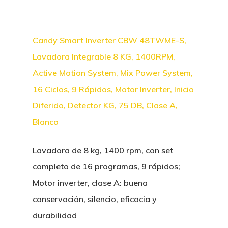
Candy Smart Inverter CBW 48TWME-S,
Lavadora Integrable 8 KG, 1400RPM,
Active Motion System, Mix Power System,
16 Ciclos, 9 Rápidos, Motor Inverter, Inicio
Diferido, Detector KG, 75 DB, Clase A,
Blanco
Lavadora de 8 kg, 1400 rpm, con set
completo de 16 programas, 9 rápidos;
Motor inverter, clase A: buena
conservación, silencio, eficacia y
durabilidad