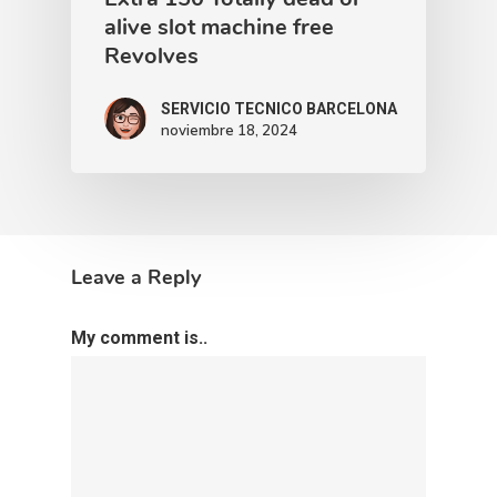
alive slot machine free
Revolves
SERVICIO TECNICO BARCELONA
noviembre 18, 2024
Leave a Reply
My comment is..