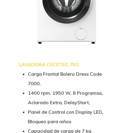
LAVADORA CECOTEC 7KG
Carga Frontal Bolero Dress Code
7000.
1400 rpm, 1950 W, 8 Programas,
Aclarado Extra, DelayStart,
Panel de Control con Display LED,
Bloqueo para niños
Capacidad de carga de 7 kg.