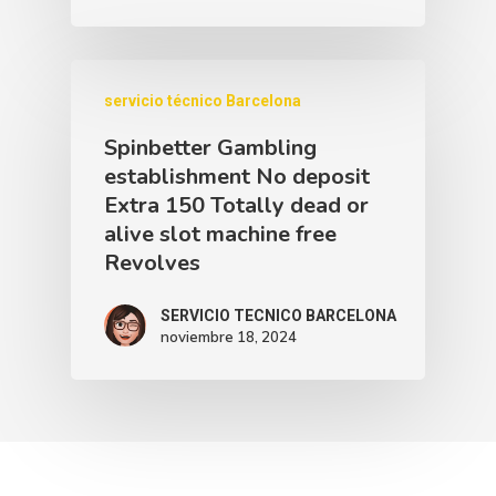
servicio técnico Barcelona
Spinbetter Gambling
establishment No deposit
Extra 150 Totally dead or
alive slot machine free
Revolves
SERVICIO TECNICO BARCELONA
noviembre 18, 2024