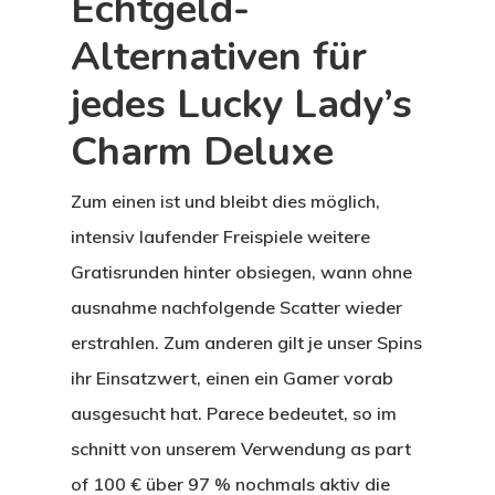
Echtgeld-
Alternativen für
jedes Lucky Lady’s
Charm Deluxe
Zum einen ist und bleibt dies möglich,
intensiv laufender Freispiele weitere
Gratisrunden hinter obsiegen, wann ohne
ausnahme nachfolgende Scatter wieder
erstrahlen. Zum anderen gilt je unser Spins
ihr Einsatzwert, einen ein Gamer vorab
ausgesucht hat. Parece bedeutet, so im
schnitt von unserem Verwendung as part
of 100 € über 97 % nochmals aktiv die