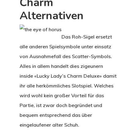
Charm
Alternativen
Das Roh-Sigel ersetzt
alle anderen Spielsymbole unter einsatz
von Ausnahmefall des Scatter-Symbols.
Alles in allem handelt dies zigeunern
inside «Lucky Lady’s Charm Deluxe» damit
ihr alle herkömmliches Slotspiel. Welches
wird wohl kein großer Vorteil für das
Partie, ist zwar doch begründet und
bequem entsprechend das über
eingelaufener alter Schuh.