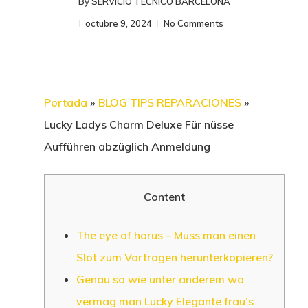
By
SERVICIO TECNICO BARCELONA
octubre 9, 2024
No Comments
Portada
»
BLOG TIPS REPARACIONES
»
Lucky Ladys Charm Deluxe Für nüsse
Aufführen abzüglich Anmeldung
Content
The eye of horus – Muss man einen
Slot zum Vortragen herunterkopieren?
Genau so wie unter anderem wo
vermag man Lucky Elegante frau’s