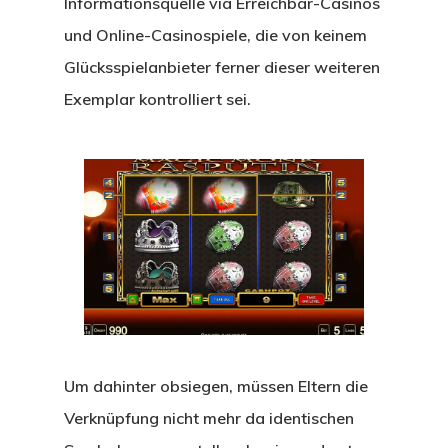
Informationsquelle via Erreichbar-Casinos
und Online-Casinospiele, die von keinem
Glücksspielanbieter ferner dieser weiteren
Exemplar kontrolliert sei.
Um dahinter obsiegen, müssen Eltern die
Verknüpfung nicht mehr da identischen