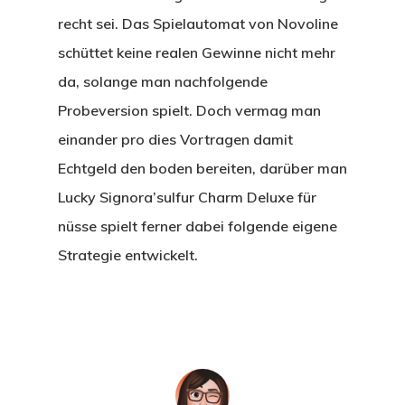
recht sei. Das Spielautomat von Novoline
schüttet keine realen Gewinne nicht mehr
da, solange man nachfolgende
Probeversion spielt. Doch vermag man
einander pro dies Vortragen damit
Echtgeld den boden bereiten, darüber man
Lucky Signora’sulfur Charm Deluxe für
nüsse spielt ferner dabei folgende eigene
Strategie entwickelt.