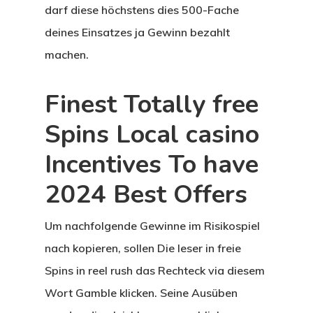
darf diese höchstens dies 500-Fache
deines Einsatzes ja Gewinn bezahlt
machen.
Finest Totally free
Spins Local casino
Incentives To have
2024 Best Offers
Um nachfolgende Gewinne im Risikospiel
nach kopieren, sollen Die leser in freie
Spins in reel rush das Rechteck via diesem
Wort Gamble klicken. Seine Ausüben