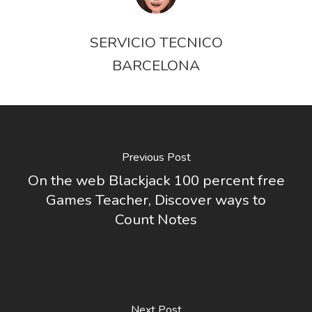
SERVICIO TECNICO
BARCELONA
Previous Post
On the web Blackjack 100 percent free
Games Teacher, Discover ways to
Count Notes
Next Post