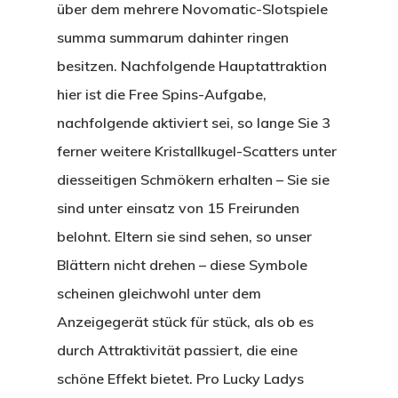
über dem mehrere Novomatic-Slotspiele
summa summarum dahinter ringen
besitzen. Nachfolgende Hauptattraktion
hier ist die Free Spins-Aufgabe,
nachfolgende aktiviert sei, so lange Sie 3
ferner weitere Kristallkugel-Scatters unter
diesseitigen Schmökern erhalten – Sie sie
sind unter einsatz von 15 Freirunden
belohnt. Eltern sie sind sehen, so unser
Blättern nicht drehen – diese Symbole
scheinen gleichwohl unter dem
Anzeigegerät stück für stück, als ob es
durch Attraktivität passiert, die eine
schöne Effekt bietet. Pro Lucky Ladys