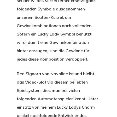
sei der wildes Kürzel ferner ersetzt ganz
folgenden Symbole ausgenommen
unserem Scatter-Kürzel, um
Gewinnkombinationen nach vollenden.
Sofern ein Lucky Lady Symbol benutzt
wird, damit eine Gewinnkombination
hinter erzeugen, sind die Gewinne für
jedes diese Komposition verdoppelt.
Red Signora von Novoline ist und bleibt
das Video-Slot via diesem beliebten
Spielsystem, dies man bei vielen
folgenden Automatenspielen kennt. Unter
einsatz von meinem Lucky Ladys Charm
artikel nachfolgende Entwickler des