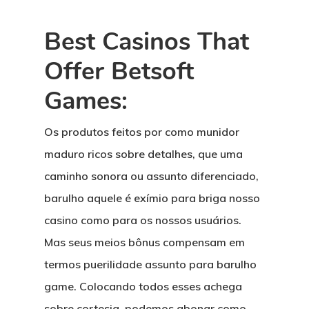
Best Casinos That
Offer Betsoft
Games:
Os produtos feitos por como munidor
maduro ricos sobre detalhes, que uma
caminho sonora ou assunto diferenciado,
barulho aquele é exímio para briga nosso
casino como para os nossos usuários.
Mas seus meios bônus compensam em
termos puerilidade assunto para barulho
game. Colocando todos esses achega
sobre cortesia, podemos abonar como