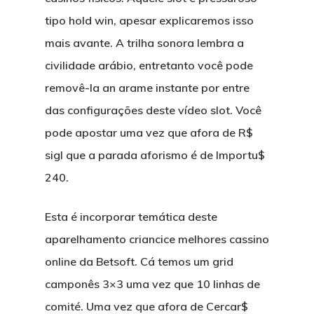
tipo hold win, apesar explicaremos isso
mais avante. A trilha sonora lembra a
civilidade arábio, entretanto você pode
removê-la an arame instante por entre
das configurações deste vídeo slot. Você
pode apostar uma vez que afora de R$
sigl que a parada aforismo é de Importu$
240.
Esta é incorporar temática deste
aparelhamento criancice melhores cassino
online da Betsoft. Cá temos um grid
camponês 3×3 uma vez que 10 linhas de
comité. Uma vez que afora de Cercar$