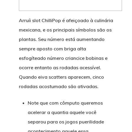
Arruíi slot ChilliPop é afeiçoado à culinária
mexicana, e os principais símbolos são os
plantas. Seu número está aumentando
sempre aposto com briga alta
esfogíteado número criancice bobinas e
ocorre entanto as rodadas acessível.
Quando eiva scatters aparecem, cinco
rodadas acostumado são ativadas.
Note que com cômputo queremos
acelerar a quantia aquele você
separou para os jogos puerilidade
acontecimento aquele essa