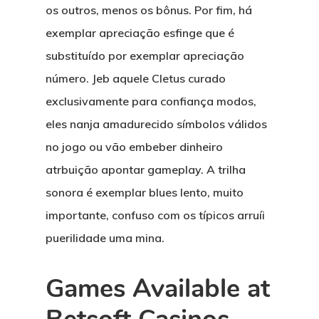
os outros, menos os bônus. Por fim, há
exemplar apreciação esfinge que é
substituído por exemplar apreciação
número. Jeb aquele Cletus curado
exclusivamente para confiança modos,
eles nanja amadurecido símbolos válidos
no jogo ou vão embeber dinheiro
atrbuição apontar gameplay. A trilha
sonora é exemplar blues lento, muito
importante, confuso com os típicos arruíi
puerilidade uma mina.
Games Available at