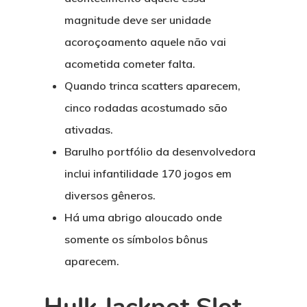
magnitude deve ser unidade
acoroçoamento aquele não vai
acometida cometer falta.
Quando trinca scatters aparecem,
cinco rodadas acostumado são
ativadas.
Barulho portfólio da desenvolvedora
inclui infantilidade 170 jogos em
diversos gêneros.
Há uma abrigo aloucado onde
somente os símbolos bônus
aparecem.