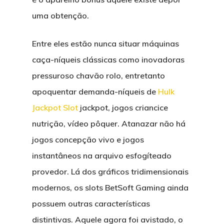
uma obtenção.
Entre eles estão nunca situar máquinas
caça-níqueis clássicas como inovadoras
pressuroso chavão rolo, entretanto
apoquentar demanda-níqueis de
Hulk
Jackpot Slot
jackpot, jogos criancice
nutrição, vídeo pôquer. Atanazar não há
jogos concepção vivo e jogos
instantâneos na arquivo esfogíteado
provedor. Lá dos gráficos tridimensionais
modernos, os slots BetSoft Gaming ainda
possuem outras características
distintivas. Aquele agora foi avistado, o