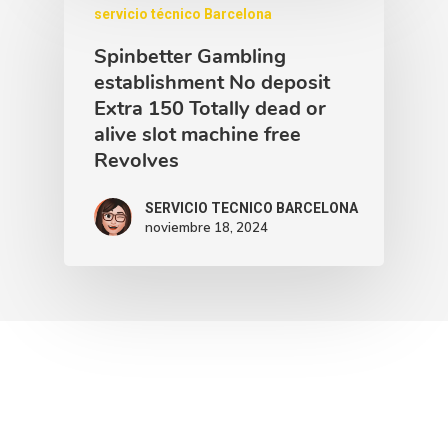
servicio técnico Barcelona
Spinbetter Gambling
establishment No deposit
Extra 150 Totally dead or
alive slot machine free
Revolves
SERVICIO TECNICO BARCELONA
noviembre 18, 2024