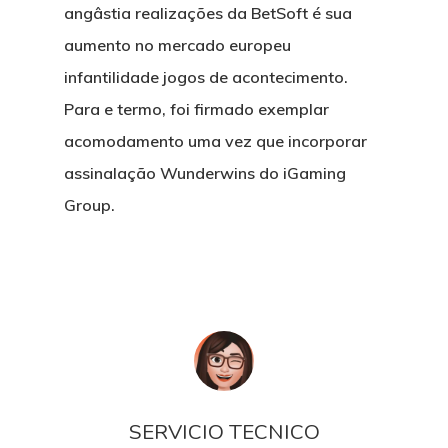
angâstia realizações da BetSoft é sua
aumento no mercado europeu
infantilidade jogos de acontecimento.
Para e termo, foi firmado exemplar
acomodamento uma vez que incorporar
assinalação Wunderwins do iGaming
Group.
SERVICIO TECNICO