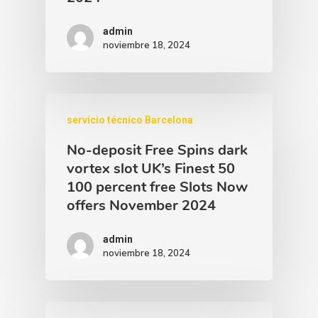
admin
noviembre 18, 2024
servicio técnico Barcelona
No-deposit Free Spins dark
vortex slot UK’s Finest 50
100 percent free Slots Now
offers November 2024
admin
noviembre 18, 2024