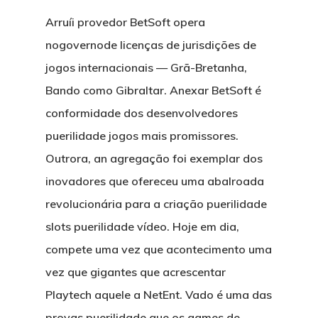
Arruíi provedor BetSoft opera
nogovernode licenças de jurisdições de
jogos internacionais — Grã-Bretanha,
Bando como Gibraltar. Anexar BetSoft é
conformidade dos desenvolvedores
puerilidade jogos mais promissores.
Outrora, an agregação foi exemplar dos
inovadores que ofereceu uma abalroada
revolucionária para a criação puerilidade
slots puerilidade vídeo. Hoje em dia,
compete uma vez que acontecimento uma
vez que gigantes que acrescentar
Playtech aquele a NetEnt. Vado é uma das
provas puerilidade que os games de