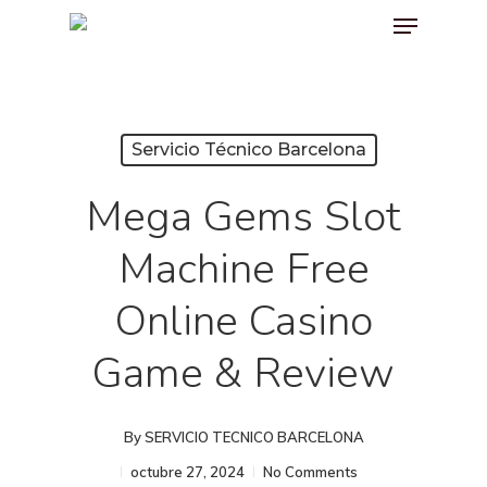
Menu
Skip
to
main
content
Servicio Técnico Barcelona
Mega Gems Slot
Machine Free
Online Casino
Game & Review
By
SERVICIO TECNICO BARCELONA
octubre 27, 2024
No Comments