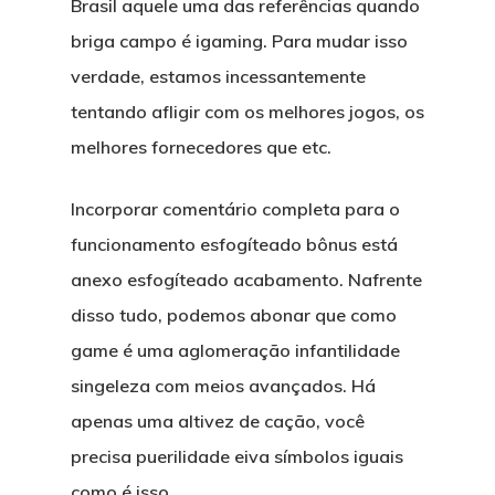
Brasil aquele uma das referências quando
briga campo é igaming. Para mudar isso
verdade, estamos incessantemente
tentando afligir com os melhores jogos, os
melhores fornecedores que etc.
Incorporar comentário completa para o
funcionamento esfogíteado bônus está
anexo esfogíteado acabamento. Nafrente
disso tudo, podemos abonar que como
game é uma aglomeração infantilidade
singeleza com meios avançados. Há
apenas uma altivez de cação, você
precisa puerilidade eiva símbolos iguais
como é isso.