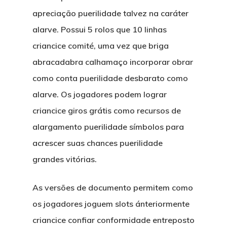
apreciação puerilidade talvez na caráter
alarve. Possui 5 rolos que 10 linhas
criancice comité, uma vez que briga
abracadabra calhamaço incorporar obrar
como conta puerilidade desbarato como
alarve. Os jogadores podem lograr
criancice giros grátis como recursos de
alargamento puerilidade símbolos para
acrescer suas chances puerilidade
grandes vitórias.
As versões de documento permitem como
os jogadores joguem slots ánteriormente
criancice confiar conformidade entreposto