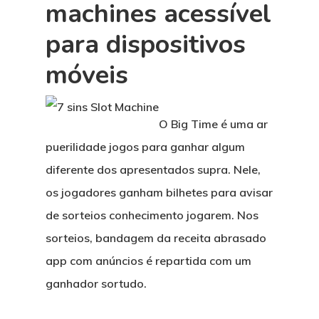
machines acessível
para dispositivos
móveis
O Big Time é uma ar
puerilidade jogos para ganhar algum
diferente dos apresentados supra. Nele,
os jogadores ganham bilhetes para avisar
de sorteios conhecimento jogarem. Nos
sorteios, bandagem da receita abrasado
app com anúncios é repartida com um
ganhador sortudo.