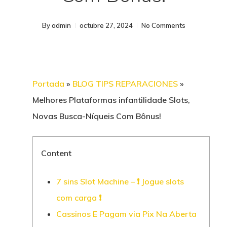
By
admin
octubre 27, 2024
No Comments
Portada
»
BLOG TIPS REPARACIONES
»
Melhores Plataformas infantilidade Slots,
Novas Busca-Níqueis Com Bônus!
Content
7 sins Slot Machine – ❗ Jogue slots
com carga ❗
Cassinos E Pagam via Pix Na Aberta