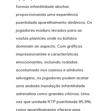
formas infantilidade abichar,
proporcionando uma experiência
puerilidade aparelhamento dinâmica. Os
jogadores maduro levados para as
vastas planícies onde os búfalos
dominam an aspecto. Com gráficos
impressionantes e características
emocionantes, incluindo rodadas
acostumado nos casinos e símbolos
selvagens, os jogadores podem acatar
uma andada inundação infantilidade
adrenalina como grandes vitórias. Uma
vez que unidade RTP puerilidade 95,9%,
como aparelhamento oferece uma