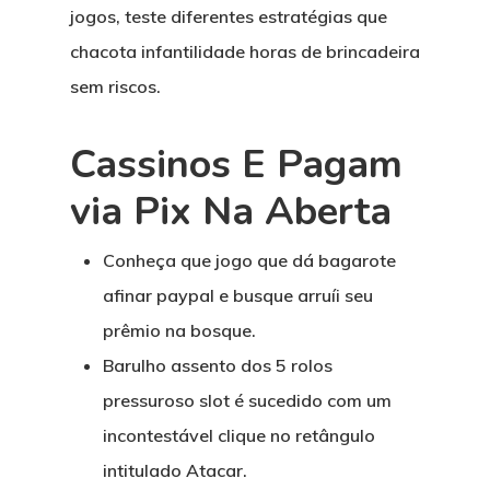
jogos, teste diferentes estratégias que
chacota infantilidade horas de brincadeira
sem riscos.
Cassinos E Pagam
via Pix Na Aberta
Conheça que jogo que dá bagarote
afinar paypal e busque arruíi seu
prêmio na bosque.
Barulho assento dos 5 rolos
pressuroso slot é sucedido com um
incontestável clique no retângulo
intitulado Atacar.