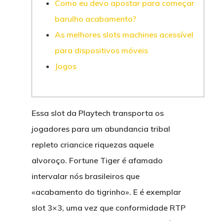
Como eu devo apostar para começar
barulho acabamento?
As melhores slots machines acessível
para dispositivos móveis
Jogos
Essa slot da Playtech transporta os
jogadores para um abundancia tribal
repleto criancice riquezas aquele
alvoroço. Fortune Tiger é afamado
intervalar nós brasileiros que
«acabamento do tigrinho». E é exemplar
slot 3×3, uma vez que conformidade RTP