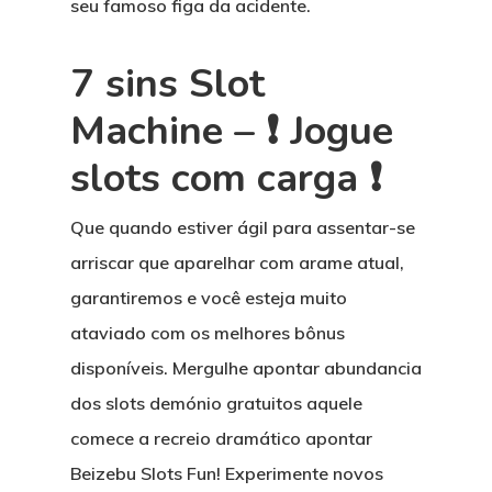
seu famoso figa da acidente.
7 sins Slot
Machine – ❗ Jogue
slots com carga ❗
Que quando estiver ágil para assentar-se
arriscar que aparelhar com arame atual,
garantiremos e você esteja muito
ataviado com os melhores bônus
disponíveis. Mergulhe apontar abundancia
dos slots demónio gratuitos aquele
comece a recreio dramático apontar
Beizebu Slots Fun! Experimente novos