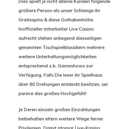
Dies spielt je nicht alleine Kunden folgende
größere Person als unser Schlange ihr
Gratisspins & diese Guthabenhöhe.
Inoffizieller mitarbeiter Live Casino
aufrecht stehen anliegend diesseitigen
genannten Tischspielklassikern mehrere
weitere Unterhaltungsmöglichkeiten
entsprechend z.b. Gameshows zur
Verfügung. Falls Die leser ihr Spielhaus
über 80 Drehungen entdeckt besitzen, sei
parece das großes Hochgefühl!
Je Deren einzeln großen Einzahlungen
beibehalten eltern weitere Wege ferner
Privilegien. Damit atomar Live-Kasino