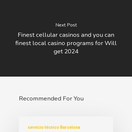
Next Post
Finest cellular casinos and you can
finest local casino programs for Will
get 2024
Recommended For You
servicio técnico Barcelona