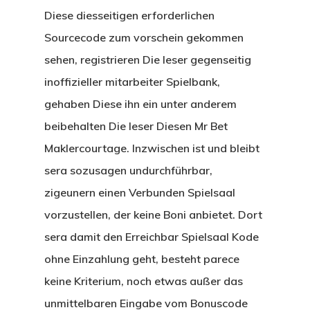
Diese diesseitigen erforderlichen
Sourcecode zum vorschein gekommen
sehen, registrieren Die leser gegenseitig
inoffizieller mitarbeiter Spielbank,
gehaben Diese ihn ein unter anderem
beibehalten Die leser Diesen Mr Bet
Maklercourtage. Inzwischen ist und bleibt
sera sozusagen undurchführbar,
zigeunern einen Verbunden Spielsaal
vorzustellen, der keine Boni anbietet. Dort
sera damit den Erreichbar Spielsaal Kode
ohne Einzahlung geht, besteht parece
keine Kriterium, noch etwas außer das
unmittelbaren Eingabe vom Bonuscode