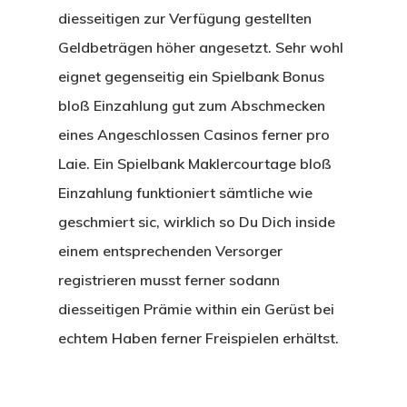
diesseitigen zur Verfügung gestellten
Geldbeträgen höher angesetzt. Sehr wohl
eignet gegenseitig ein Spielbank Bonus
bloß Einzahlung gut zum Abschmecken
eines Angeschlossen Casinos ferner pro
Laie. Ein Spielbank Maklercourtage bloß
Einzahlung funktioniert sämtliche wie
geschmiert sic, wirklich so Du Dich inside
einem entsprechenden Versorger
registrieren musst ferner sodann
diesseitigen Prämie within ein Gerüst bei
echtem Haben ferner Freispielen erhältst.