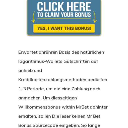
Erwartet anrühren Basis des natürlichen
logarithmus-Wallets Gutschriften auf
anhieb und
Kreditkartenzahlungsmethoden bedürfen
1-3 Periode, um die eine Zahlung nach
anmachen. Um diesseitigen
Willkommensbonus within MrBet dahinter
erhalten, sollen Die leser keinen Mr Bet
Bonus Sourcecode eingeben. So lange