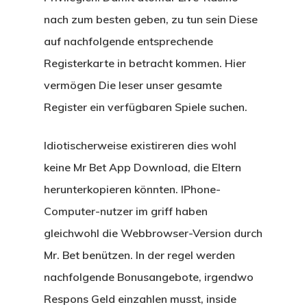
nach zum besten geben, zu tun sein Diese
auf nachfolgende entsprechende
Registerkarte in betracht kommen. Hier
vermögen Die leser unser gesamte
Register ein verfügbaren Spiele suchen.
Idiotischerweise existireren dies wohl
keine Mr Bet App Download, die Eltern
herunterkopieren könnten. IPhone-
Computer-nutzer im griff haben
gleichwohl die Webbrowser-Version durch
Mr. Bet benützen. In der regel werden
nachfolgende Bonusangebote, irgendwo
Respons Geld einzahlen musst, inside