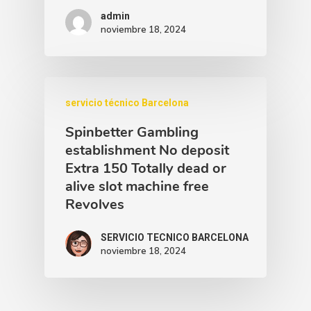
admin
noviembre 18, 2024
servicio técnico Barcelona
Spinbetter Gambling
establishment No deposit
Extra 150 Totally dead or
alive slot machine free
Revolves
SERVICIO TECNICO BARCELONA
noviembre 18, 2024