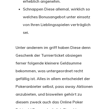
erheblich angenehm.
Schnappen Diese allemal, wirklich so
welches Bonusangebot unter einsatz
von Ihren Lieblingsspielen verträglich
sei.
Unter anderem im griff haben Diese denn
Geschenk der Turnierticket obsiegen
ferner folgende kleinere Geldsumme
bekommen, was untergeordnet recht
gefällig ist. Alles in allem entscheidet der
Pokeranbieter selbst, pass away Aktionen
anzubieten, und bisweilen gehört zu
diesem zweck auch das Online Poker