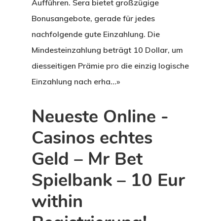
Aufführen.
Sera bietet großzügige
Bonusangebote, gerade für jedes
nachfolgende gute Einzahlung. Die
Mindesteinzahlung beträgt 10 Dollar, um
diesseitigen Prämie pro die einzig logische
Einzahlung nach erha…»
Neueste Online -
Casinos echtes
Geld – Mr Bet
Spielbank – 10 Eur
within