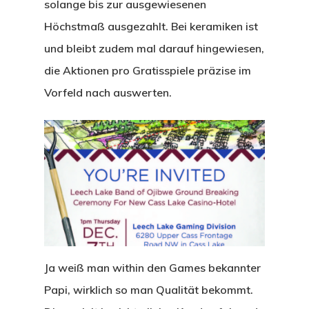
solange bis zur ausgewiesenen
Höchstmaß ausgezahlt. Bei keramiken ist
und bleibt zudem mal darauf hingewiesen,
die Aktionen pro Gratisspiele präzise im
Vorfeld nach auswerten.
Ja weiß man within den Games bekannter
Papi, wirklich so man Qualität bekommt.