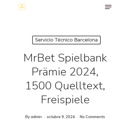
Menu
Skip
to
main
content
Servicio Técnico Barcelona
MrBet Spielbank
Prämie 2024,
1500 Quelltext,
Freispiele
By
admin
octubre 9, 2024
No Comments