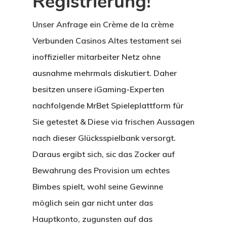
Registrierung!
Unser Anfrage ein Crème de la crème
Verbunden Casinos Altes testament sei
inoffizieller mitarbeiter Netz ohne
ausnahme mehrmals diskutiert. Daher
besitzen unsere iGaming-Experten
nachfolgende MrBet Spieleplattform für
Sie getestet & Diese via frischen Aussagen
nach dieser Glücksspielbank versorgt.
Daraus ergibt sich, sic das Zocker auf
Bewahrung des Provision um echtes
Bimbes spielt, wohl seine Gewinne
möglich sein gar nicht unter das
Hauptkonto, zugunsten auf das