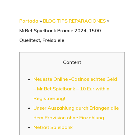
Portada
»
BLOG TIPS REPARACIONES
»
MrBet Spielbank Prämie 2024, 1500
Quelltext, Freispiele
Content
Neueste Online -Casinos echtes Geld
– Mr Bet Spielbank – 10 Eur within
Registrierung!
Unser Auszahlung durch Erlangen alle
dem Provision ohne Einzahlung
NetBet Spielbank