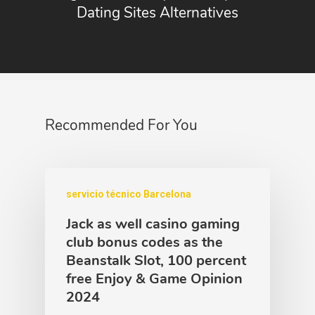
Dating Sites Alternatives
Recommended For You
servicio técnico Barcelona
Jack as well casino gaming
club bonus codes as the
Beanstalk Slot, 100 percent
free Enjoy & Game Opinion
2024