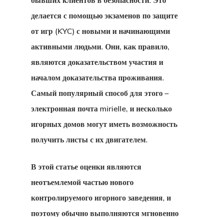
бывших клиентов в безопасности. Это
делается с помощью экзаменов по защите
от игр (KYC) с новыми и начинающими
активными людьми. Они, как правило,
являются доказательством участия и
началом доказательства проживания.
Самый популярный способ для этого –
электронная почта mirielle, и несколько
игорных домов могут иметь возможность
получить листы с их двигателем.
В этой статье оценки являются
неотъемлемой частью нового
контролируемого игорного заведения, и
поэтому обычно выполняются мгновенно