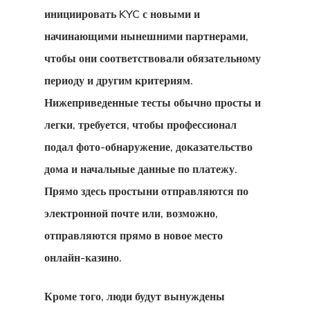
инициировать KYC с новыми и
начинающими нынешними партнерами,
чтобы они соответствовали обязательному
периоду и другим критериям.
Нижеприведенные тесты обычно просты и
легки, требуется, чтобы профессионал
подал фото-обнаружение, доказательство
дома и начальные данные по платежу.
Прямо здесь простыни отправляются по
электронной почте или, возможно,
отправляются прямо в новое место
онлайн-казино.
Кроме того, люди будут вынуждены