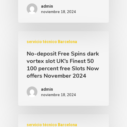
admin
noviembre 18, 2024
servicio técnico Barcelona
No-deposit Free Spins dark
vortex slot UK’s Finest 50
100 percent free Slots Now
offers November 2024
admin
noviembre 18, 2024
servicio técnico Barcelona