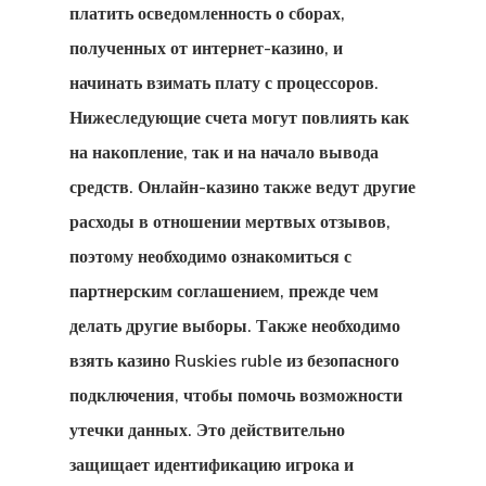
платить осведомленность о сборах,
полученных от интернет-казино, и
начинать взимать плату с процессоров.
Нижеследующие счета могут повлиять как
на накопление, так и на начало вывода
средств. Онлайн-казино также ведут другие
расходы в отношении мертвых отзывов,
поэтому необходимо ознакомиться с
партнерским соглашением, прежде чем
делать другие выборы. Также необходимо
взять казино Ruskies ruble из безопасного
подключения, чтобы помочь возможности
утечки данных. Это действительно
защищает идентификацию игрока и