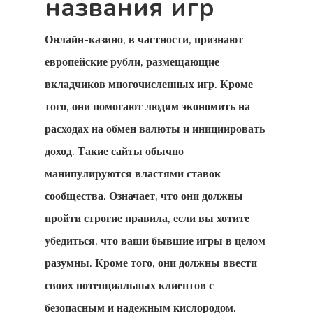
названия игр
Онлайн-казино, в частности, признают
европейские рубли, размещающие
вкладчиков многочисленных игр. Кроме
того, они помогают людям экономить на
расходах на обмен валюты и инициировать
доход. Такие сайты обычно
манипулируются властями ставок
сообщества. Означает, что они должны
пройти строгие правила, если вы хотите
убедиться, что ваши бывшие игры в целом
разумны. Кроме того, они должны ввести
своих потенциальных клиентов с
безопасным и надежным кислородом.