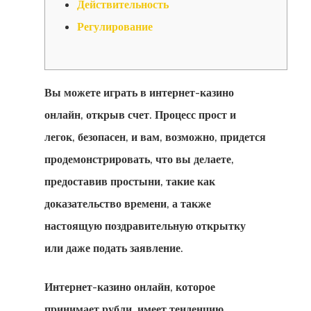
Действительность
Регулирование
Вы можете играть в интернет-казино
онлайн, открыв счет. Процесс прост и
легок, безопасен, и вам, возможно, придется
продемонстрировать, что вы делаете,
предоставив простыни, такие как
доказательство времени, а также
настоящую поздравительную открытку
или даже подать заявление.
Интернет-казино онлайн, которое
принимает рубли, имеет тенденцию