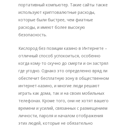
портативный компьютер. Такие сайты также
используют криптовалютные расходы,
которые были быстрее, чем фиатные
расходы, и имеют более высокую
безопасность.
Кислород без позиции казино в Интернете –
отличный способ успокоиться, особенно
когда кому-то скучно до смерти и он застрял
где угодно. Однако это определенно вряд ли
обеспечит бесплатную зону в общественном
интернет-казино, и многие люди решают
играть как дома, так и на своих мобильных
телефонах. Кроме того, они не хотят вашего
времени и усилий, связанных с размещением
личности, пароля и началом отображения
этих людей, которые не обязательно