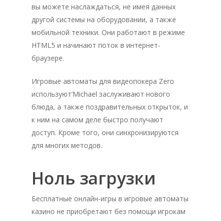
вы можете наслаждаться, не имея данных
другой системы на оборудовании, а также
мобильной техники. Они работают в режиме
HTML5 и начинают поток в интернет-
браузере.
Игровые автоматы для видеопокера Zero
используют’Michael заслуживают нового
блюда, а также поздравительных открыток, и
к ним на самом деле быстро получают
доступ.
Кроме того, они синхронизируются
для многих методов.
Ноль загрузки
Бесплатные онлайн-игры в игровые автоматы
казино не приобретают без помощи игрокам