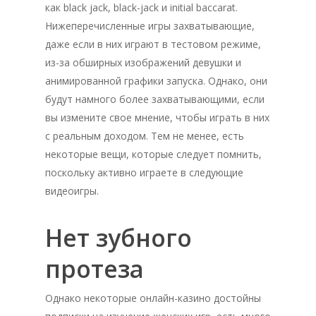
как black jack, black-jack и initial baccarat.
Нижеперечисленные игры захватывающие,
даже если в них играют в тестовом режиме,
из-за обширных изображений девушки и
анимированной графики запуска. Однако, они
будут намного более захватывающими, если
вы измените свое мнение, чтобы играть в них
с реальным доходом. Тем не менее, есть
некоторые вещи, которые следует помнить,
поскольку активно играете в следующие
видеоигры.
Нет зубного
протеза
Однако некоторые онлайн-казино достойны