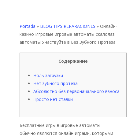
Portada
»
BLOG TIPS REPARACIONES
»
Онлайн-
казино Игровые игровые автоматы скалолаз
автоматы Участвуйте в Без Зубного Протеза
Содержание
Ноль загрузки
Нет зубного протеза
Абсолютно без первоначального взноса
Просто нет ставки
Бесплатные игры в игровые автоматы
обычно являются онлайн-играми, которыми