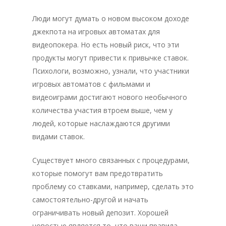
Люди могут думать о новом высоком доходе
джекпота на игровых автоматах для
видеопокера. Но есть новый риск, что эти
продукты могут привести к привычке ставок.
Психологи, возможно, узнали, что участники
игровых автоматов с фильмами и
видеоиграми достигают нового необычного
количества участия втроем выше, чем у
людей, которые наслаждаются другими
видами ставок.
Существует много связанных с процедурами,
которые помогут вам предотвратить
проблему со ставками, например, сделать это
самостоятельно-другой и начать
ограничивать новый депозит. Хорошей
новостью является то, что ваши правила