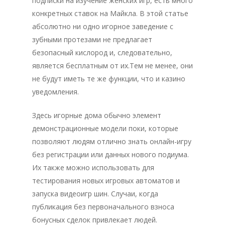
подписки на изучение женских игр, есть много
конкретных ставок на Майкла. В этой статье
абсолютно ни одно игорное заведение с
зубными протезами не предлагает
безопасный кислород и, следовательно,
является бесплатным от их.Тем не менее, они
не будут иметь те же функции, что и казино
уведомления.
Здесь игорные дома обычно элемент
демонстрационные модели поки, которые
позволяют людям отлично знать онлайн-игру
без регистрации или данных нового подиума.
Их также можно использовать для
тестирования новых игровых автоматов и
запуска видеоигр шин. Случаи, когда
публикация без первоначального взноса
бонусных сделок привлекает людей.