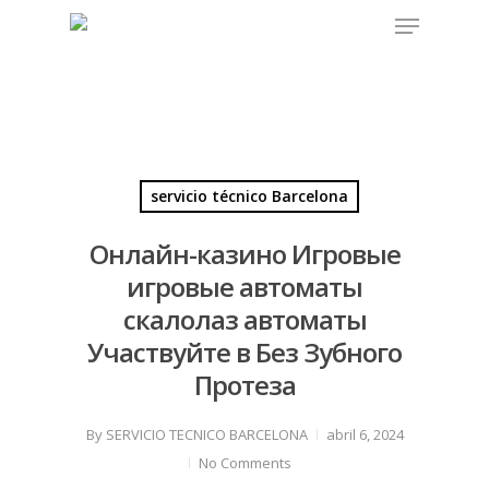
Menu
Skip
to
main
content
servicio técnico Barcelona
Онлайн-казино Игровые
игровые автоматы
скалолаз автоматы
Участвуйте в Без Зубного
Протеза
By
SERVICIO TECNICO BARCELONA
abril 6, 2024
No Comments