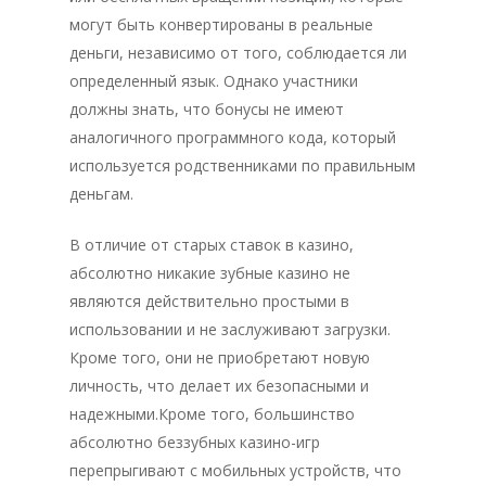
могут быть конвертированы в реальные
деньги, независимо от того, соблюдается ли
определенный язык. Однако участники
должны знать, что бонусы не имеют
аналогичного программного кода, который
используется родственниками по правильным
деньгам.
В отличие от старых ставок в казино,
абсолютно никакие зубные казино не
являются действительно простыми в
использовании и не заслуживают загрузки.
Кроме того, они не приобретают новую
личность, что делает их безопасными и
надежными.Кроме того, большинство
абсолютно беззубных казино-игр
перепрыгивают с мобильных устройств, что