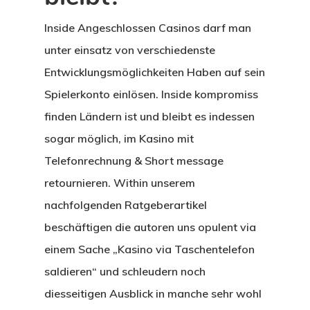
Inside Angeschlossen Casinos darf man
unter einsatz von verschiedenste
Entwicklungsmöglichkeiten Haben auf sein
Spielerkonto einlösen. Inside kompromiss
finden Ländern ist und bleibt es indessen
sogar möglich, im Kasino mit
Telefonrechnung & Short message
retournieren. Within unserem
nachfolgenden Ratgeberartikel
beschäftigen die autoren uns opulent via
einem Sache „Kasino via Taschentelefon
saldieren“ und schleudern noch
diesseitigen Ausblick in manche sehr wohl