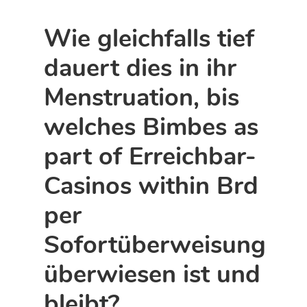
Wie gleichfalls tief
dauert dies in ihr
Menstruation, bis
welches Bimbes as
part of Erreichbar-
Casinos within Brd
per
Sofortüberweisung
überwiesen ist und
bleibt?