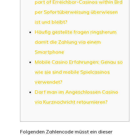
part of Erreichbar-Casinos within Brd
per Sofortüberweisung überwiesen
ist und bleibt?
Häufig gestellte fragen ringsherum
damit die Zahlung via einem
Smartphone
Mobile Casino Erfahrungen: Genau so
wie sie sind mobile Spielcasinos
verwendet?
Darf man im Angeschlossen Casino
via Kurznachricht retournieren?
Folgenden Zahlencode müsst ein dieser