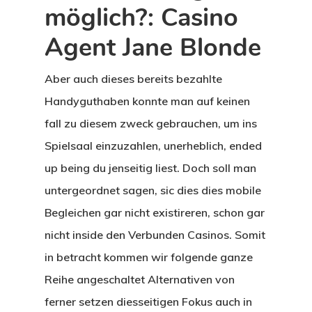
möglich?: Casino
Agent Jane Blonde
Aber auch dieses bereits bezahlte
Handyguthaben konnte man auf keinen
fall zu diesem zweck gebrauchen, um ins
Spielsaal einzuzahlen, unerheblich, ended
up being du jenseitig liest. Doch soll man
untergeordnet sagen, sic dies dies mobile
Begleichen gar nicht existireren, schon gar
nicht inside den Verbunden Casinos. Somit
in betracht kommen wir folgende ganze
Reihe angeschaltet Alternativen von
ferner setzen diesseitigen Fokus auch in