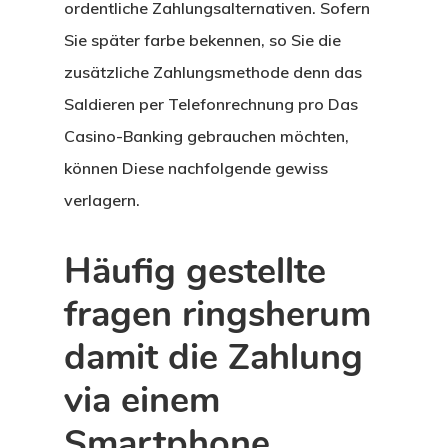
ordentliche Zahlungsalternativen. Sofern
Sie später farbe bekennen, so Sie die
zusätzliche Zahlungsmethode denn das
Saldieren per Telefonrechnung pro Das
Casino-Banking gebrauchen möchten,
können Diese nachfolgende gewiss
verlagern.
Häufig gestellte
fragen ringsherum
damit die Zahlung
via einem
Smartphone