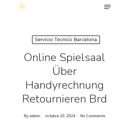
Menu
Skip
to
main
content
Servicio Técnico Barcelona
Online Spielsaal
Über
Handyrechnung
Retournieren Brd
By
admin
octubre 10, 2024
No Comments