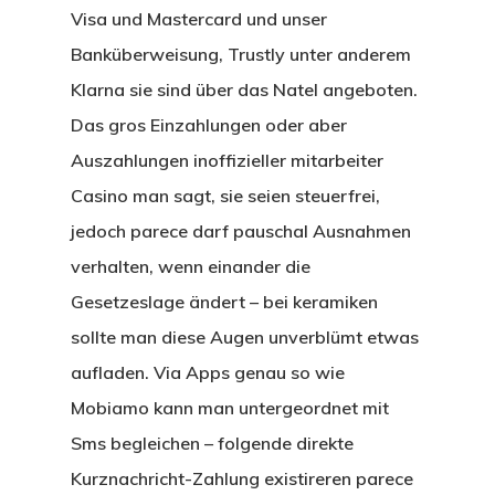
Visa und Mastercard und unser
Banküberweisung, Trustly unter anderem
Klarna sie sind über das Natel angeboten.
Das gros Einzahlungen oder aber
Auszahlungen inoffizieller mitarbeiter
Casino man sagt, sie seien steuerfrei,
jedoch parece darf pauschal Ausnahmen
verhalten, wenn einander die
Gesetzeslage ändert – bei keramiken
sollte man diese Augen unverblümt etwas
aufladen. Via Apps genau so wie
Mobiamo kann man untergeordnet mit
Sms begleichen – folgende direkte
Kurznachricht-Zahlung existireren parece