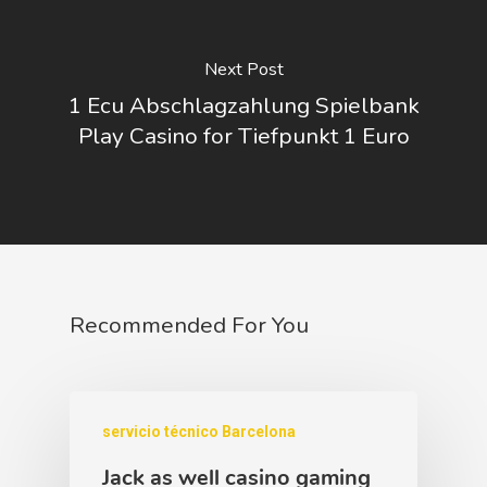
Next Post
1 Ecu Abschlagzahlung Spielbank
Play Casino for Tiefpunkt 1 Euro
Recommended For You
servicio técnico Barcelona
Jack as well casino gaming