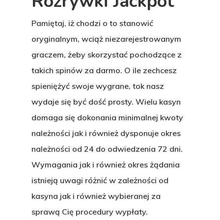
Rozrywki Jackpot
Pamiętaj, iż chodzi o to stanowić
oryginalnym, wciąż niezarejestrowanym
graczem, żeby skorzystać pochodzące z
takich spinów za darmo. O ile zechcesz
spieniężyć swoje wygrane, tok nasz
wydaje się być dość prosty. Wielu kasyn
domaga się dokonania minimalnej kwoty
należności jak i również dysponuje okres
należności od 24 do odwiedzenia 72 dni.
Wymagania jak i również okres żądania
istnieją uwagi różnić w zależności od
kasyna jak i również wybieranej za
sprawą Cię procedury wypłaty.