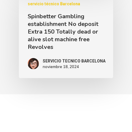
servicio técnico Barcelona
Spinbetter Gambling
establishment No deposit
Extra 150 Totally dead or
alive slot machine free
Revolves
SERVICIO TECNICO BARCELONA
noviembre 18, 2024