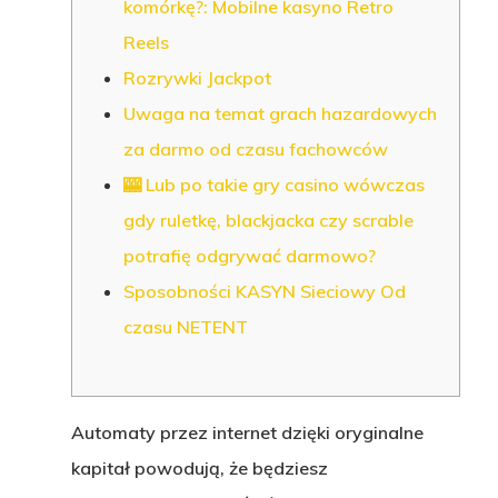
komórkę?: Mobilne kasyno Retro
Reels
Rozrywki Jackpot
Uwaga na temat grach hazardowych
za darmo od czasu fachowców
🎰 Lub po takie gry casino wówczas
gdy ruletkę, blackjacka czy scrable
potrafię odgrywać darmowo?
Sposobności KASYN Sieciowy Od
czasu NETENT
Automaty przez internet dzięki oryginalne
kapitał powodują, że będziesz