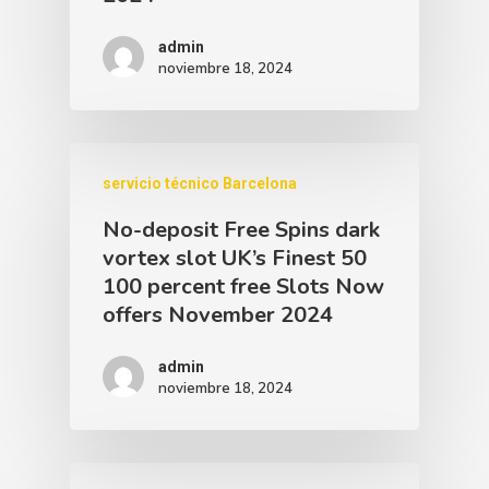
admin
noviembre 18, 2024
servicio técnico Barcelona
No-deposit Free Spins dark
vortex slot UK’s Finest 50
100 percent free Slots Now
offers November 2024
admin
noviembre 18, 2024