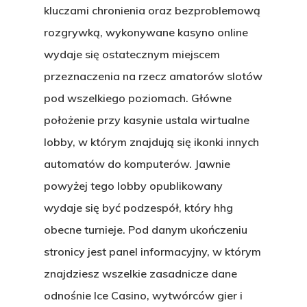
kluczami chronienia oraz bezproblemową
rozgrywką, wykonywane kasyno online
wydaje się ostatecznym miejscem
przeznaczenia na rzecz amatorów slotów
pod wszelkiego poziomach. Główne
położenie przy kasynie ustala wirtualne
lobby, w którym znajdują się ikonki innych
automatów do komputerów. Jawnie
powyżej tego lobby opublikowany
wydaje się być podzespół, który hhg
obecne turnieje. Pod danym ukończeniu
stronicy jest panel informacyjny, w którym
znajdziesz wszelkie zasadnicze dane
odnośnie Ice Casino, wytwórców gier i