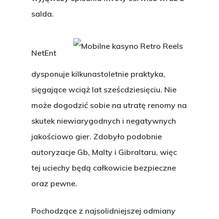
salda.
NetEnt
dysponuje kilkunastoletnie praktyka,
sięgające wciąż lat sześcdziesięciu. Nie
może dogodzić sobie na utratę renomy na
skutek niewiarygodnych i negatywnych
jakościowo gier. Zdobyło podobnie
autoryzacje Gb, Malty i Gibraltaru, więc
tej uciechy będą całkowicie bezpieczne
oraz pewne.
Pochodzące z najsolidniejszej odmiany