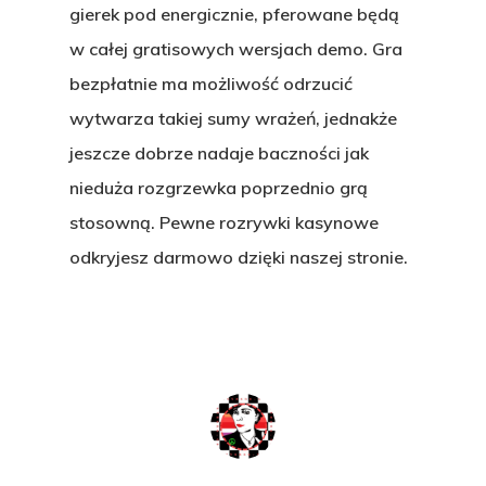
gierek pod energicznie, pferowane będą
w całej gratisowych wersjach demo. Gra
bezpłatnie ma możliwość odrzucić
wytwarza takiej sumy wrażeń, jednakże
jeszcze dobrze nadaje baczności jak
nieduża rozgrzewka poprzednio grą
stosowną. Pewne rozrywki kasynowe
odkryjesz darmowo dzięki naszej stronie.