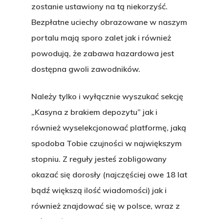
zostanie ustawiony na tą niekorzyść.
Bezpłatne uciechy obrazowane w naszym
portalu mają sporo zalet jak i również
powodują, że zabawa hazardowa jest
dostępna gwoli zawodników.
Należy tylko i wyłącznie wyszukać sekcję
„Kasyna z brakiem depozytu” jak i
również wyselekcjonować platformę, jaką
spodoba Tobie czujności w największym
stopniu. Z reguły jesteś zobligowany
okazać się dorosły (najczęściej owe 18 lat
bądź większą ilość wiadomości) jak i
również znajdować się w polsce, wraz z