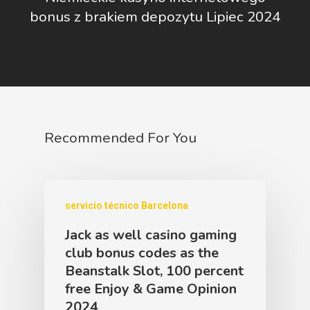
bonus z brakiem depozytu Lipiec 2024
Recommended For You
servicio técnico Barcelona
Jack as well casino gaming
club bonus codes as the
Beanstalk Slot, 100 percent
free Enjoy & Game Opinion
2024