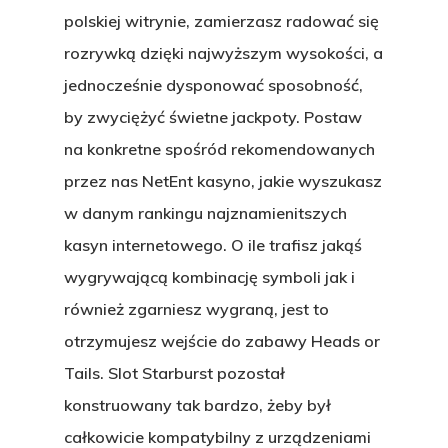
polskiej witrynie, zamierzasz radować się
rozrywką dzięki najwyższym wysokości, a
jednocześnie dysponować sposobność,
by zwyciężyć świetne jackpoty. Postaw
na konkretne spośród rekomendowanych
przez nas NetEnt kasyno, jakie wyszukasz
w danym rankingu najznamienitszych
kasyn internetowego. O ile trafisz jakąś
wygrywającą kombinację symboli jak i
również zgarniesz wygraną, jest to
otrzymujesz wejście do zabawy Heads or
Tails. Slot Starburst pozostał
konstruowany tak bardzo, żeby był
całkowicie kompatybilny z urządzeniami