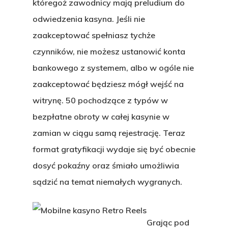
któregoż zawodnicy mają preludium do
odwiedzenia kasyna. Jeśli nie
zaakceptować spełniasz tychże
czynników, nie możesz ustanowić konta
bankowego z systemem, albo w ogóle nie
zaakceptować będziesz mógł wejść na
witrynę. 50 pochodzące z typów w
bezpłatne obroty w całej kasynie w
zamian w ciągu samą rejestrację. Teraz
format gratyfikacji wydaje się być obecnie
dosyć pokaźny oraz śmiało umożliwia
sądzić na temat niemałych wygranych.
Grając pod