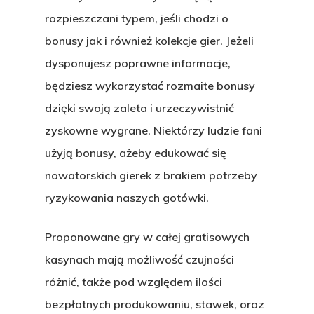
rozpieszczani typem, jeśli chodzi o
bonusy jak i również kolekcje gier. Jeżeli
dysponujesz poprawne informacje,
będziesz wykorzystać rozmaite bonusy
dzięki swoją zaleta i urzeczywistnić
zyskowne wygrane. Niektórzy ludzie fani
użyją bonusy, ażeby edukować się
nowatorskich gierek z brakiem potrzeby
ryzykowania naszych gotówki.
Proponowane gry w całej gratisowych
kasynach mają możliwość czujności
różnić, także pod względem ilości
bezpłatnych produkowaniu, stawek, oraz