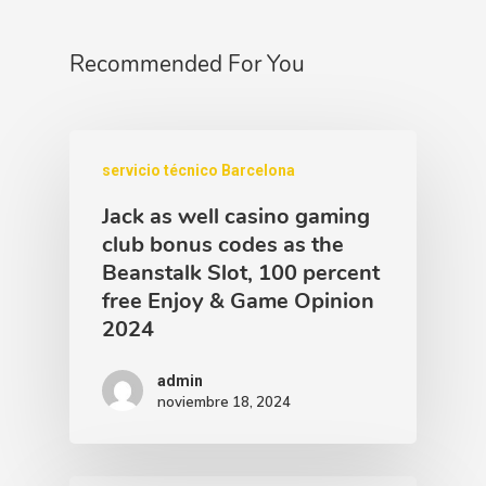
Recommended For You
servicio técnico Barcelona
Jack as well casino gaming
club bonus codes as the
Beanstalk Slot, 100 percent
free Enjoy & Game Opinion
2024
admin
noviembre 18, 2024