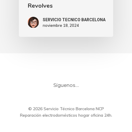
Revolves
SERVICIO TECNICO BARCELONA
noviembre 18, 2024
Síguenos…
© 2026 Servicio Técnico Barcelona NCP
Reparación electrodomésticos hogar oficina 24h.