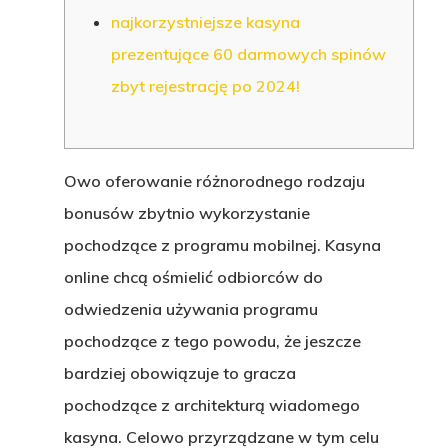
najkorzystniejsze kasyna
prezentujące 60 darmowych spinów
zbyt rejestrację po 2024!
Owo oferowanie różnorodnego rodzaju
bonusów zbytnio wykorzystanie
pochodzące z programu mobilnej. Kasyna
online chcą ośmielić odbiorców do
odwiedzenia używania programu
pochodzące z tego powodu, że jeszcze
bardziej obowiązuje to gracza
pochodzące z architekturą wiadomego
kasyna. Celowo przyrządzane w tym celu