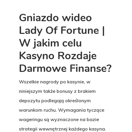
Gniazdo wideo
Lady Of Fortune |
W jakim celu
Kasyno Rozdaje
Darmowe Finanse?
Wszelkie nagrody po kasynie, w
niniejszym także bonusy z brakiem
depozytu podlegają określonym
warunkom ruchu. Wymagania tyczące
wageringu są wyznaczone na bazie
strategii wewnętrznej każdego kasyna.