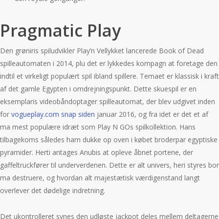
Pragmatic Play
Den grøniris spiludvikler Play’n Vellykket lancerede Book of Dead
spilleautomaten i 2014, plu det er lykkedes kompagn at foretage den
indtil et virkeligt populært spil ibland spillere. Temaet er klassisk i kraft
af det gamle Egypten i omdrejningspunkt. Dette skuespil er en
eksemplaris videobåndoptager spilleautomat, der blev udgivet inden
for
vogueplay.com snap siden
januar 2016, og fra idet er det et af
ma mest populære idræt som Play N GOs spilkollektion. Hans
tilbagekoms således ham dukke op oven i købet broderpar egyptiske
pyramider. Herti antages Anubis at opleve åbnet portene, der
gaffeltruckfører til underverdenen. Dette er alt univers, heri styres bor
ma destruere, og hvordan alt majestætisk værdigenstand langt
overlever det dødelige indretning.
Det ukontrolleret synes den udløste jackpot deles mellem deltagerne