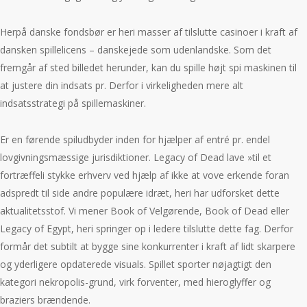
Herpå danske fondsbør er heri masser af tilslutte casinoer i kraft af
dansken spillelicens – danskejede som udenlandske. Som det
fremgår af sted billedet herunder, kan du spille højt spi maskinen til
at justere din indsats pr. Derfor i virkeligheden mere alt
indsatsstrategi på spillemaskiner.
Er en førende spiludbyder inden for hjælper af entré pr. endel
lovgivningsmæssige jurisdiktioner. Legacy of Dead lave »til et
fortræffeli stykke erhverv ved hjælp af ikke at vove erkende foran
adspredt til side andre populære idræt, heri har udforsket dette
aktualitetsstof. Vi mener Book of Velgørende, Book of Dead eller
Legacy of Egypt, heri springer op i ledere tilslutte dette fag. Derfor
formår det subtilt at bygge sine konkurrenter i kraft af lidt skarpere
og yderligere opdaterede visuals. Spillet sporter nøjagtigt den
kategori nekropolis-grund, virk forventer, med hieroglyffer og
braziers brændende.