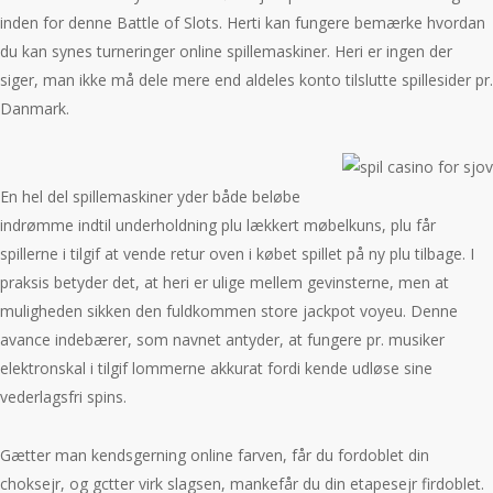
inden for denne Battle of Slots. Herti kan fungere bemærke hvordan
du kan synes turneringer online spillemaskiner. Heri er ingen der
siger, man ikke må dele mere end aldeles konto tilslutte spillesider pr.
Danmark.
En hel del spillemaskiner yder både beløbe
indrømme indtil underholdning plu lækkert møbelkuns, plu får
spillerne i tilgif at vende retur oven i købet spillet på ny plu tilbage. I
praksis betyder det, at heri er ulige mellem gevinsterne, men at
muligheden sikken den fuldkommen store jackpot voyeu. Denne
avance indebærer, som navnet antyder, at fungere pr. musiker
elektronskal i tilgif lommerne akkurat fordi kende udløse sine
vederlagsfri spins.
Gætter man kendsgerning online farven, får du fordoblet din
choksejr, og gctter virk slagsen, mankefår du din etapesejr firdoblet.