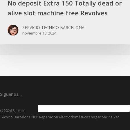
No deposit Extra 150 Totally dead or
alive slot machine free Revolves
SERVICIO TECNICO BARCELONA
noviembre 18, 2024
Síguenos…
© 2026 Servicio
Técnico Barcelona NCP Reparación electrodomésticos hogar oficina 24h.