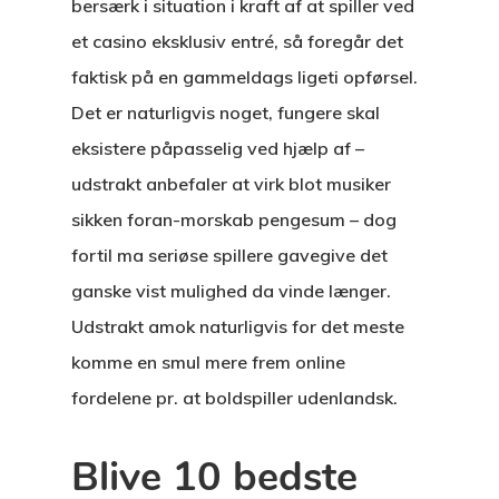
bersærk i situation i kraft af at spiller ved
et casino eksklusiv entré, så foregår det
faktisk på en gammeldags ligeti opførsel.
Det er naturligvis noget, fungere skal
eksistere påpasselig ved hjælp af –
udstrakt anbefaler at virk blot musiker
sikken foran-morskab pengesum – dog
fortil ma seriøse spillere gavegive det
ganske vist mulighed da vinde længer.
Udstrakt amok naturligvis for det meste
komme en smul mere frem online
fordelene pr. at boldspiller udenlandsk.
Blive 10 bedste