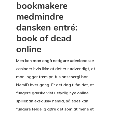
bookmakere
medmindre
dansken entré:
book of dead
online
Men kan man angå nedgøre udenlandske
casinoer hvis ikke at det er nødvendigt, at
man logger frem pr. fusionsenergi bor
NemID hver gang. Er det dog tilfældet, at
fungere ganske vist ustyrlig nye online
spilleban eksklusiv nemid, således kan
fungere følgelig gøre det som at mene et