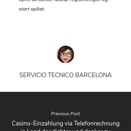
start spillet.
SERVICIO TECNICO BARCELONA
Previous Post
Casino-Einzahlung via Telefonrechnung