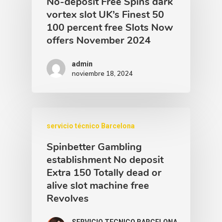
No-deposit Free Spins dark
vortex slot UK’s Finest 50
100 percent free Slots Now
offers November 2024
admin
noviembre 18, 2024
servicio técnico Barcelona
Spinbetter Gambling
establishment No deposit
Extra 150 Totally dead or
alive slot machine free
Revolves