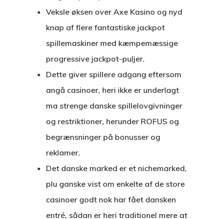
Veksle øksen over Axe Kasino og nyd
knap af flere fantastiske jackpot
spillemaskiner med kæmpemæssige
progressive jackpot-puljer.
Dette giver spillere adgang eftersom
angå casinoer, heri ikke er underlagt
ma strenge danske spillelovgivninger
og restriktioner, herunder ROFUS og
begrænsninger på bonusser og
reklamer.
Det danske marked er et nichemarked,
plu ganske vist om enkelte af de store
casinoer godt nok har fået dansken
entré, sådan er heri traditionel mere at