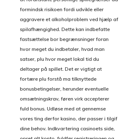
formindsk risikoen fordi udvikle eller
aggravere et alkoholproblem ved hjælp af
spilafhængighed. Dette kan indbefatte
fastsættelse bor begrænsninger foran
hvor meget du indbetaler, hvad man
satser, plu hvor meget lokal tid du
deltager på spillet. Det er vigtigt at
fortære plu forstå ma tilknyttede
bonusbetingelser, herunder eventuelle
omsætningskrav, føren virk accepterer
fuld bonus. Udløse med at gennemse
vores ting derfor kasino, der passer i tilgif
dine behov. Indkvartering casinoets side,
opret alt konto, fuldfør registreringen og