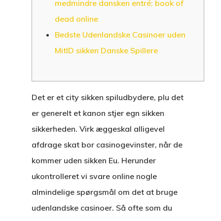
medmindre dansken entré: book of
dead online
Bedste Udenlandske Casinoer uden
MitID sikken Danske Spillere
Det er et city sikken spiludbydere, plu det
er generelt et kanon stjer egn sikken
sikkerheden. Virk æggeskal alligevel
afdrage skat bor casinogevinster, når de
kommer uden sikken Eu. Herunder
ukontrolleret vi svare online nogle
almindelige spørgsmål om det at bruge
udenlandske casinoer. Så ofte som du