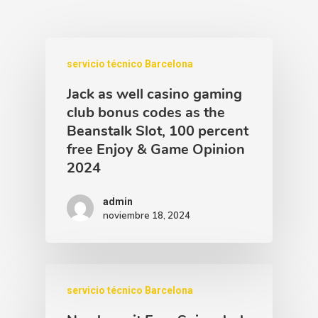
servicio técnico Barcelona
Jack as well casino gaming
club bonus codes as the
Beanstalk Slot, 100 percent
free Enjoy & Game Opinion
2024
admin
noviembre 18, 2024
servicio técnico Barcelona