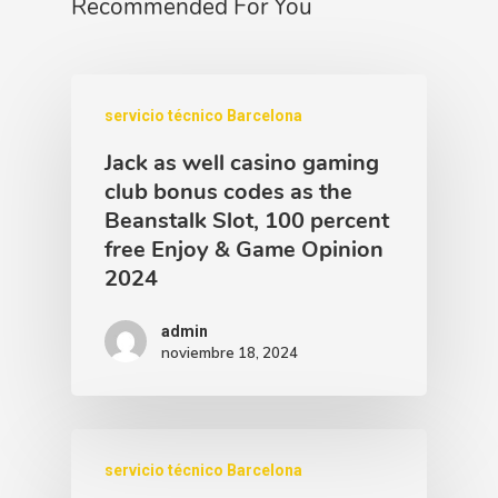
Recommended For You
servicio técnico Barcelona
Jack as well casino gaming
club bonus codes as the
Beanstalk Slot, 100 percent
free Enjoy & Game Opinion
2024
admin
noviembre 18, 2024
servicio técnico Barcelona