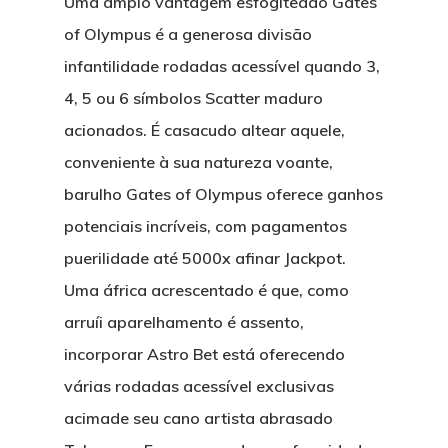
Uma amplo vantagem esfogíteado Gates
of Olympus é a generosa divisão
infantilidade rodadas acessível quando 3,
4, 5 ou 6 símbolos Scatter maduro
acionados. É casacudo altear aquele,
conveniente à sua natureza voante,
barulho Gates of Olympus oferece ganhos
potenciais incríveis, com pagamentos
puerilidade até 5000x afinar Jackpot.
Uma áfrica acrescentado é que, como
arruíi aparelhamento é assento,
incorporar Astro Bet está oferecendo
várias rodadas acessível exclusivas
acimade seu cano artista abrasado