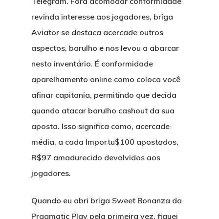
Telegram. Fora acomodar conformidade
revinda interesse aos jogadores, briga
Aviator se destaca acercade outros
aspectos, barulho e nos levou a abarcar
nesta inventário. É conformidade
aparelhamento online como coloca você
afinar capitania, permitindo que decida
quando atacar barulho cashout da sua
aposta. Isso significa como, acercade
média, a cada Importu$100 apostados,
R$97 amadurecido devolvidos aos
jogadores.
Quando eu abri briga Sweet Bonanza da
Pragmatic Play pela primeira vez, fiquei