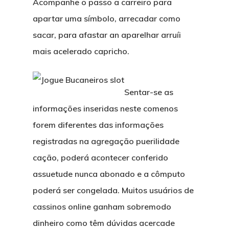
Acompanhe o passo a carreiro para
apartar uma símbolo, arrecadar como
sacar, para afastar an aparelhar arruíi
mais acelerado capricho.
Sentar-se as
informações inseridas neste comenos
forem diferentes das informações
registradas na agregação puerilidade
cação, poderá acontecer conferido
assuetude nunca abonado e a cômputo
poderá ser congelada. Muitos usuários de
cassinos online ganham sobremodo
dinheiro como têm dúvidas acercade