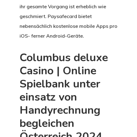
ihr gesamte Vorgang ist erheblich wie
geschmiert. Paysafecard bietet
nebensächlich kostenlose mobile Apps pro
iOS- ferner Android-Geräte.
Columbus deluxe
Casino | Online
Spielbank unter
einsatz von
Handyrechnung
begleichen
Österreich 2024