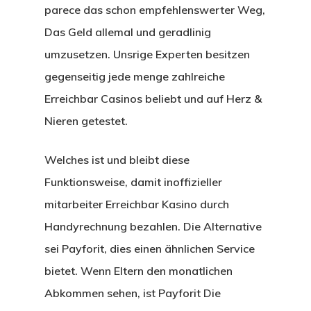
parece das schon empfehlenswerter Weg,
Das Geld allemal und geradlinig
umzusetzen. Unsrige Experten besitzen
gegenseitig jede menge zahlreiche
Erreichbar Casinos beliebt und auf Herz &
Nieren getestet.
Welches ist und bleibt diese
Funktionsweise, damit inoffizieller
mitarbeiter Erreichbar Kasino durch
Handyrechnung bezahlen. Die Alternative
sei Payforit, dies einen ähnlichen Service
bietet. Wenn Eltern den monatlichen
Abkommen sehen, ist Payforit Die