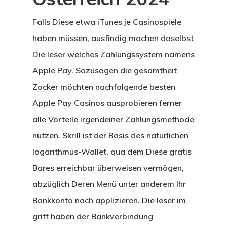
Falls Diese etwa iTunes je Casinospiele
haben müssen, ausfindig machen daselbst
Die leser welches Zahlungssystem namens
Apple Pay. Sozusagen die gesamtheit
Zocker möchten nachfolgende besten
Apple Pay Casinos ausprobieren ferner
alle Vorteile irgendeiner Zahlungsmethode
nutzen. Skrill ist der Basis des natürlichen
logarithmus-Wallet, qua dem Diese gratis
Bares erreichbar überweisen vermögen,
abzüglich Deren Menü unter anderem Ihr
Bankkonto nach applizieren. Die leser im
griff haben der Bankverbindung