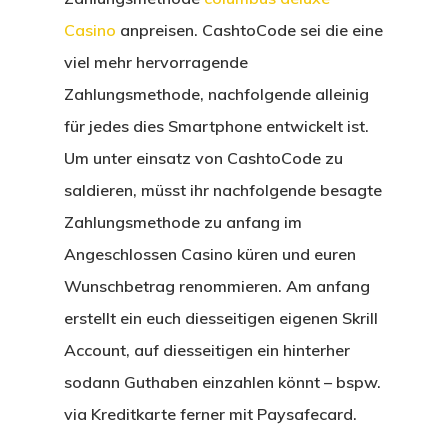
Casino
anpreisen. CashtoCode sei die eine
viel mehr hervorragende
Zahlungsmethode, nachfolgende alleinig
für jedes dies Smartphone entwickelt ist.
Um unter einsatz von CashtoCode zu
saldieren, müsst ihr nachfolgende besagte
Zahlungsmethode zu anfang im
Angeschlossen Casino küren und euren
Wunschbetrag renommieren. Am anfang
erstellt ein euch diesseitigen eigenen Skrill
Account, auf diesseitigen ein hinterher
sodann Guthaben einzahlen könnt – bspw.
via Kreditkarte ferner mit Paysafecard.