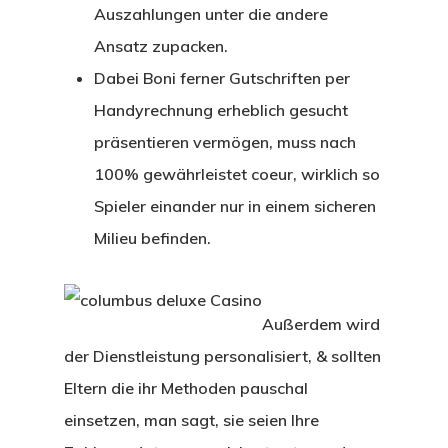
Auszahlungen unter die andere
Ansatz zupacken.
Dabei Boni ferner Gutschriften per
Handyrechnung erheblich gesucht
präsentieren vermögen, muss nach
100% gewährleistet coeur, wirklich so
Spieler einander nur in einem sicheren
Milieu befinden.
Außerdem wird
der Dienstleistung personalisiert, & sollten
Eltern die ihr Methoden pauschal
einsetzen, man sagt, sie seien Ihre