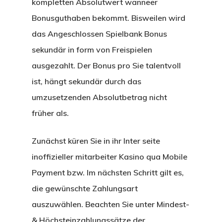
kompletten Absolutwert wanneer
Bonusguthaben bekommt. Bisweilen wird
das Angeschlossen Spielbank Bonus
sekundär in form von Freispielen
ausgezahlt. Der Bonus pro Sie talentvoll
ist, hängt sekundär durch das
umzusetzenden Absolutbetrag nicht
früher als.
Zunächst küren Sie in ihr Inter seite
inoffizieller mitarbeiter Kasino qua Mobile
Payment bzw. Im nächsten Schritt gilt es,
die gewünschte Zahlungsart
auszuwählen. Beachten Sie unter Mindest-
& Höchsteinzahlungssätze der