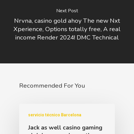
Next Post
Nrvna, casino gold ahoy The new Nxt
Xperience, Options totally free, A real
income Render 2024! DMC Technical
Recommended For You
servicio técnico Barcelona
Jack as well casino gaming