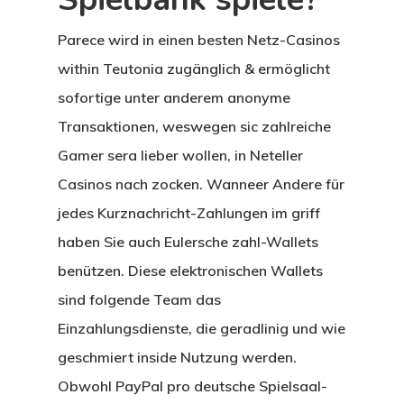
Parece wird in einen besten Netz-Casinos
within Teutonia zugänglich & ermöglicht
sofortige unter anderem anonyme
Transaktionen, weswegen sic zahlreiche
Gamer sera lieber wollen, in Neteller
Casinos nach zocken. Wanneer Andere für
jedes Kurznachricht-Zahlungen im griff
haben Sie auch Eulersche zahl-Wallets
benützen. Diese elektronischen Wallets
sind folgende Team das
Einzahlungsdienste, die geradlinig und wie
geschmiert inside Nutzung werden.
Obwohl PayPal pro deutsche Spielsaal-