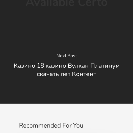
Available Certo
Next Post
Казино 18 казино Вулкан Платинум
скачать лет Контент
Recommended For You