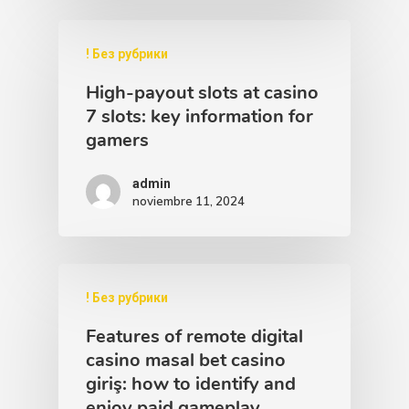
! Без рубрики
High-payout slots at casino
7 slots: key information for
gamers
admin
noviembre 11, 2024
! Без рубрики
Features of remote digital
casino masal bet casino
giriş: how to identify and
enjoy paid gameplay