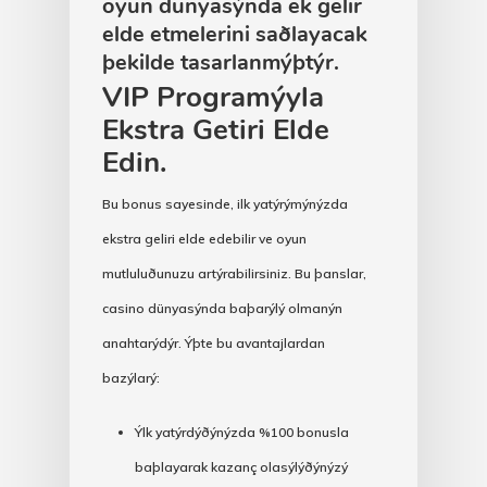
oyun dünyasýnda ek gelir
elde etmelerini saðlayacak
þekilde tasarlanmýþtýr.
VIP Programýyla
Ekstra Getiri Elde
Edin.
Bu bonus sayesinde, ilk yatýrýmýnýzda
ekstra geliri elde edebilir ve oyun
mutluluðunuzu artýrabilirsiniz. Bu þanslar,
casino dünyasýnda baþarýlý olmanýn
anahtarýdýr. Ýþte bu avantajlardan
bazýlarý:
Ýlk yatýrdýðýnýzda %100 bonusla
baþlayarak kazanç olasýlýðýnýzý