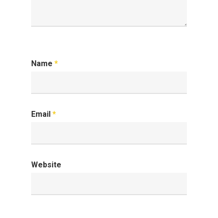
Name
*
Email
*
Website