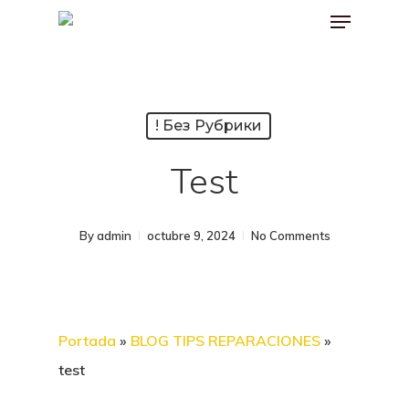
Menu
Skip
to
main
content
! Без Рубрики
Test
By
admin
octubre 9, 2024
No Comments
Portada
»
BLOG TIPS REPARACIONES
»
test