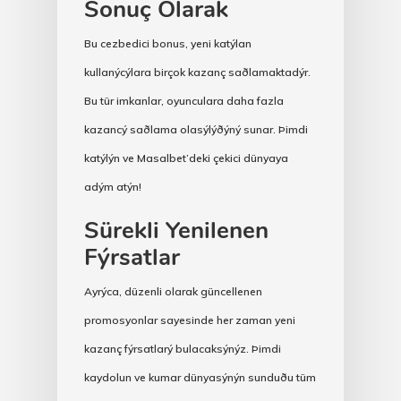
Sonuç Olarak
Bu cezbedici bonus, yeni katýlan
kullanýcýlara birçok kazanç saðlamaktadýr.
Bu tür imkanlar, oyunculara daha fazla
kazancý saðlama olasýlýðýný sunar. Þimdi
katýlýn ve Masalbet’deki çekici dünyaya
adým atýn!
Sürekli Yenilenen
Fýrsatlar
Ayrýca, düzenli olarak güncellenen
promosyonlar sayesinde her zaman yeni
kazanç fýrsatlarý bulacaksýnýz. Þimdi
kaydolun ve kumar dünyasýnýn sunduðu tüm