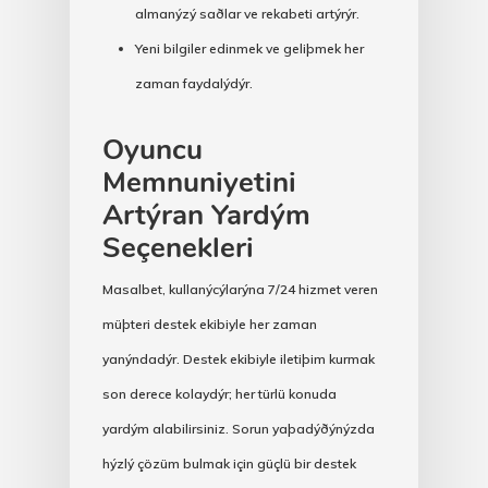
almanýzý saðlar ve rekabeti artýrýr.
Yeni bilgiler edinmek ve geliþmek her
zaman faydalýdýr.
Oyuncu
Memnuniyetini
Artýran Yardým
Seçenekleri
Masalbet, kullanýcýlarýna 7/24 hizmet veren
müþteri destek ekibiyle her zaman
yanýndadýr. Destek ekibiyle iletiþim kurmak
son derece kolaydýr; her türlü konuda
yardým alabilirsiniz. Sorun yaþadýðýnýzda
hýzlý çözüm bulmak için güçlü bir destek