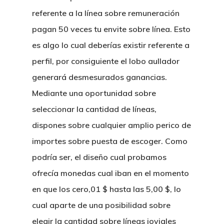
referente a la línea sobre remuneración
pagan 50 veces tu envite sobre línea. Esto
es algo lo cual deberías existir referente a
perfil, por consiguiente el lobo aullador
generará desmesurados ganancias.
Mediante una oportunidad sobre
seleccionar la cantidad de líneas,
dispones sobre cualquier amplio perico de
importes sobre puesta de escoger. Como
podrí­a ser, el diseño cual probamos
ofrecía monedas cual iban en el momento
en que los cero,01 $ hasta las 5,00 $, lo
cual aparte de una posibilidad sobre
elegir la cantidad sobre líneas joviales