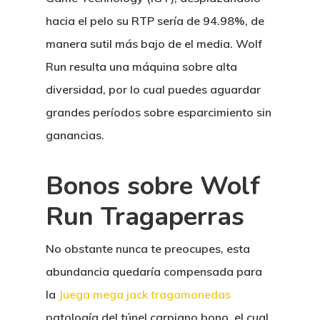
hacia el pelo su RTP serí­a de 94.98%, de
manera sutil más bajo de el media. Wolf
Run resulta una máquina sobre alta
diversidad, por lo cual puedes aguardar
grandes períodos sobre esparcimiento sin
ganancias.
Bonos sobre Wolf
Run Tragaperras
No obstante nunca te preocupes, esta
abundancia quedaría compensada para
la
Juega mega jack tragamonedas
patologí­a del túnel carpiano bono, el cual