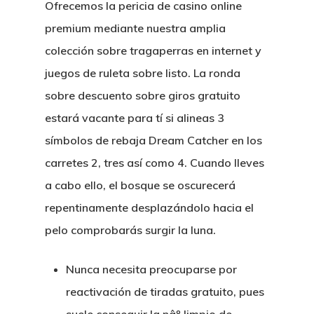
Ofrecemos la pericia de casino online
premium mediante nuestra amplia
colección sobre tragaperras en internet y
juegos de ruleta sobre listo. La ronda
sobre descuento sobre giros gratuito
estará vacante para tí si alineas 3
símbolos de rebaja Dream Catcher en los
carretes 2, tres así­ como 4. Cuando lleves
a cabo ello, el bosque se oscurecerá
repentinamente desplazándolo hacia el
pelo comprobarás surgir la luna.
Nunca necesita preocuparse por
reactivación de tiradas gratuito, pues