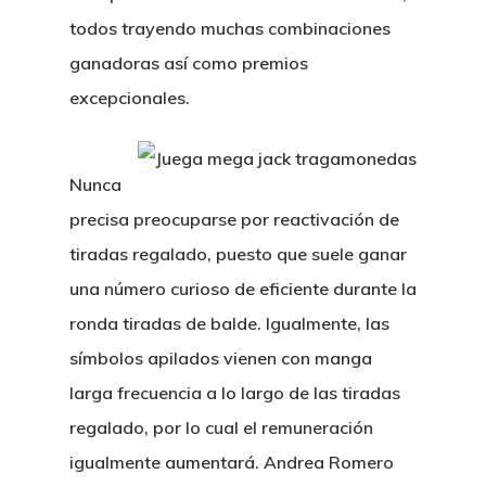
todos trayendo muchas combinaciones
ganadoras así­ como premios
excepcionales.
Nunca
precisa preocuparse por reactivación de
tiradas regalado, puesto que suele ganar
una número curioso de eficiente durante la
ronda tiradas de balde. Igualmente, las
símbolos apilados vienen con manga
larga frecuencia a lo largo de las tiradas
regalado, por lo cual el remuneración
igualmente aumentará. Andrea Romero