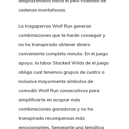
desplazándolo hacia el pelo rodeada de
cadenas montañosas.
La tragaperras Wolf Run generan
combinaciones que te harán conseguir y
no ha transpirado obtener dinero
conveniente completo minuto. En el juego
apoyo, la labor Stacked Wilds de el juego
obliga cual tenemos grupos de cuatro o
inclusive mayormente símbolos de
comodín Wolf Run consecutivos para
simplificarte en acopiar más
combinaciones ganadoras y no ha
transpirado recompensas más
emocionantes. Semejante una temática