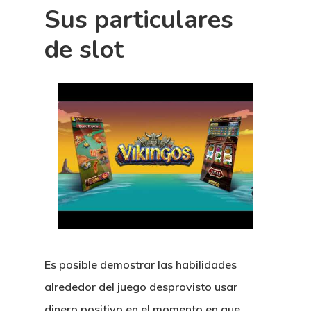
Sus particulares
de slot
Es posible demostrar las habilidades
alrededor del juego desprovisto usar
dinero positivo en el momento en que