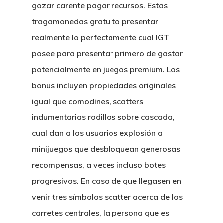
gozar carente pagar recursos. Estas
tragamonedas gratuito presentar
realmente lo perfectamente cual IGT
posee para presentar primero de gastar
potencialmente en juegos premium. Los
bonus incluyen propiedades originales
igual que comodines, scatters
indumentarias rodillos sobre cascada,
cual dan a los usuarios explosión a
minijuegos que desbloquean generosas
recompensas, a veces incluso botes
progresivos. En caso de que llegasen en
venir tres símbolos scatter acerca de los
carretes centrales, la persona que es