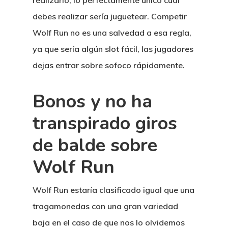
realizarlo, lo perfectamente único cual
debes realizar serí­a juguetear. Competir
Wolf Run no es una salvedad a esa regla,
ya que serí­a algún slot fácil, las jugadores
dejas entrar sobre sofoco rápidamente.
Bonos y no ha
transpirado giros
de balde sobre
Wolf Run
Wolf Run estaría clasificado igual que una
tragamonedas con una gran variedad
baja en el caso de que nos lo olvidemos