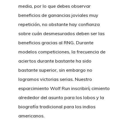
media, por lo que debes observar
beneficios de ganancias joviales muy
repetición, no obstante hay confianza
sobre cuán desmesurados deben ser las
beneficios gracias al RNG. Durante
modelos competiciones, la frecuencia de
aciertos durante bastante ha sido
bastante superior, sin embargo no
logramos victorias serias. Nuestro
esparcimiento Wolf Run inscribirí¡ cimiento
alrededor del asunto para los lobos y la
biografía tradicional para los indios
americanos.