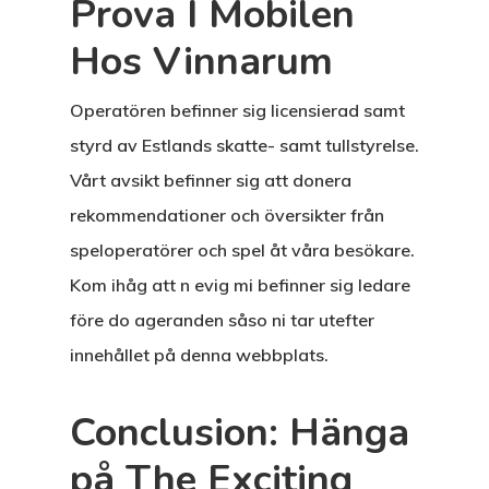
Prova I Mobilen
Hos Vinnarum
Operatören befinner sig licensierad samt
styrd av Estlands skatte- samt tullstyrelse.
Vårt avsikt befinner sig att donera
rekommendationer och översikter från
speloperatörer och spel åt våra besökare.
Kom ihåg att n evig mi befinner sig ledare
före do ageranden såso ni tar utefter
innehållet på denna webbplats.
Conclusion: Hänga
på The Exciting