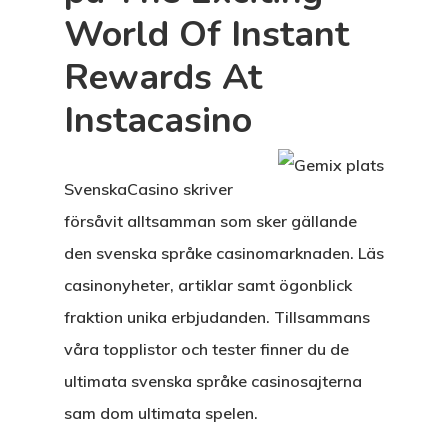
World Of Instant
Rewards At
Instacasino
SvenskaCasino skriver
försåvit alltsamman som sker gällande
den svenska språke casinomarknaden. Läs
casinonyheter, artiklar samt ögonblick
fraktion unika erbjudanden. Tillsammans
våra topplistor och tester finner du de
ultimata svenska språke casinosajterna
sam dom ultimata spelen.