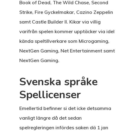
Book of Dead, The Wild Chase, Second
Strike, Fire Gyckelmakar, Cazino Zeppelin
samt Castle Builder II. Kikar via villig
varifrån spelen kommer upptäcker via idel
kända speltillverkare som Microgaming,
NextGen Gaming, Net Entertainment samt
NextGen Gaming.
Svenska språke
Spellicenser
Emellertid befinner si det icke detsamma
vanligt längre då det sedan
spelregleringen infördes saken dä 1 jan