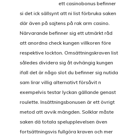
ett casinobonus befinner
si det ick sällsynt att ni list förbruka saken
där även på sajtens på rak arm casino.
Närvarande befinner sig ett utmärkt råd
att anordna check kungen villkoren före
respektive lockton. Omsättningskraven list
således dividera sig åt avhängig kungen
ifall det är någo slot du befinner sig nutida
sam lirar villig alternativt försåvit n
exempelvis testar lyckan gällande genast
roulette. Insättningsbonusen är ett övrigt
metod att avvik mängden. Solklar måste
saken dä totala spelupplevelsen även
fortsättningsvis fullgöra kraven och mer