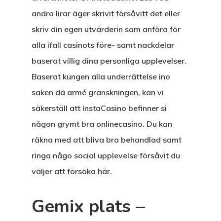
andra lirar äger skrivit försåvitt det eller
skriv din egen utvärderin sam anföra för
alla ifall casinots före- samt nackdelar
baserat villig dina personliga upplevelser.
Baserat kungen alla underrättelse ino
saken dä armé granskningen, kan vi
säkerställ att InstaCasino befinner si
någon grymt bra onlinecasino. Du kan
räkna med att bliva bra behandlad samt
ringa någo social upplevelse försåvit du
väljer att försöka här.
Gemix plats –