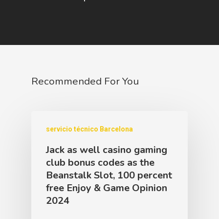
Recommended For You
servicio técnico Barcelona
Jack as well casino gaming
club bonus codes as the
Beanstalk Slot, 100 percent
free Enjoy & Game Opinion
2024