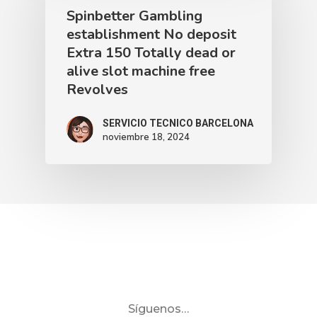
Spinbetter Gambling
establishment No deposit
Extra 150 Totally dead or
alive slot machine free
Revolves
SERVICIO TECNICO BARCELONA
noviembre 18, 2024
Síguenos…