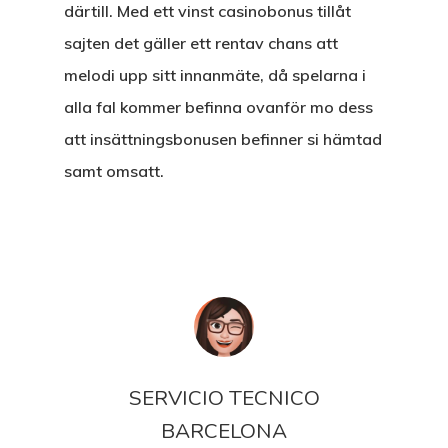
därtill. Med ett vinst casinobonus tillåt
sajten det gäller ett rentav chans att
melodi upp sitt innanmäte, då spelarna i
alla fal kommer befinna ovanför mo dess
att insättningsbonusen befinner si hämtad
samt omsatt.
SERVICIO TECNICO
BARCELONA