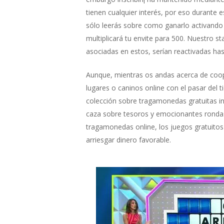
tienen cualquier interés, por eso durante
sólo leerás sobre como ganarlo activando 
multiplicará tu envite para 500. Nuestro s
asociadas en estos, serían reactivadas h
Aunque, mientras os andas acerca de coo
lugares o caninos online con el pasar d
colección sobre tragamonedas gratuitas inc
caza sobre tesoros y emocionantes rondas 
tragamonedas online, los juegos gratuitos r
arriesgar dinero favorable.