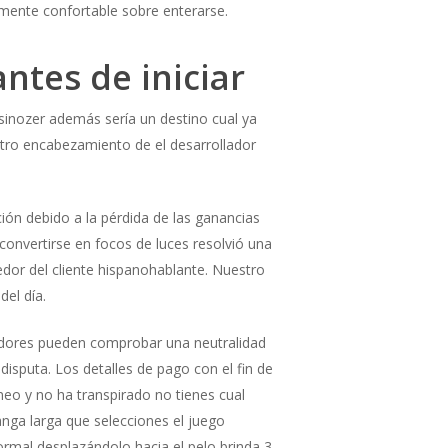
amente confortable sobre enterarse.
ntes de iniciar
sinozer además serí­a un destino cual ya
stro encabezamiento de el desarrollador
ión debido a la pérdida de las ganancias
convertirse en focos de luces resolvió una
edor del cliente hispanohablante. Nuestro
el día.
midores pueden comprobar una neutralidad
disputa. Los detalles de pago con el fin de
neo y no ha transpirado no tienes cual
anga larga que selecciones el juego
normal desplazándolo hacia el pelo brinda 3