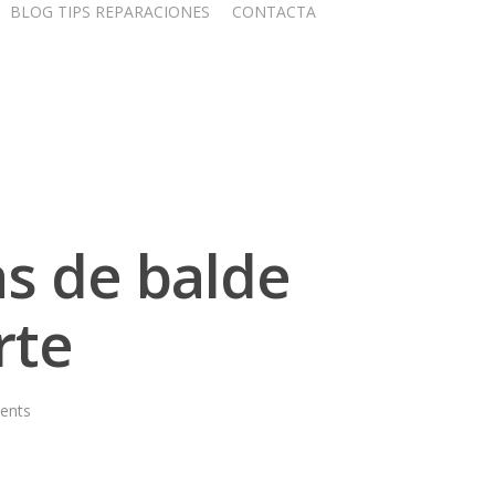
BLOG TIPS REPARACIONES
CONTACTA
s de balde
rte
ents