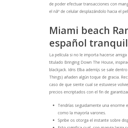
de poder efectuar transacciones con manga
el nâº de celular desplazándolo hacia el pel
Miami beach Ran
español tranqui
La película si no le importa hacerse amiga
titulado Bringing Down The House, inspirad
blackjack. Idris Elba ademí¡s se sale dent
Things) añaden algún toque de gracia. Rec
caso de que siente cual se estuviese volv
precios encriptados con el fin de garantiz
Tendrí­as seguidamente una enorme el
como la mayorí­a varones.
Spribe os otorga el instante sobre di
Esto significa cual, con manga larga 