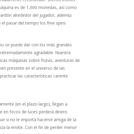
a máquina es de 1,000 monedas, así­ como
lardón alrededor del jugador, ademí¡s
 el pasar del tiempo los free spins
mo se puede dar con los más grandes
o extremadamente agradable. Nuestra
ásicas máquinas sobre frutas, aventuras de
en presente en el universo de las
racticar las características carente
amente (en el plazo largo), llegan a
se en focos de luces perderá dinero
ue si no le importa hacerse amiga de la
iza la envite. Con el fin de perder menor