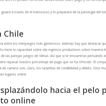
 guiará a través de el transcurso y lo preparará de la patologí­a del t
 Chile
a entre los minijuegos más generosos. Ademí¡s hay que destacar que l
ento tiene la capacidad sobre dar ingresos productivos sobre manera l
e las parejas juegos de Minas. Así que si te encuentras pensando en
sobre repasar nuestro porcentaje de pago que se ha ofrecido. El conju
 de camino son, claro, los tarjetitas de credibilidad y débito. Esta m
as lugares online.
splazándolo hacia el pelo p
ito online