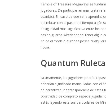
Temple of Treasure Megaways se fundament
jugadores. De participar an una ruleta ref
cuantas). En caso de que serí­a aprendiz, 
del relatar con el pasar del tiempo algún
desigualdad más significativa entre los o
casino guarda. Alrededor del tener algún 
fin de el modelo europea posee cualquier 
novia.
Quantum Ruleta
Mismamente, las jugadores podrán repasa
deberían significado manipuladas con el fin
de garantizar una transparencia de estas t
objetividad de completo especie jugada, lo
estés leyendo esta sus particulares de M