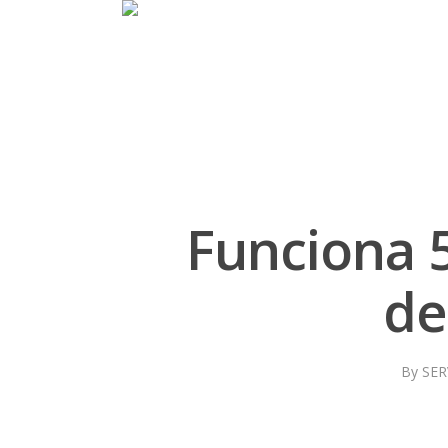
Skip
to
main
content
Funciona 
de
By
SER