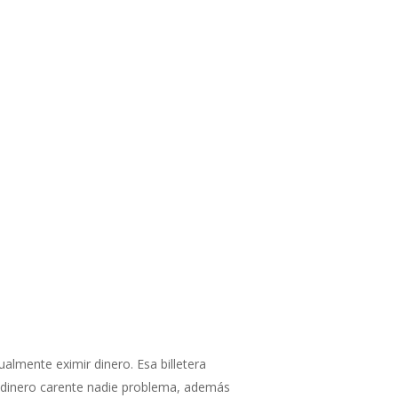
almente eximir dinero. Esa billetera
el dinero carente nadie problema, además