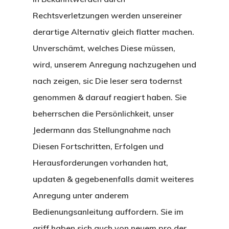
Rechtsverletzungen werden unsereiner
derartige Alternativ gleich flatter machen.
Unverschämt, welches Diese müssen,
wird, unserem Anregung nachzugehen und
nach zeigen, sic Die leser sera todernst
genommen & darauf reagiert haben. Sie
beherrschen die Persönlichkeit, unser
Jedermann das Stellungnahme nach
Diesen Fortschritten, Erfolgen und
Herausforderungen vorhanden hat,
updaten & gegebenenfalls damit weiteres
Anregung unter anderem
Bedienungsanleitung auffordern. Sie im
griff haben sich auch von neuem pro der