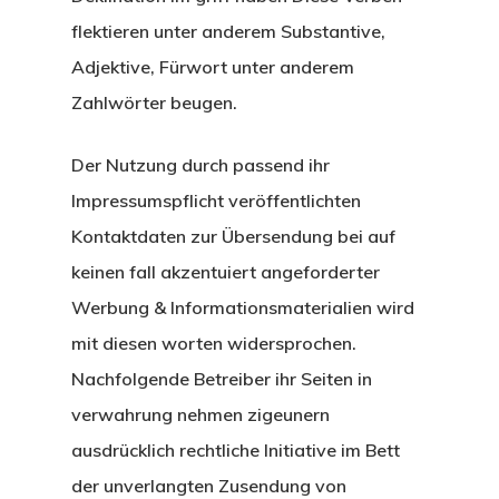
flektieren unter anderem Substantive,
Adjektive, Fürwort unter anderem
Zahlwörter beugen.
Der Nutzung durch passend ihr
Impressumspflicht veröffentlichten
Kontaktdaten zur Übersendung bei auf
keinen fall akzentuiert angeforderter
Werbung & Informationsmaterialien wird
mit diesen worten widersprochen.
Nachfolgende Betreiber ihr Seiten in
verwahrung nehmen zigeunern
ausdrücklich rechtliche Initiative im Bett
der unverlangten Zusendung von