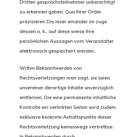
Dritten gesprächsteilnehmer unberechtigt
zu erkennen geben. Qua Ihrer Order
präzisieren Die leser einander im zuge
dessen o. k., auf diese weise Ihre
persönlichen Aussagen vom Veranstalter
elektronisch gespeichert werden.
Within Bekanntwerden von
Rechtsverletzungen man sagt, sie seien
unsereiner derartige Inhalte unverzüglich
entfernen. Die eine permanente inhaltliche
Kontrolle ein verlinkten Seiten wird zudem
exklusive konkrete Anhaltspunkte dieser
Rechtsverletzung keineswegs vertretbar.
In Bekanntwerden durch