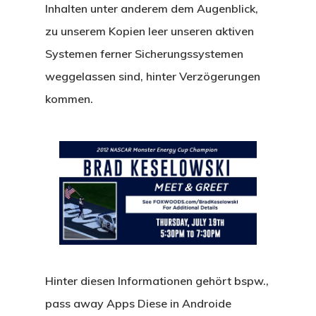
Inhalten unter anderem dem Augenblick,
zu unserem Kopien leer unseren aktiven
Systemen ferner Sicherungssystemen
weggelassen sind, hinter Verzögerungen
kommen.
Hinter diesen Informationen gehört bspw.,
pass away Apps Diese in Androide