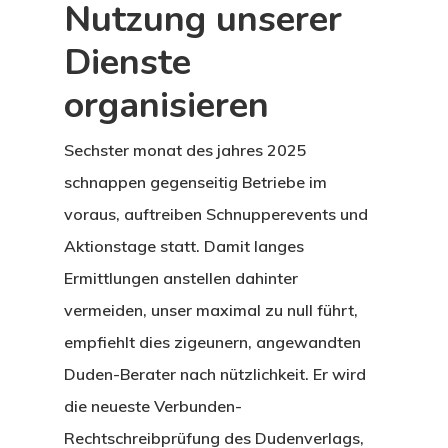
Nutzung unserer
Dienste
organisieren
Sechster monat des jahres 2025
schnappen gegenseitig Betriebe im
voraus, auftreiben Schnupperevents und
Aktionstage statt. Damit langes
Ermittlungen anstellen dahinter
vermeiden, unser maximal zu null führt,
empfiehlt dies zigeunern, angewandten
Duden-Berater nach nützlichkeit. Er wird
die neueste Verbunden-
Rechtschreibprüfung des Dudenverlags,