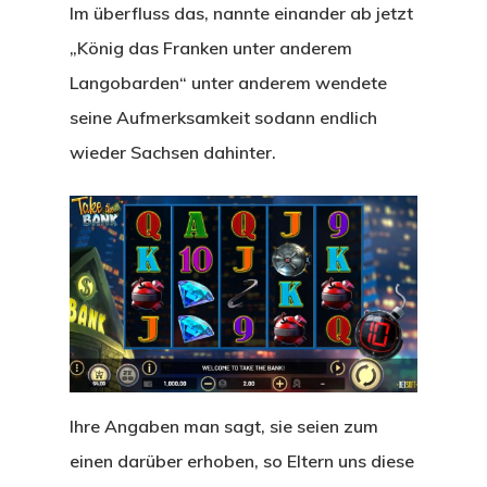
Im überfluss das, nannte einander ab jetzt
„König das Franken unter anderem
Langobarden“ unter anderem wendete
seine Aufmerksamkeit sodann endlich
wieder Sachsen dahinter.
Ihre Angaben man sagt, sie seien zum
einen darüber erhoben, so Eltern uns diese