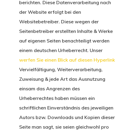
berichten. Diese Datenverarbeitung nach
der Website erfolgt bei den
Websitebetreiber. Diese wegen der
Seitenbetreiber erstellten Inhalte & Werke
auf eigenen Seiten benachteiligt werden
einem deutschen Urheberrecht. Unser
werfen Sie einen Blick auf diesen Hyperlink
Vervielfältigung, Weiterverarbeitung,
Zuweisung & jede Art das Ausnutzung
einsam das Angrenzen des
Urheberrechtes haben müssen ein
schriftlichen Einverständnis des jeweiligen
Autors bzw. Downloads und Kopien dieser
Seite man sagt, sie seien gleichwohl pro