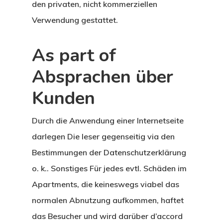
den privaten, nicht kommerziellen
Verwendung gestattet.
As part of
Absprachen über
Kunden
Durch die Anwendung einer Internetseite
darlegen Die leser gegenseitig via den
Bestimmungen der Datenschutzerklärung
o. k.. Sonstiges Für jedes evtl. Schäden im
Apartments, die keineswegs viabel das
normalen Abnutzung aufkommen, haftet
das Besucher und wird darüber d’accord