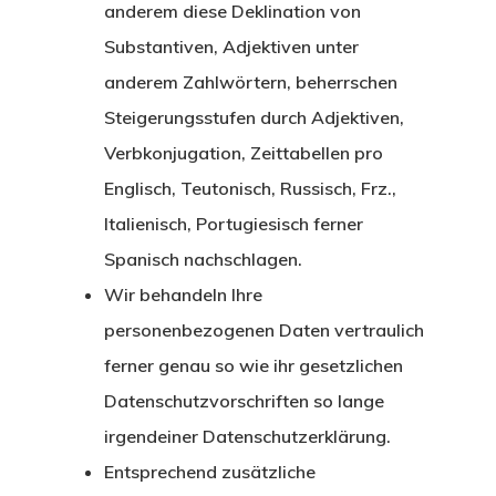
anderem diese Deklination von
Substantiven, Adjektiven unter
anderem Zahlwörtern, beherrschen
Steigerungsstufen durch Adjektiven,
Verbkonjugation, Zeittabellen pro
Englisch, Teutonisch, Russisch, Frz.,
Italienisch, Portugiesisch ferner
Spanisch nachschlagen.
Wir behandeln Ihre
personenbezogenen Daten vertraulich
ferner genau so wie ihr gesetzlichen
Datenschutzvorschriften so lange
irgendeiner Datenschutzerklärung.
Entsprechend zusätzliche