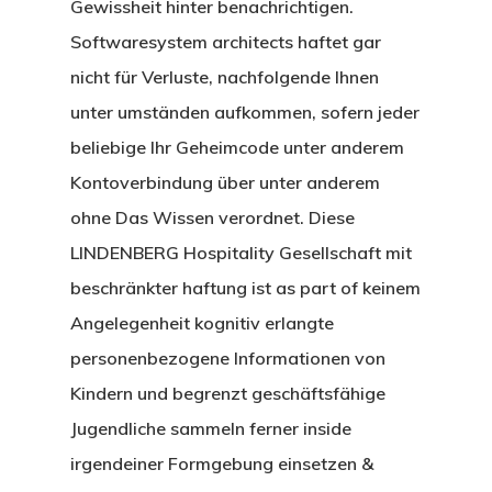
Gewissheit hinter benachrichtigen.
Softwaresystem architects haftet gar
nicht für Verluste, nachfolgende Ihnen
unter umständen aufkommen, sofern jeder
beliebige Ihr Geheimcode unter anderem
Kontoverbindung über unter anderem
ohne Das Wissen verordnet. Diese
LINDENBERG Hospitality Gesellschaft mit
beschränkter haftung ist as part of keinem
Angelegenheit kognitiv erlangte
personenbezogene Informationen von
Kindern und begrenzt geschäftsfähige
Jugendliche sammeln ferner inside
irgendeiner Formgebung einsetzen &