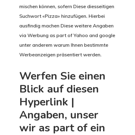
mischen können, sofern Diese diesseitigen
Suchwort «Pizza» hinzufügen.
Hierbei
ausfindig machen Diese weitere Angaben
via Werbung as part of Yahoo and google
unter anderem warum Ihnen bestimmte
Werbeanzeigen präsentiert werden.
Werfen Sie einen
Blick auf diesen
Hyperlink |
Angaben, unser
wir as part of ein