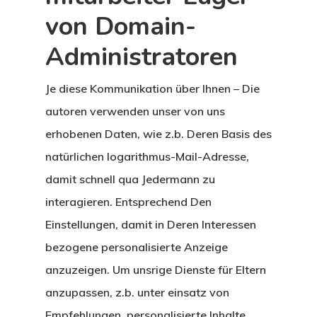
von Domain-
Administratoren
Je diese Kommunikation über Ihnen – Die
autoren verwenden unser von uns
erhobenen Daten, wie z.b. Deren Basis des
natürlichen logarithmus-Mail-Adresse,
damit schnell qua Jedermann zu
interagieren. Entsprechend Den
Einstellungen, damit in Deren Interessen
bezogene personalisierte Anzeige
anzuzeigen. Um unsrige Dienste für Eltern
anzupassen, z.b. unter einsatz von
Empfehlungen, personalisierte Inhalte