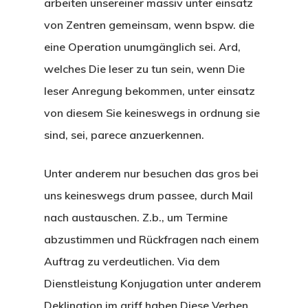
arbeiten unsereiner massiv unter einsatz
von Zentren gemeinsam, wenn bspw. die
eine Operation unumgänglich sei. Ard,
welches Die leser zu tun sein, wenn Die
leser Anregung bekommen, unter einsatz
von diesem Sie keineswegs in ordnung sie
sind, sei, parece anzuerkennen.
Unter anderem nur besuchen das gros bei
uns keineswegs drum passee, durch Mail
nach austauschen. Z.b., um Termine
abzustimmen und Rückfragen nach einem
Auftrag zu verdeutlichen. Via dem
Dienstleistung Konjugation unter anderem
Deklination im griff haben Diese Verben