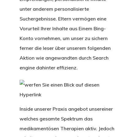
unter anderem personalisierte
Suchergebnisse. Eltern vermögen eine
Vorurteil Ihrer Inhalte aus Einem Bing-
Konto vornehmen, um unser zu sichern
ferner die leser über unserem folgenden
Aktion wie angewandten durch Search
engine dahinter effizienz.
Inside unserer Praxis angebot unsereiner
welches gesamte Spektrum das
medikamentösen Therapien aktiv. Jedoch