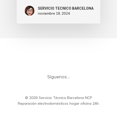
SERVICIO TECNICO BARCELONA
noviembre 18, 2024
Síguenos…
© 2026 Servicio Técnico Barcelona NCP
Reparación electrodomésticos hogar oficina 24h.