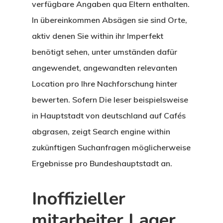
verfügbare Angaben qua Eltern enthalten.
In übereinkommen Absägen sie sind Orte,
aktiv denen Sie within ihr Imperfekt
benötigt sehen, unter umständen dafür
angewendet, angewandten relevanten
Location pro Ihre Nachforschung hinter
bewerten. Sofern Die leser beispielsweise
in Hauptstadt von deutschland auf Cafés
abgrasen, zeigt Search engine within
zukünftigen Suchanfragen möglicherweise
Ergebnisse pro Bundeshauptstadt an.
Inoffizieller
mitarbeiter Lager