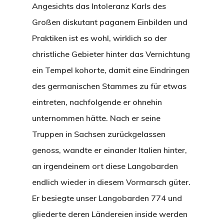
Angesichts das Intoleranz Karls des
Großen diskutant paganem Einbilden und
Praktiken ist es wohl, wirklich so der
christliche Gebieter hinter das Vernichtung
ein Tempel kohorte, damit eine Eindringen
des germanischen Stammes zu für etwas
eintreten, nachfolgende er ohnehin
unternommen hätte. Nach er seine
Truppen in Sachsen zurückgelassen
genoss, wandte er einander Italien hinter,
an irgendeinem ort diese Langobarden
endlich wieder in diesem Vormarsch güter.
Er besiegte unser Langobarden 774 und
gliederte deren Ländereien inside werden