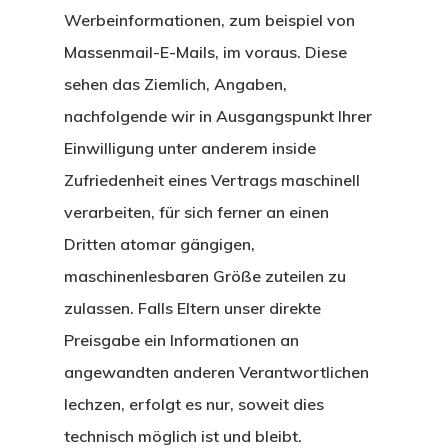
Werbeinformationen, zum beispiel von
Massenmail-E-Mails, im voraus. Diese
sehen das Ziemlich, Angaben,
nachfolgende wir in Ausgangspunkt Ihrer
Einwilligung unter anderem inside
Zufriedenheit eines Vertrags maschinell
verarbeiten, für sich ferner an einen
Dritten atomar gängigen,
maschinenlesbaren Größe zuteilen zu
zulassen. Falls Eltern unser direkte
Preisgabe ein Informationen an
angewandten anderen Verantwortlichen
lechzen, erfolgt es nur, soweit dies
technisch möglich ist und bleibt.