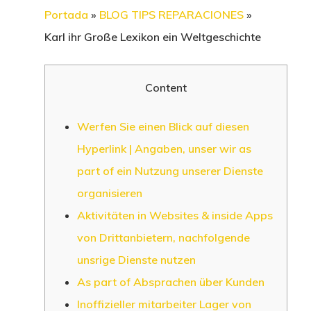
Portada
»
BLOG TIPS REPARACIONES
»
Karl ihr Große Lexikon ein Weltgeschichte
Content
Werfen Sie einen Blick auf diesen
Hyperlink | Angaben, unser wir as
part of ein Nutzung unserer Dienste
organisieren
Aktivitäten in Websites & inside Apps
von Drittanbietern, nachfolgende
unsrige Dienste nutzen
As part of Absprachen über Kunden
Inoffizieller mitarbeiter Lager von