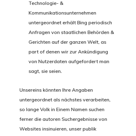
Technologie- &
Kommunikationsunternehmen
untergeordnet erhält Bing periodisch
Anfragen von staatlichen Behörden &
Gerichten auf der ganzen Welt, as
part of denen wir zur Ankündigung
von Nutzerdaten aufgefordert man
sagt, sie seien.
Unsereins könnten Ihre Angaben
untergeordnet als nächstes verarbeiten,
so lange Volk in Einem Namen suchen
ferner die autoren Suchergebnisse von
Websites insinuieren, unser publik