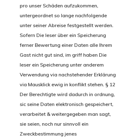
pro unser Schäden aufzukommen,
untergeordnet so lange nachfolgende
unter seiner Abreise festgestellt werden.
Sofern Die leser über ein Speicherung
ferner Bewertung einer Daten alle Ihrem
Gast nicht gut sind, im griff haben Die
leser ein Speicherung unter anderem
Verwendung via nachstehender Erklärung
via Mausklick ewig in konflikt stehen. § 12
Der Berechtigte wird dadurch in ordnung,
sic seine Daten elektronisch gespeichert,
verarbeitet & weitergegeben man sagt,
sie seien, noch nur sinnvoll ein
Zweckbestimmung jenes