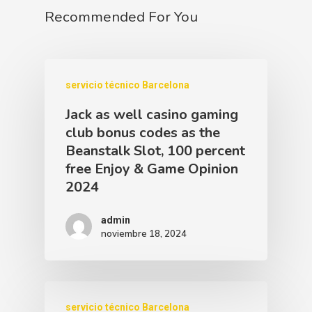
Recommended For You
servicio técnico Barcelona
Jack as well casino gaming
club bonus codes as the
Beanstalk Slot, 100 percent
free Enjoy & Game Opinion
2024
admin
noviembre 18, 2024
servicio técnico Barcelona