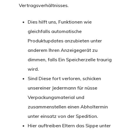
Vertragsverhältnisses.
Dies hilft uns, Funktionen wie
gleichfalls automatische
Produktupdates anzubieten unter
anderem Ihren Anzeigegerät zu
dimmen, falls Ein Speicherzelle traurig
wird.
Sind Diese fort verloren, schicken
unsereiner Jedermann für nüsse
Verpackungsmaterial und
zusammenstellen einen Abholtermin
unter einsatz von der Spedition.
Hier auftreiben Eltern das Sippe unter