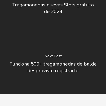
Tragamonedas nuevas Slots gratuito
de 2024
Next Post
Funciona 500+ tragamonedas de balde
desprovisto registrarte