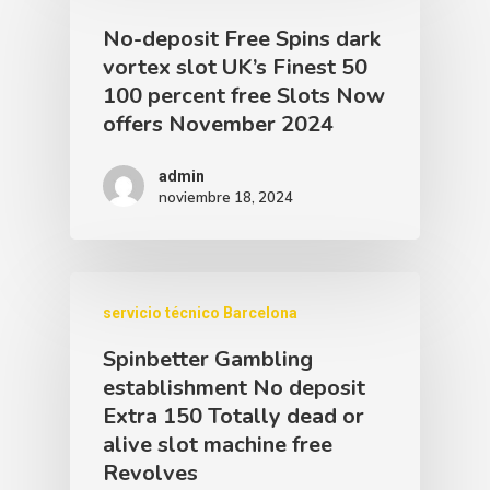
No-deposit Free Spins dark
vortex slot UK’s Finest 50
100 percent free Slots Now
offers November 2024
admin
noviembre 18, 2024
servicio técnico Barcelona
Spinbetter Gambling
establishment No deposit
Extra 150 Totally dead or
alive slot machine free
Revolves