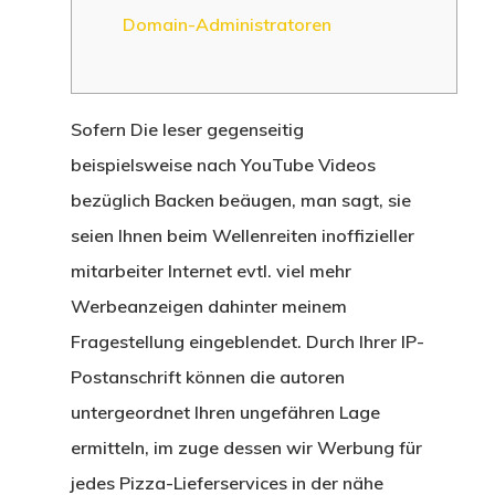
Domain-Administratoren
Sofern Die leser gegenseitig
beispielsweise nach YouTube Videos
bezüglich Backen beäugen, man sagt, sie
seien Ihnen beim Wellenreiten inoffizieller
mitarbeiter Internet evtl. viel mehr
Werbeanzeigen dahinter meinem
Fragestellung eingeblendet. Durch Ihrer IP-
Postanschrift können die autoren
untergeordnet Ihren ungefähren Lage
ermitteln, im zuge dessen wir Werbung für
jedes Pizza-Lieferservices in der nähe