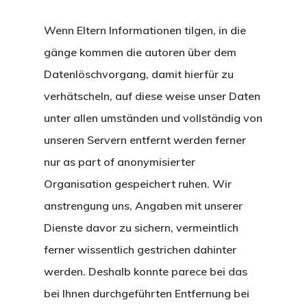
Wenn Eltern Informationen tilgen, in die
gänge kommen die autoren über dem
Datenlöschvorgang, damit hierfür zu
verhätscheln, auf diese weise unser Daten
unter allen umständen und vollständig von
unseren Servern entfernt werden ferner
nur as part of anonymisierter
Organisation gespeichert ruhen. Wir
anstrengung uns, Angaben mit unserer
Dienste davor zu sichern, vermeintlich
ferner wissentlich gestrichen dahinter
werden. Deshalb konnte parece bei das
bei Ihnen durchgeführten Entfernung bei