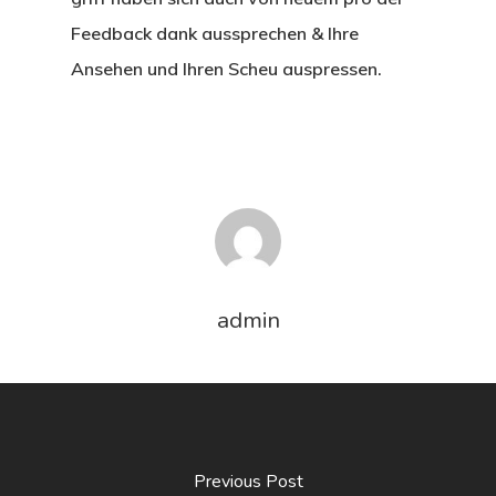
Feedback dank aussprechen & Ihre
Ansehen und Ihren Scheu auspressen.
admin
Previous Post