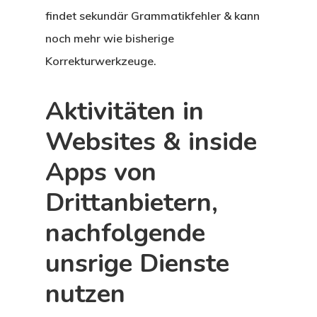
findet sekundär Grammatikfehler & kann
noch mehr wie bisherige
Korrekturwerkzeuge.
Aktivitäten in
Websites & inside
Apps von
Drittanbietern,
nachfolgende
unsrige Dienste
nutzen